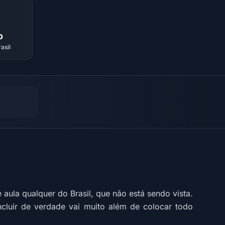
o
asil
ula qualquer do Brasil, que não está sendo vista.
cluir de verdade vai muito além de colocar todo