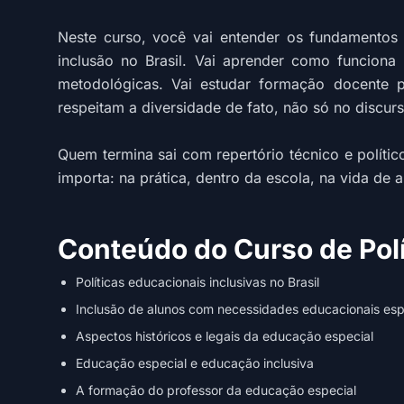
Neste curso, você vai entender os fundamentos
inclusão no Brasil. Vai aprender como funciona 
metodológicas. Vai estudar formação docente p
respeitam a diversidade de fato, não só no discurs
Quem termina sai com repertório técnico e polític
importa: na prática, dentro da escola, na vida de 
Conteúdo do Curso de Pol
Políticas educacionais inclusivas no Brasil
Inclusão de alunos com necessidades educacionais esp
Aspectos históricos e legais da educação especial
Educação especial e educação inclusiva
A formação do professor da educação especial