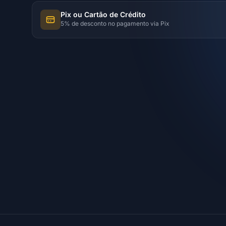
Pix ou Cartão de Crédito
5% de desconto no pagamento via Pix