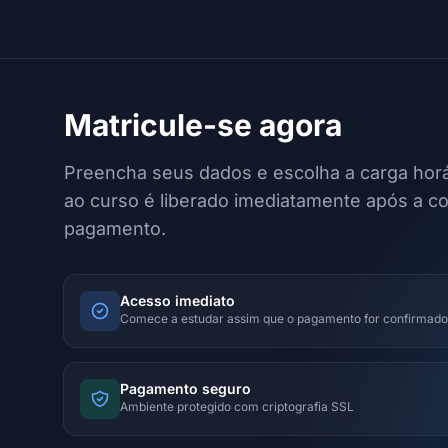
Matricule-se agora
Preencha seus dados e escolha a carga horá
ao curso é liberado imediatamente após a c
pagamento.
Acesso imediato
Comece a estudar assim que o pagamento for confirmado
Pagamento seguro
Ambiente protegido com criptografia SSL