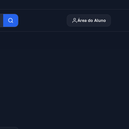
Área do Aluno