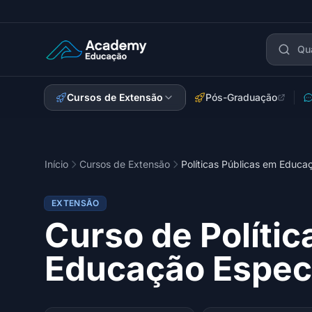
Academy Extensão
Cursos de Extensão
Pós-Graduação
Início
Cursos de Extensão
Políticas Públicas em Educa
EXTENSÃO
Curso de Polític
Educação Espec