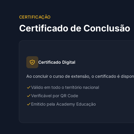
CERTIFICAÇÃO
Certificado de Conclusão
Certificado Digital
Ao concluir o curso de extensão, o certificado é dispo
Válido em todo o território nacional
Verificável por QR Code
Emitido pela Academy Educação