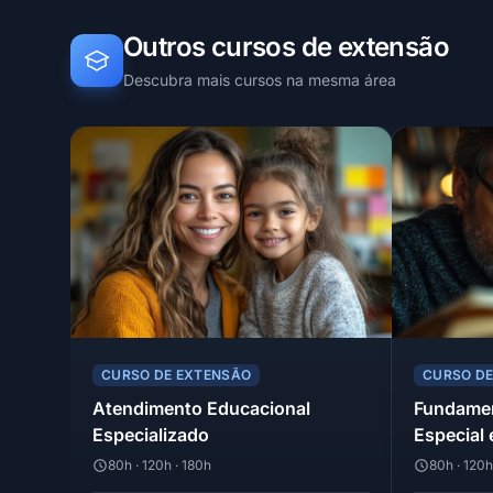
Outros cursos de extensão
Descubra mais cursos na mesma área
CURSO DE EXTENSÃO
CURSO D
Atendimento Educacional
Fundame
Especializado
Especial 
80h · 120h · 180h
80h · 120h