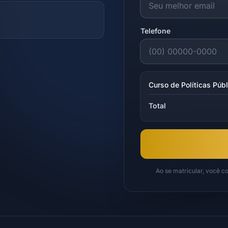
Telefone
Curso de Políticas Púb
Total
Ao se matricular, você 