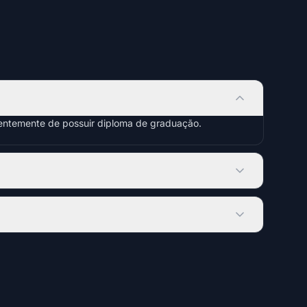
dentemente de possuir diploma de graduação.