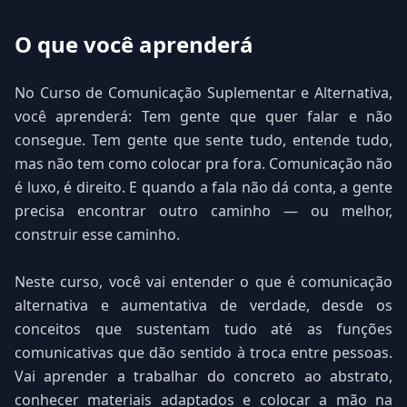
O que você aprenderá
No Curso de Comunicação Suplementar e Alternativa,
você aprenderá: Tem gente que quer falar e não
consegue. Tem gente que sente tudo, entende tudo,
mas não tem como colocar pra fora. Comunicação não
é luxo, é direito. E quando a fala não dá conta, a gente
precisa encontrar outro caminho — ou melhor,
construir esse caminho.
Neste curso, você vai entender o que é comunicação
alternativa e aumentativa de verdade, desde os
conceitos que sustentam tudo até as funções
comunicativas que dão sentido à troca entre pessoas.
Vai aprender a trabalhar do concreto ao abstrato,
conhecer materiais adaptados e colocar a mão na