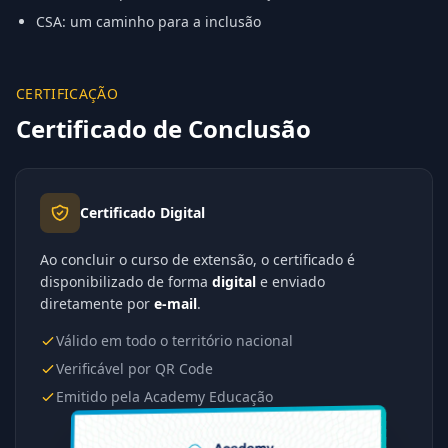
CSA: um caminho para a inclusão
CERTIFICAÇÃO
Certificado de Conclusão
Certificado Digital
Ao concluir o curso de extensão, o certificado é
disponibilizado de forma
digital
e enviado
diretamente por
e-mail
.
Válido em todo o território nacional
Verificável por QR Code
Emitido pela Academy Educação