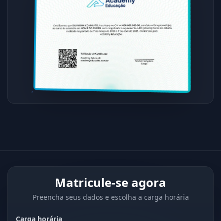
Matricule-se agora
Preencha seus dados e escolha a carga horária
Carga horária