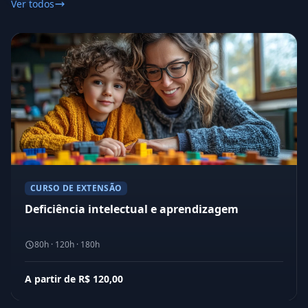
Ver todos
CURSO DE EXTENSÃO
Deficiência intelectual e aprendizagem
80h · 120h · 180h
A partir de R$ 120,00