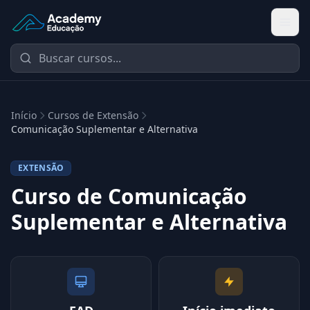
Academy Extensão
Início
Cursos de Extensão
Comunicação Suplementar e Alternativa
EXTENSÃO
Curso de Comunicação
Suplementar e Alternativa