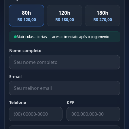
80h
120h
180h
R$ 120,00
R$ 180,00
R$ 270,00
Matrículas abertas — acesso imediato após o pagamento
Nome completo
E-mail
Telefone
CPF