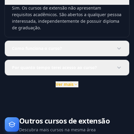
Sim. Os cursos de extensão não apresentam
requisitos acadêmicos. São abertos a qualquer pessoa
interessada, independentemente de possuir diploma
de graduação.
Como funciona o curso?
Por quanto tempo terei acesso ao curso?
Ver mais
Outros cursos de extensão
Descubra mais cursos na mesma área