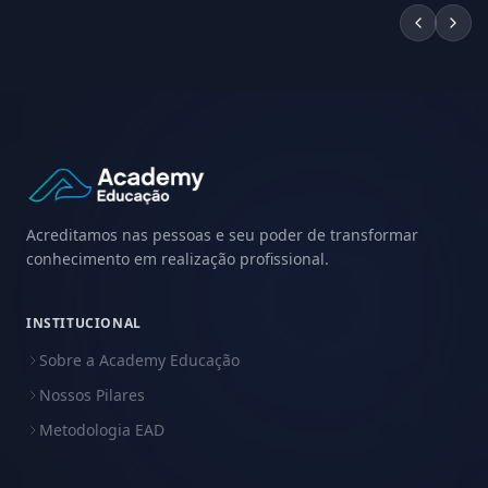
Acreditamos nas pessoas e seu poder de transformar
conhecimento em realização profissional.
INSTITUCIONAL
Sobre a Academy Educação
Nossos Pilares
Metodologia EAD