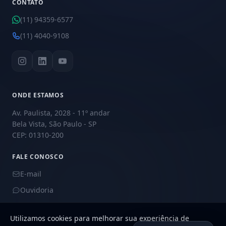
CONTATO
(11) 94359-6577
(11) 4040-9108
ONDE ESTAMOS
Av. Paulista, 2028 - 11º andar
Bela Vista, São Paulo - SP
CEP: 01310-200
FALE CONOSCO
E-mail
Ouvidoria
Utilizamos cookies para melhorar sua experiência de