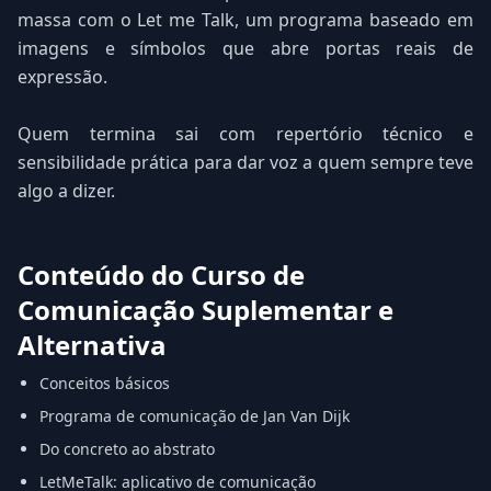
massa com o Let me Talk, um programa baseado em
imagens e símbolos que abre portas reais de
expressão.
Quem termina sai com repertório técnico e
sensibilidade prática para dar voz a quem sempre teve
algo a dizer.
Conteúdo do Curso de
Comunicação Suplementar e
Alternativa
Conceitos básicos
Programa de comunicação de Jan Van Dijk
Do concreto ao abstrato
LetMeTalk: aplicativo de comunicação