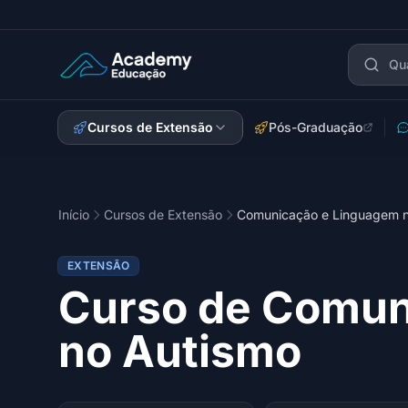
Academy Extensão
Cursos de Extensão
Pós-Graduação
Início
Cursos de Extensão
Comunicação e Linguagem n
EXTENSÃO
Curso de Comun
no Autismo