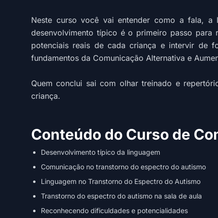
Neste curso você vai entender como a fala, a
desenvolvimento típico é o primeiro passo para re
potenciais reais de cada criança e intervir de f
fundamentos da Comunicação Alternativa e Aument
Quem conclui sai com olhar treinado e repertó
criança.
Conteúdo do Curso de Co
Desenvolvimento típico da linguagem
Comunicação no transtorno do espectro do autismo
Linguagem no Transtorno do Espectro do Autismo
Transtorno do espectro do autismo na sala de aula
Reconhecendo dificuldades e potencialidades