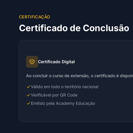
CERTIFICAÇÃO
Certificado de Conclusão
Certificado Digital
Ao concluir o curso de extensão, o certificado é dispo
Válido em todo o território nacional
Verificável por QR Code
Emitido pela Academy Educação