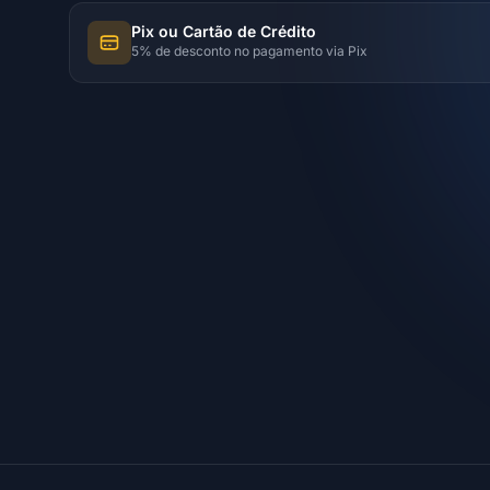
Pix ou Cartão de Crédito
5% de desconto no pagamento via Pix