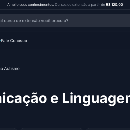
Amplie seus conhecimentos.
Cursos de extensão a partir de
R$ 120,00
Fale Conosco
o Autismo
icação e Linguage