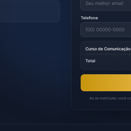
Telefone
Curso de Comunicação
Total
Ao se matricular, você 