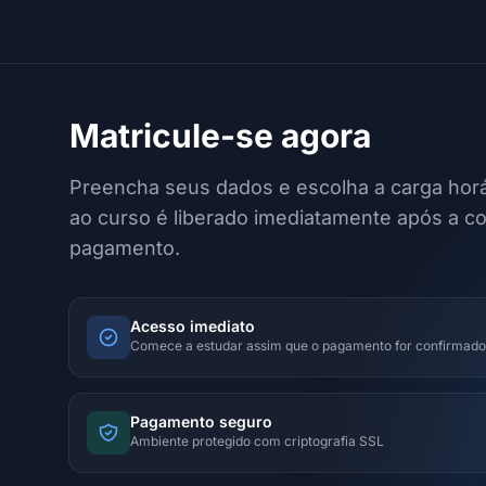
Matricule-se agora
Preencha seus dados e escolha a carga horá
ao curso é liberado imediatamente após a c
pagamento.
Acesso imediato
Comece a estudar assim que o pagamento for confirmado
Pagamento seguro
Ambiente protegido com criptografia SSL