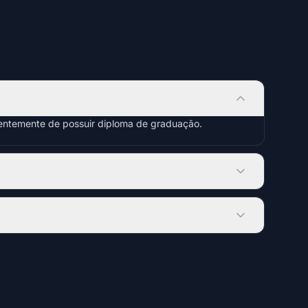
dentemente de possuir diploma de graduação.