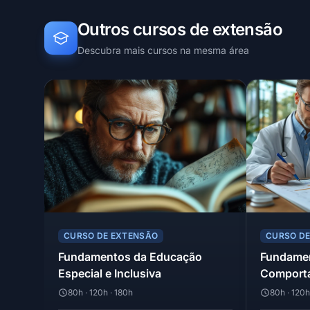
Outros cursos de extensão
Descubra mais cursos na mesma área
CURSO DE EXTENSÃO
CURSO D
Fundamentos da Educação
Fundamen
Especial e Inclusiva
Comport
80h · 120h · 180h
80h · 120h