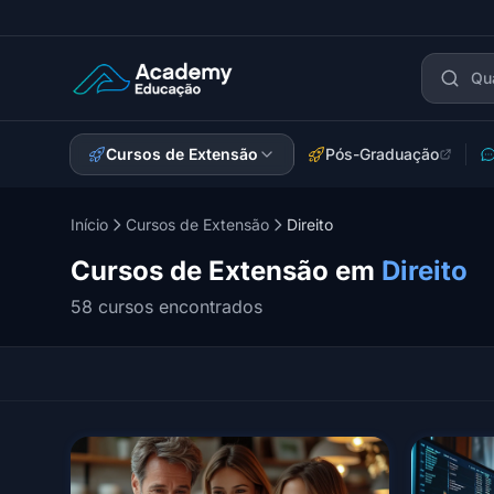
Academy Extensão
Cursos de Extensão
Pós-Graduação
Início
Cursos de Extensão
Direito
Cursos de Extensão em
Direito
58 cursos encontrados