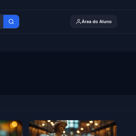
Área do Aluno