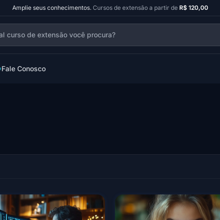
Amplie seus conhecimentos.
Cursos de extensão a partir de
R$ 120,00
Fale Conosco