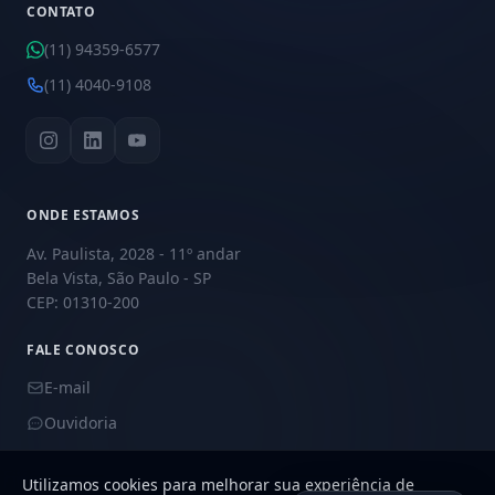
CONTATO
(11) 94359-6577
(11) 4040-9108
ONDE ESTAMOS
Av. Paulista, 2028 - 11º andar
Bela Vista, São Paulo - SP
CEP: 01310-200
FALE CONOSCO
E-mail
Ouvidoria
Utilizamos cookies para melhorar sua experiência de