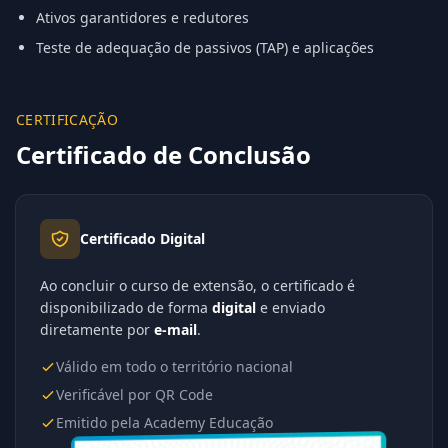
Ativos garantidores e redutores
Teste de adequação de passivos (TAP) e aplicações
CERTIFICAÇÃO
Certificado de Conclusão
Certificado Digital
Ao concluir o curso de extensão, o certificado é
disponibilizado de forma
digital
e enviado
diretamente por
e-mail
.
Válido em todo o território nacional
Verificável por QR Code
Emitido pela Academy Educação