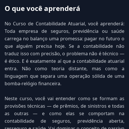
O que você aprenderá
No Curso de Contabilidade Atuarial, você aprenderá:
Toda empresa de seguros, previdência ou saúde
carrega no balanço uma promessa: pagar no futuro o
que alguém precisa hoje. Se a contabilidade não
traduz isso com precisão, o problema não é técnico —
é ético. E é exatamente aí que a contabilidade atuarial
entra. Não como teoria distante, mas como a
linguagem que separa uma operação sólida de uma
bomba-relógio financeira.
Neste curso, você vai entender como se formam as
provisões técnicas — de prêmios, de sinistros e todas
as outras — e como elas se comportam na
contabilidade de seguros, previdência aberta,
resseguro e saúde. Vai dominar o conceito de passivo