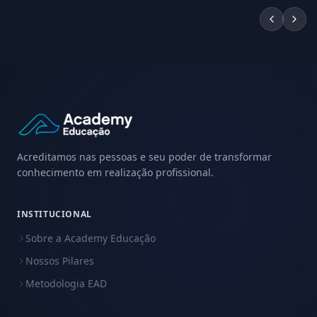
Acreditamos nas pessoas e seu poder de transformar
conhecimento em realização profissional.
INSTITUCIONAL
Sobre a Academy Educação
Nossos Pilares
Metodologia EAD