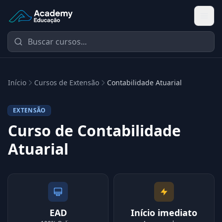
Academy Extensão
Início
Cursos de Extensão
Contabilidade Atuarial
EXTENSÃO
Curso de Contabilidade
Atuarial
EAD
Início imediato