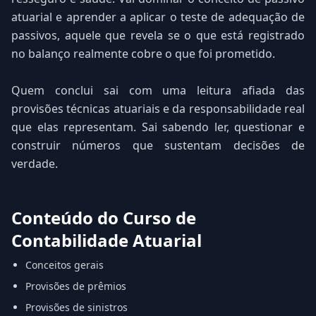
atuarial e aprender a aplicar o teste de adequação de
passivos, aquele que revela se o que está registrado
no balanço realmente cobre o que foi prometido.
Quem conclui sai com uma leitura afiada das
provisões técnicas atuariais e da responsabilidade real
que elas representam. Sai sabendo ler, questionar e
construir números que sustentam decisões de
verdade.
Conteúdo do Curso de
Contabilidade Atuarial
Conceitos gerais
Provisões de prêmios
Provisões de sinistros