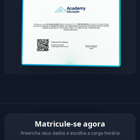
Matricule-se agora
Preencha seus dados e escolha a carga horária