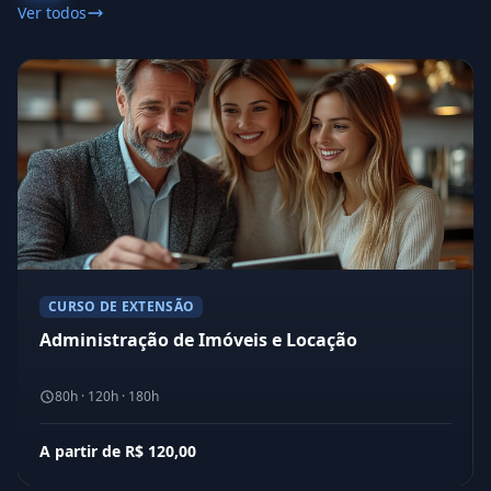
Ver todos
CURSO DE EXTENSÃO
Administração de Imóveis e Locação
80h · 120h · 180h
A partir de R$ 120,00