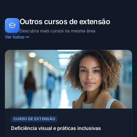
Outros cursos de extensão
Descubra mais cursos na mesma área
Ver todos
CURSO DE EXTENSÃO
Deficiência visual e práticas inclusivas