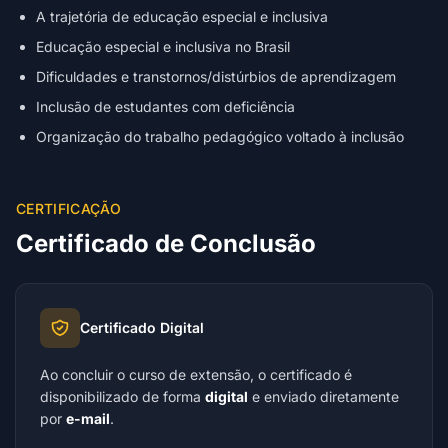
A trajetória de educação especial e inclusiva
Educação especial e inclusiva no Brasil
Dificuldades e transtornos/distúrbios de aprendizagem
Inclusão de estudantes com deficiência
Organização do trabalho pedagógico voltado à inclusão
CERTIFICAÇÃO
Certificado de Conclusão
Certificado Digital
Ao concluir o curso de extensão, o certificado é
disponibilizado de forma
digital
e enviado diretamente
por
e-mail
.