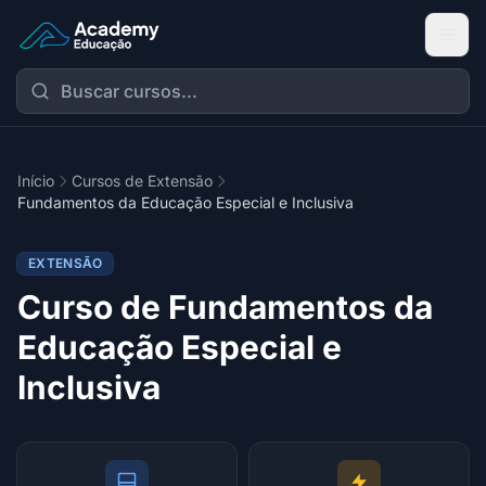
Academy Extensão
Início
Cursos de Extensão
Fundamentos da Educação Especial e Inclusiva
EXTENSÃO
Curso de Fundamentos da
Educação Especial e
Inclusiva