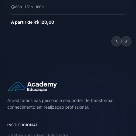
80h · 120h · 180h
A partir de R$ 120,00
Acreditamos nas pessoas e seu poder de transformar
conhecimento em realização profissional.
INSTITUCIONAL
Sobre a Academy Educação