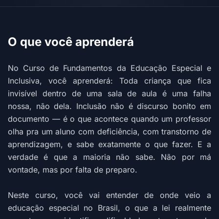
O que você aprenderá
No Curso de Fundamentos da Educação Especial e
Inclusiva, você aprenderá: Toda criança que fica
invisível dentro de uma sala de aula é uma falha
nossa, não dela. Inclusão não é discurso bonito em
documento — é o que acontece quando um professor
olha pra um aluno com deficiência, com transtorno de
aprendizagem, e sabe exatamente o que fazer. E a
verdade é que a maioria não sabe. Não por má
vontade, mas por falta de preparo.
Neste curso, você vai entender de onde veio a
educação especial no Brasil, o que a lei realmente