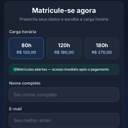
Matricule-se agora
Preencha seus dados e escolha a carga horária
Carga horária
80h
120h
180h
R$ 120,00
R$ 180,00
R$ 270,00
Matrículas abertas — acesso imediato após o pagamento
Nome completo
E-mail