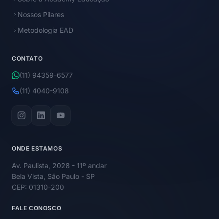
Nossos Pilares
Metodologia EAD
CONTATO
(11) 94359-6577
(11) 4040-9108
ONDE ESTAMOS
Av. Paulista, 2028 - 11º andar
Bela Vista, São Paulo - SP
CEP: 01310-200
FALE CONOSCO