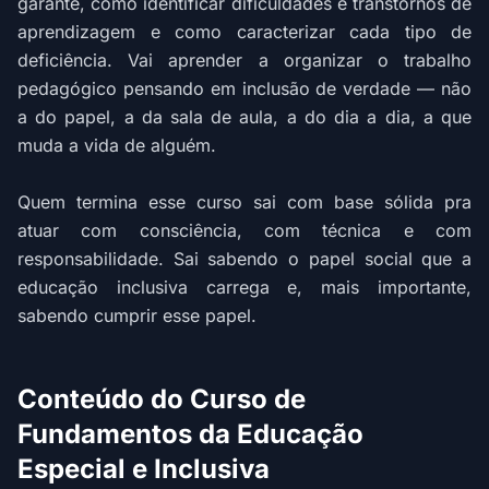
garante, como identificar dificuldades e transtornos de
aprendizagem e como caracterizar cada tipo de
deficiência. Vai aprender a organizar o trabalho
pedagógico pensando em inclusão de verdade — não
a do papel, a da sala de aula, a do dia a dia, a que
muda a vida de alguém.
Quem termina esse curso sai com base sólida pra
atuar com consciência, com técnica e com
responsabilidade. Sai sabendo o papel social que a
educação inclusiva carrega e, mais importante,
sabendo cumprir esse papel.
Conteúdo do Curso de
Fundamentos da Educação
Especial e Inclusiva