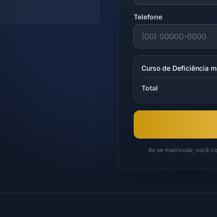
Telefone
Curso de Deficiência m
Total
Ao se matricular, você 