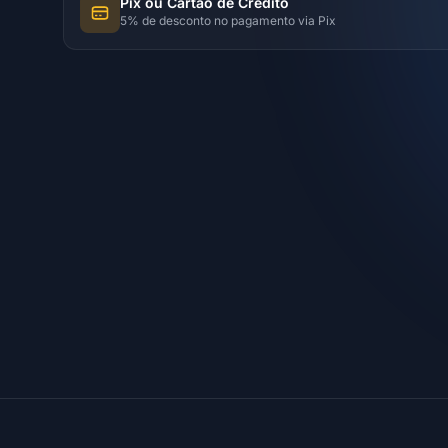
Pix ou Cartão de Crédito
5% de desconto no pagamento via Pix