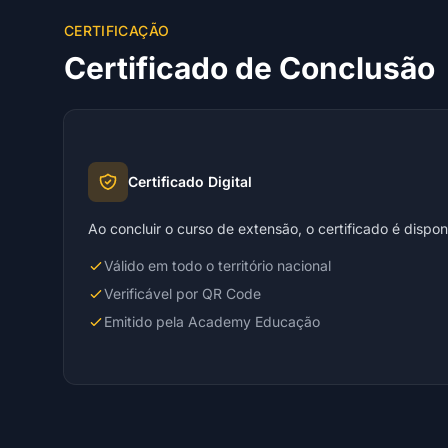
CERTIFICAÇÃO
Certificado de Conclusão
Certificado Digital
Ao concluir o curso de extensão, o certificado é dispo
Válido em todo o território nacional
Verificável por QR Code
Emitido pela Academy Educação