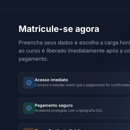
Matricule-se agora
Preencha seus dados e escolha a carga horá
ao curso é liberado imediatamente após a c
pagamento.
Acesso imediato
Comece a estudar assim que o pagamento for confirmado
Pagamento seguro
Ambiente protegido com criptografia SSL