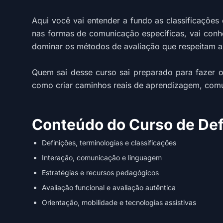
Aqui você vai entender a fundo as classificações
nas formas de comunicação específicas, vai conh
dominar os métodos de avaliação que respeitam a
Quem sai desse curso sai preparado para fazer 
como criar caminhos reais de aprendizagem, com
Conteúdo do Curso de Defi
Definições, terminologias e classificações
Interação, comunicação e linguagem
Estratégias e recursos pedagógicos
Avaliação funcional e avaliação autêntica
Orientação, mobilidade e tecnologias assistivas