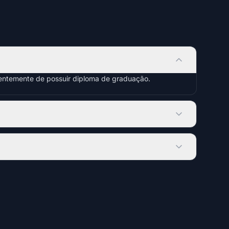
dentemente de possuir diploma de graduação.