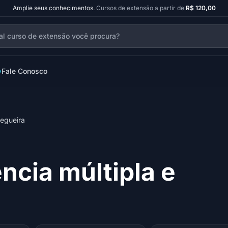
Amplie seus conhecimentos.
Cursos de extensão a partir de
R$ 120,00
Fale Conosco
cegueira
ncia múltipla e