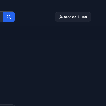
Área do Aluno