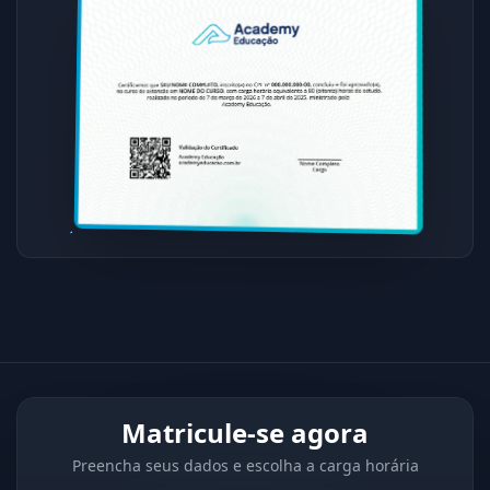
Matricule-se agora
Preencha seus dados e escolha a carga horária