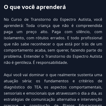
O que você aprenderá
No Curso de Transtorno do Espectro Autista, você
aprenderá: Toda criança que não é compreendida
paga um preço alto. Paga com silêncio, com
isolamento, com rótulos errados. E todo profissional
que não sabe reconhecer o que está por trás de um
comportamento acaba, sem querer, fazendo parte do
problema. Entender o Transtorno do Espectro Autista
não é gentileza. É responsabilidade.
Aqui você vai dominar o que realmente sustenta uma
atuação séria: os fundamentos e critérios de
diagnóstico do TEA, os aspectos comportamentais,
sensoriais e emocionais que atravessam o dia a dia, as
estratégias de comunicação alternativa e intervenção
precoce, a construção de Planos Educacionais