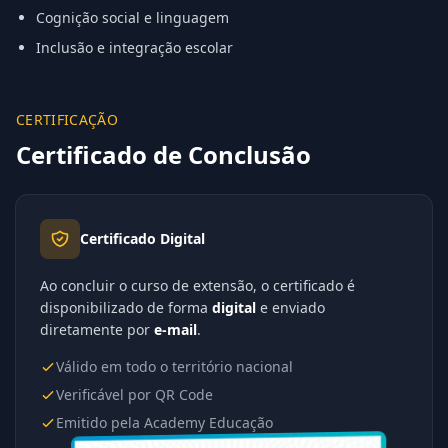
Cognição social e linguagem
Inclusão e integração escolar
CERTIFICAÇÃO
Certificado de Conclusão
Certificado Digital
Ao concluir o curso de extensão, o certificado é
disponibilizado de forma
digital
e enviado
diretamente por
e-mail
.
Válido em todo o território nacional
Verificável por QR Code
Emitido pela Academy Educação