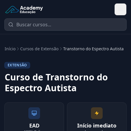
Academy Extensão
Início
Cursos de Extensão
Transtorno do Espectro Autista
EXTENSÃO
Curso de Transtorno do
Espectro Autista
EAD
Início imediato