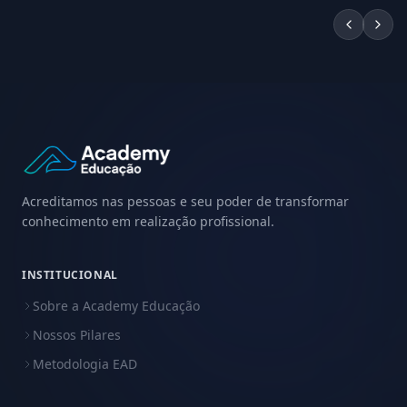
Acreditamos nas pessoas e seu poder de transformar
conhecimento em realização profissional.
INSTITUCIONAL
Sobre a Academy Educação
Nossos Pilares
Metodologia EAD