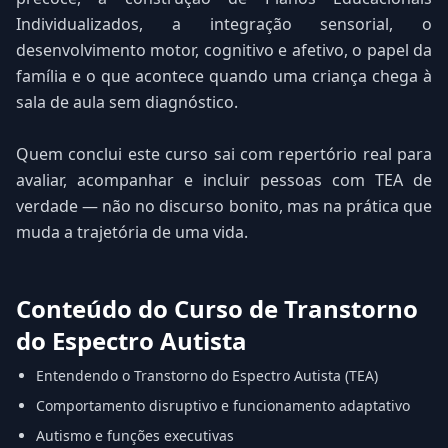
Individualizados, a integração sensorial, o
desenvolvimento motor, cognitivo e afetivo, o papel da
família e o que acontece quando uma criança chega à
sala de aula sem diagnóstico.
Quem conclui este curso sai com repertório real para
avaliar, acompanhar e incluir pessoas com TEA de
verdade — não no discurso bonito, mas na prática que
muda a trajetória de uma vida.
Conteúdo do Curso de Transtorno
do Espectro Autista
Entendendo o Transtorno do Espectro Autista (TEA)
Comportamento disruptivo e funcionamento adaptativo
Autismo e funções executivas