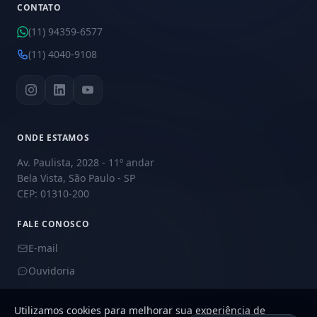
CONTATO
(11) 94359-6577
(11) 4040-9108
ONDE ESTAMOS
Av. Paulista, 2028 - 11º andar
Bela Vista, São Paulo - SP
CEP: 01310-200
FALE CONOSCO
E-mail
Ouvidoria
Utilizamos cookies para melhorar sua experiência de