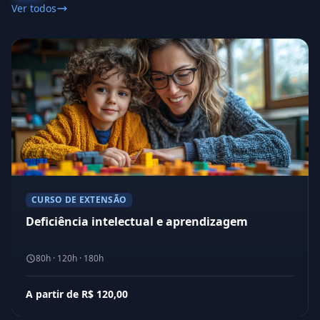
Ver todos
CURSO DE EXTENSÃO
Deficiência intelectual e aprendizagem
80h · 120h · 180h
A partir de R$ 120,00