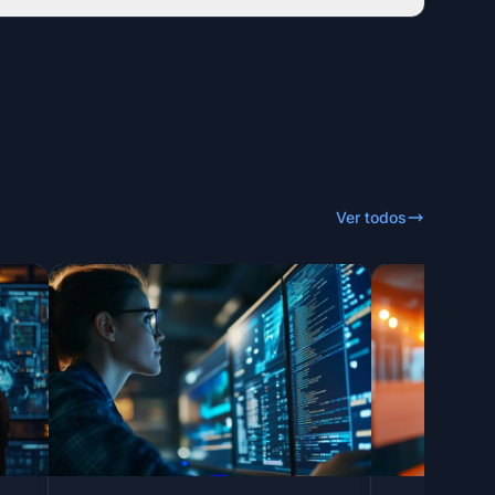
Ver todos