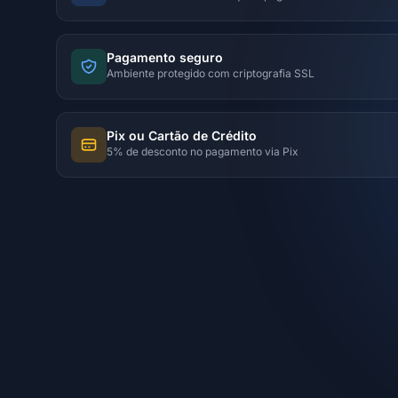
Pagamento seguro
Ambiente protegido com criptografia SSL
Pix ou Cartão de Crédito
5% de desconto no pagamento via Pix