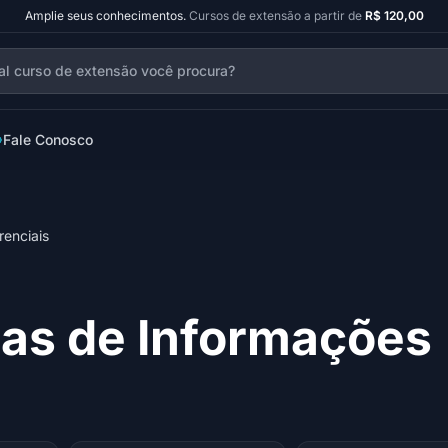
Amplie seus conhecimentos.
Cursos de extensão a partir de
R$ 120,00
Fale Conosco
renciais
as de Informações