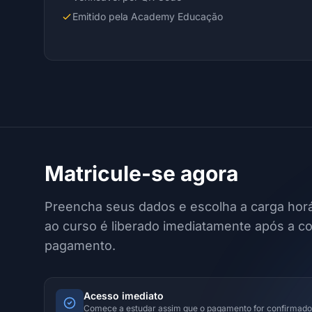
Emitido pela Academy Educação
Matricule-se agora
Preencha seus dados e escolha a carga horá
ao curso é liberado imediatamente após a c
pagamento.
Acesso imediato
Comece a estudar assim que o pagamento for confirmado