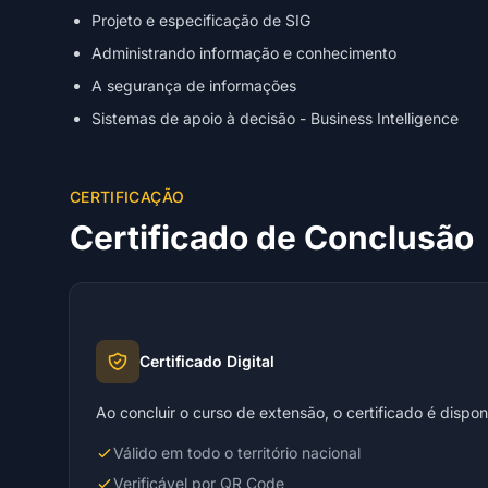
Projeto e especificação de SIG
Administrando informação e conhecimento
A segurança de informações
Sistemas de apoio à decisão - Business Intelligence
CERTIFICAÇÃO
Certificado de Conclusão
Certificado Digital
Ao concluir o curso de extensão, o certificado é dispo
Válido em todo o território nacional
Verificável por QR Code