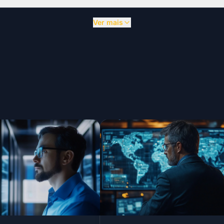
Ver mais