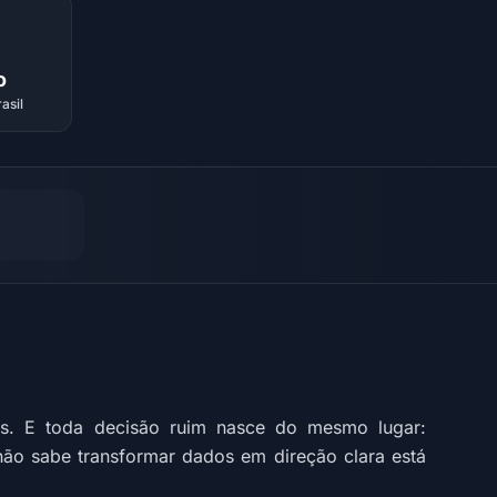
o
asil
s. E toda decisão ruim nasce do mesmo lugar:
ão sabe transformar dados em direção clara está