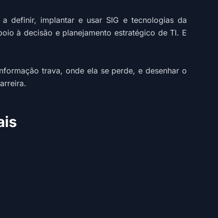
 definir, implantar e usar SIG e tecnologias da
io à decisão e planejamento estratégico de TI. E
nformação trava, onde ela se perde, e desenhar o
arreira.
ais