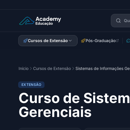
Academy Extensão
Cursos de Extensão
Pós-Graduação
Início
Cursos de Extensão
Sistemas de Informações Ge
EXTENSÃO
Curso de Sistem
Gerenciais