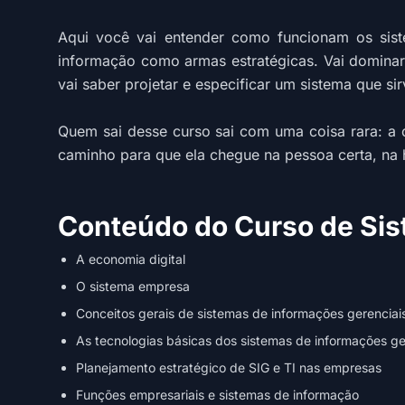
Aqui você vai entender como funcionam os siste
informação como armas estratégicas. Vai dominar 
vai saber projetar e especificar um sistema que si
Quem sai desse curso sai com uma coisa rara: a 
caminho para que ela chegue na pessoa certa, na ho
Conteúdo do Curso de Sis
A economia digital
O sistema empresa
Conceitos gerais de sistemas de informações gerenciai
As tecnologias básicas dos sistemas de informações ge
Planejamento estratégico de SIG e TI nas empresas
Funções empresariais e sistemas de informação