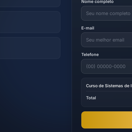
Nome completo
E-mail
Telefone
Curso de Sistemas de 
Total