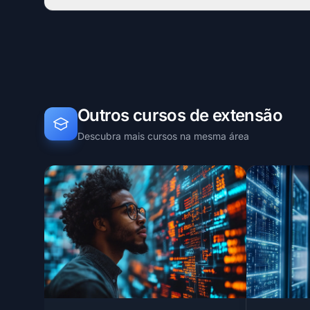
Outros cursos de extensão
Descubra mais cursos na mesma área