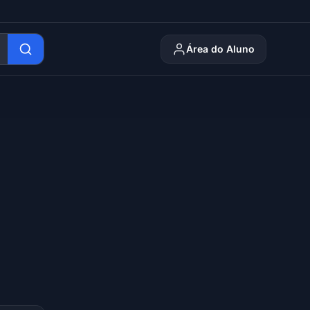
Área do Aluno