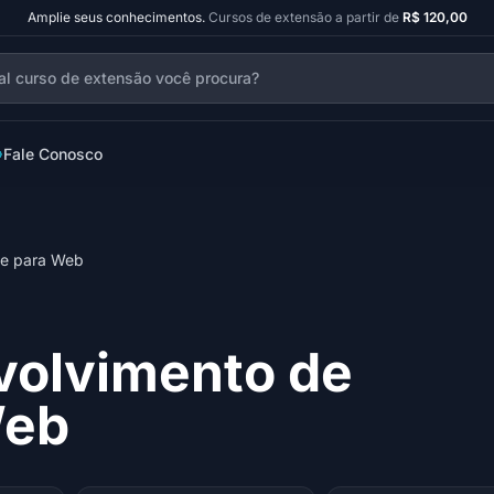
Amplie seus conhecimentos.
Cursos de extensão a partir de
R$ 120,00
Fale Conosco
re para Web
volvimento de
Web