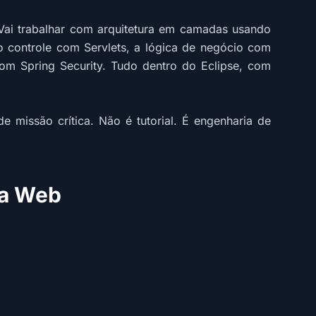
Vai trabalhar com arquitetura em camadas usando
o controle com Servlets, a lógica de negócio com
om Spring Security. Tudo dentro do Eclipse, com
 missão crítica. Não é tutorial. É engenharia de
ra Web