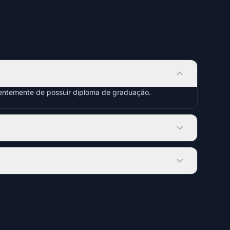
dentemente de possuir diploma de graduação.