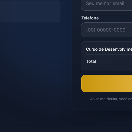
Telefone
Curso de Desenvolvime
Total
Ao se matricular, você 