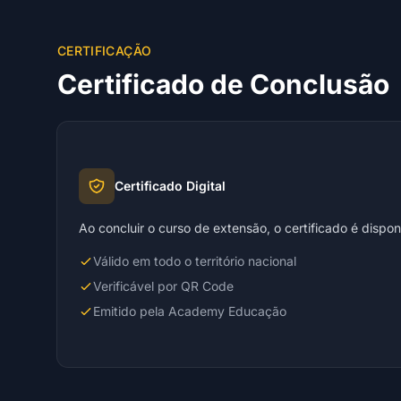
CERTIFICAÇÃO
Certificado de Conclusão
Certificado Digital
Ao concluir o curso de extensão, o certificado é dispo
Válido em todo o território nacional
Verificável por QR Code
Emitido pela Academy Educação