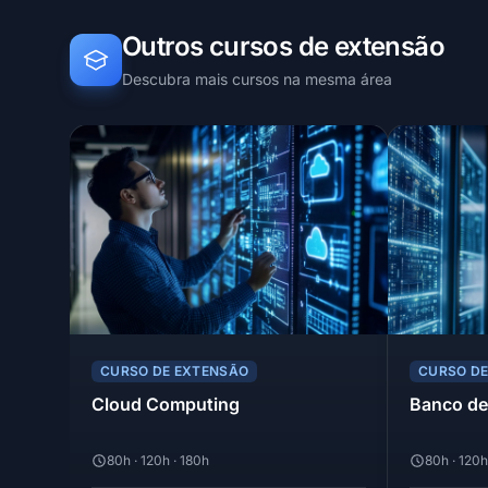
Outros cursos de extensão
Descubra mais cursos na mesma área
CURSO DE EXTENSÃO
CURSO D
Cloud Computing
Banco de
80h · 120h · 180h
80h · 120h