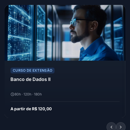
CURSO DE EXTENSÃO
Banco de Dados II
80h · 120h · 180h
A partir de R$ 120,00