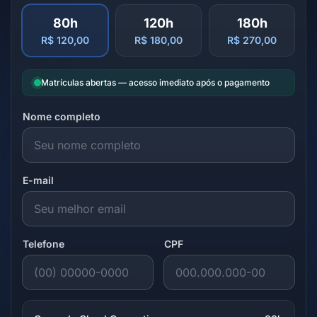
80h
120h
180h
R$ 120,00
R$ 180,00
R$ 270,00
Matrículas abertas — acesso imediato após o pagamento
Nome completo
E-mail
Telefone
CPF