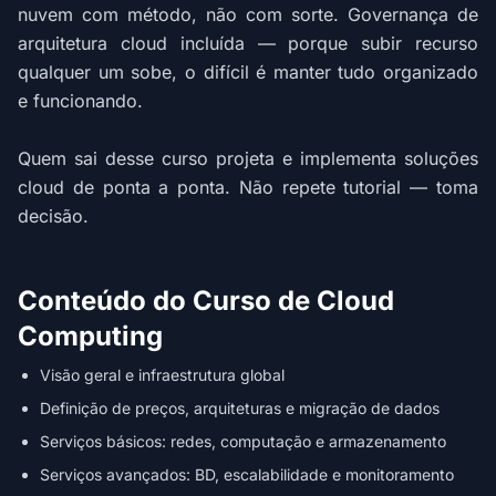
nuvem com método, não com sorte. Governança de
arquitetura cloud incluída — porque subir recurso
qualquer um sobe, o difícil é manter tudo organizado
e funcionando.
Quem sai desse curso projeta e implementa soluções
cloud de ponta a ponta. Não repete tutorial — toma
decisão.
Conteúdo do Curso de Cloud
Computing
Visão geral e infraestrutura global
Definição de preços, arquiteturas e migração de dados
Serviços básicos: redes, computação e armazenamento
Serviços avançados: BD, escalabilidade e monitoramento