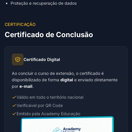
Proteção e recuperação de dados
CERTIFICAÇÃO
Certificado de Conclusão
Certificado Digital
Ao concluir o curso de extensão, o certificado é
disponibilizado de forma
digital
e enviado diretamente
por
e-mail
.
Válido em todo o território nacional
Verificável por QR Code
Emitido pela Academy Educação