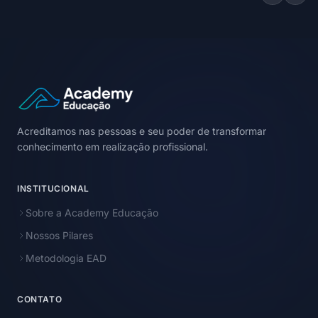
Acreditamos nas pessoas e seu poder de transformar
conhecimento em realização profissional.
INSTITUCIONAL
Sobre a Academy Educação
Nossos Pilares
Metodologia EAD
CONTATO