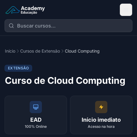
Academy Extensão
Início
Cursos de Extensão
Cloud Computing
EXTENSÃO
Curso de Cloud Computing
EAD
Início imediato
100% Online
Acesso na hora