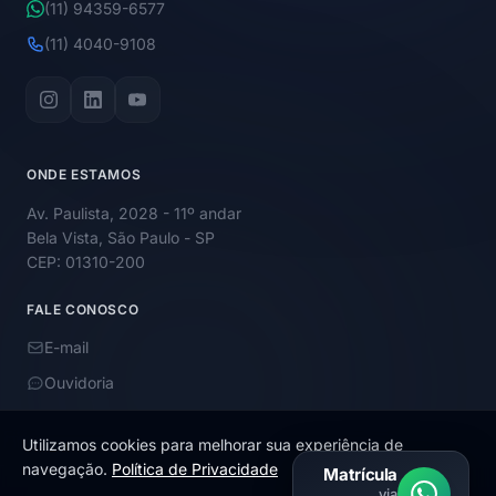
(11) 94359-6577
(11) 4040-9108
ONDE ESTAMOS
Av. Paulista, 2028 - 11º andar
Bela Vista, São Paulo - SP
CEP: 01310-200
FALE CONOSCO
E-mail
Ouvidoria
Utilizamos cookies para melhorar sua experiência de
navegação.
Política de Privacidade
Matrícula
via