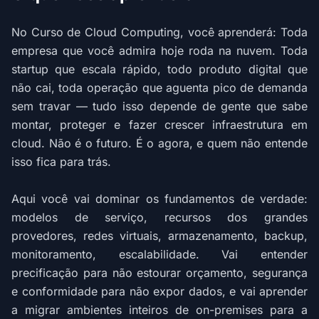
No Curso de Cloud Computing, você aprenderá: Toda
empresa que você admira hoje roda na nuvem. Toda
startup que escala rápido, todo produto digital que
não cai, toda operação que aguenta pico de demanda
sem travar — tudo isso depende de gente que sabe
montar, proteger e fazer crescer infraestrutura em
cloud. Não é o futuro. É o agora, e quem não entende
isso fica para trás.
Aqui você vai dominar os fundamentos de verdade:
modelos de serviço, recursos dos grandes
provedores, redes virtuais, armazenamento, backup,
monitoramento, escalabilidade. Vai entender
precificação para não estourar orçamento, segurança
e conformidade para não expor dados, e vai aprender
a migrar ambientes inteiros de on-premises para a