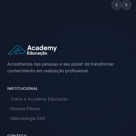
Acreditamos nas pessoas e seu poder de transformar
conhecimento em realização profissional.
INSTITUCIONAL
Sobre a Academy Educação
Nossos Pilares
Metodologia EAD
CONTATO