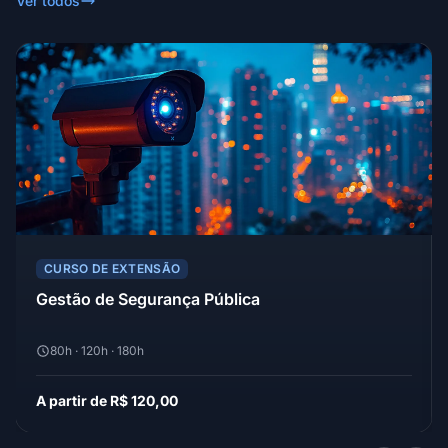
Ver todos
CURSO DE EXTENSÃO
Gestão de Segurança Pública
80h · 120h · 180h
A partir de R$ 120,00