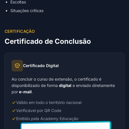
Escoltas
Situações críticas
CERTIFICAÇÃO
Certificado de Conclusão
Certificado Digital
Ao concluir o curso de extensão, o certificado é
disponibilizado de forma
digital
e enviado diretamente
por
e-mail
.
Válido em todo o território nacional
Verificável por QR Code
Emitido pela Academy Educação