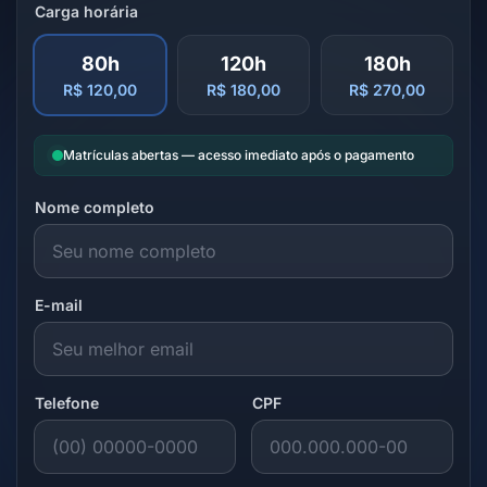
Carga horária
80h
120h
180h
R$ 120,00
R$ 180,00
R$ 270,00
Matrículas abertas — acesso imediato após o pagamento
Nome completo
E-mail
Telefone
CPF