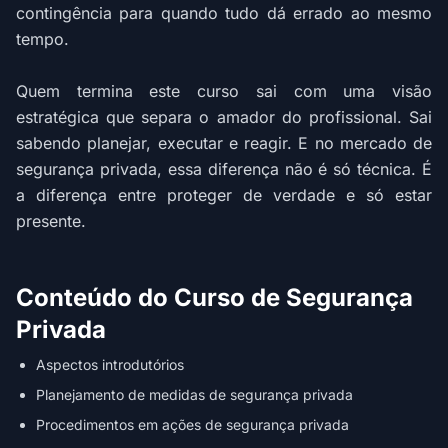
contingência para quando tudo dá errado ao mesmo
tempo.
Quem termina este curso sai com uma visão
estratégica que separa o amador do profissional. Sai
sabendo planejar, executar e reagir. E no mercado de
segurança privada, essa diferença não é só técnica. É
a diferença entre proteger de verdade e só estar
presente.
Conteúdo do Curso de Segurança
Privada
Aspectos introdutórios
Planejamento de medidas de segurança privada
Procedimentos em ações de segurança privada