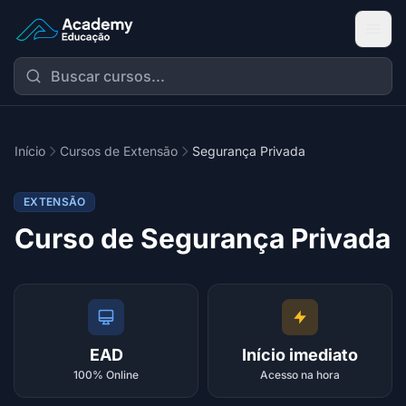
Academy Extensão
Início
Cursos de Extensão
Segurança Privada
EXTENSÃO
Curso de Segurança Privada
EAD
Início imediato
100% Online
Acesso na hora