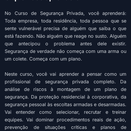
No Curso de Segurança Privada, você aprenderá:
Toda empresa, toda residência, toda pessoa que se
sente vulnerável precisa de alguém que saiba o que
está fazendo. Não alguém que reage no susto. Alguém
que antecipou o problema antes dele existir.
Segurança de verdade não começa com uma arma ou
um colete. Começa com um plano.
Neste curso, você vai aprender a pensar como um
profissional de segurança privada completo. Da
análise de riscos à montagem de um plano de
segurança. Da proteção residencial à corporativa, da
segurança pessoal às escoltas armadas e desarmadas.
Vai entender como selecionar, recrutar e treinar
equipes. Vai dominar procedimentos reais de ação,
prevenção de situações críticas e planos de