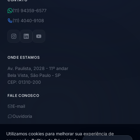
(11) 94359-6577
(11) 4040-9108
ONDE ESTAMOS
Av. Paulista, 2028 - 11º andar
Bela Vista, São Paulo - SP
CEP: 01310-200
FALE CONOSCO
E-mail
Ouvidoria
Utilizamos cookies para melhorar sua experiência de