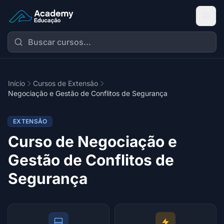
Academy Extensão
Início
Cursos de Extensão
Negociação e Gestão de Conflitos de Segurança
EXTENSÃO
Curso de Negociação e
Gestão de Conflitos de
Segurança