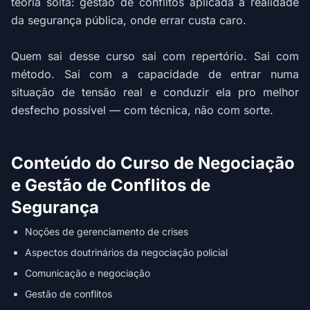
teoria solta: gestão de conflitos aplicada à realidade
da segurança pública, onde errar custa caro.
Quem sai desse curso sai com repertório. Sai com
método. Sai com a capacidade de entrar numa
situação de tensão real e conduzir ela pro melhor
desfecho possível — com técnica, não com sorte.
Conteúdo do Curso de Negociação
e Gestão de Conflitos de
Segurança
Noções de gerenciamento de crises
Aspectos doutrinários da negociação policial
Comunicação e negociação
Gestão de conflitos