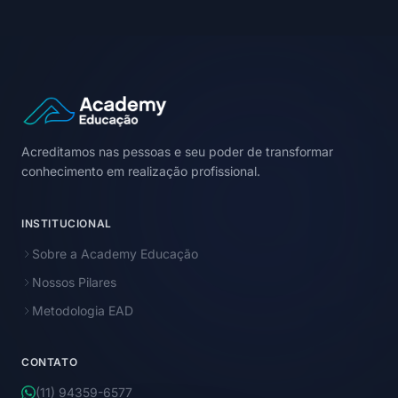
Acreditamos nas pessoas e seu poder de transformar
conhecimento em realização profissional.
INSTITUCIONAL
Sobre a Academy Educação
Nossos Pilares
Metodologia EAD
CONTATO
(11) 94359-6577