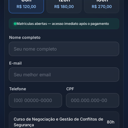
R$ 120,00
R$ 180,00
R$ 270,00
Matrículas abertas — acesso imediato após o pagamento
Nome completo
E-mail
Telefone
CPF
Curso de Negociação e Gestão de Conflitos de
80h
Segurança