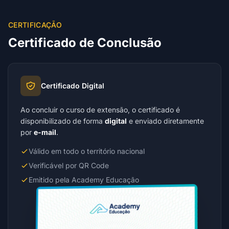
CERTIFICAÇÃO
Certificado de Conclusão
Certificado Digital
Ao concluir o curso de extensão, o certificado é
disponibilizado de forma
digital
e enviado diretamente
por
e-mail
.
Válido em todo o território nacional
Verificável por QR Code
Emitido pela Academy Educação