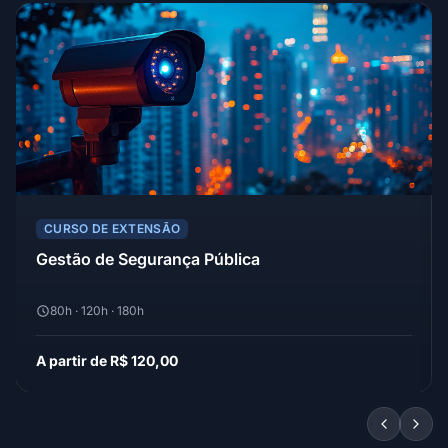
CURSO DE EXTENSÃO
Gestão de Segurança Pública
80h · 120h · 180h
A partir de R$ 120,00