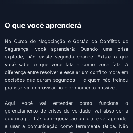
O que você aprenderá
No Curso de Negociação e Gestão de Conflitos de
Segurança, você aprenderá: Quando uma crise
explode, não existe segunda chance. Existe o que
você sabe, o que você fala e como você fala. A
diferença entre resolver e escalar um conflito mora em
decisões que duram segundos — e quem não treinou
pra isso vai improvisar no pior momento possível.
Aqui você vai entender como funciona o
gerenciamento de crises de verdade, vai absorver a
doutrina por trás da negociação policial e vai aprender
a usar a comunicação como ferramenta tática. Não