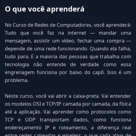
O que você aprenderá
No Curso de Redes de Computadores, você aprenderá:
Tudo que você faz na internet — mandar uma
mensagem, assistir um vídeo, fechar uma compra —
depende de uma rede funcionando. Quando ela falha,
tudo para. E a maioria das pessoas que trabalha com
tecnologia não entende de verdade como essa
engrenagem funciona por baixo do capô. Isso é um
problema.
Neste curso, você vai abrir a caixa-preta. Vai entender
os modelos OSI e TCP/IP camada por camada, da física
até a aplicação. Vai aprender como protocolos como
TCP e UDP transportam dados, como funciona
endereçamento IP e roteamento, a diferença real
entre redes cabeadas e wireless, o que cada ativo de