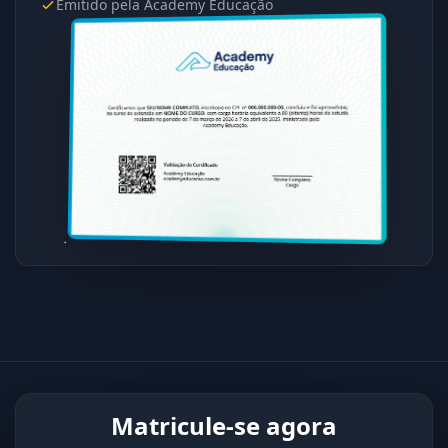
Emitido pela Academy Educação
Matricule-se agora