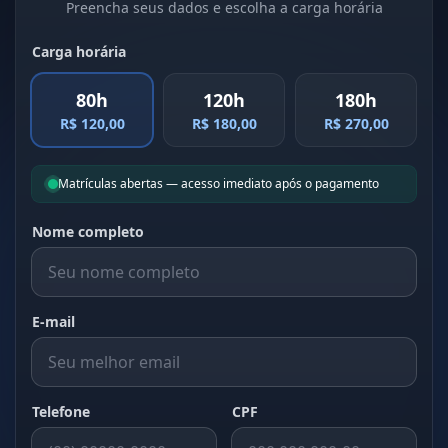
Preencha seus dados e escolha a carga horária
Carga horária
80h
120h
180h
R$ 120,00
R$ 180,00
R$ 270,00
Matrículas abertas — acesso imediato após o pagamento
Nome completo
E-mail
Telefone
CPF