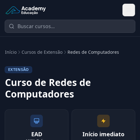
Academy Extensão
Início
Cursos de Extensão
Redes de Computadores
EXTENSÃO
Curso de Redes de
Computadores
EAD
Início imediato