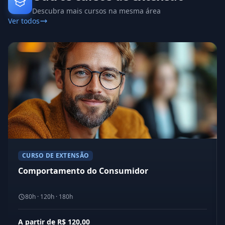
Descubra mais cursos na mesma área
Ver todos
CURSO DE EXTENSÃO
Comportamento do Consumidor
80h · 120h · 180h
A partir de R$ 120,00