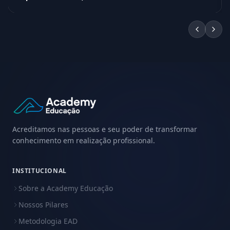
Acreditamos nas pessoas e seu poder de transformar
conhecimento em realização profissional.
INSTITUCIONAL
Sobre a Academy Educação
Nossos Pilares
Metodologia EAD