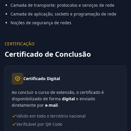
Camada de transporte: protocolos e serviços de rede
Camada de aplicação, sockets e programação de rede
Noções de segurança de redes
CERTIFICAÇÃO
Certificado de Conclusão
Certificado Digital
Ao concluir o curso de extensão, o certificado é
disponibilizado de forma
digital
e enviado
diretamente por
e-mail
.
Válido em todo o território nacional
Verificável por QR Code