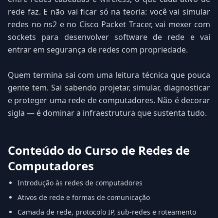
rede faz. E não vai ficar só na teoria: você vai simular
redes no ns2 e no Cisco Packet Tracer, vai mexer com
sockets para desenvolver software de rede e vai
entrar em segurança de redes com propriedade.
Quem termina sai com uma leitura técnica que pouca
gente tem. Sai sabendo projetar, simular, diagnosticar
e proteger uma rede de computadores. Não é decorar
sigla — é dominar a infraestrutura que sustenta tudo.
Conteúdo do Curso de Redes de
Computadores
Introdução às redes de computadores
Ativos de rede e formas de comunicação
Camada de rede, protocolo IP, sub-redes e roteamento