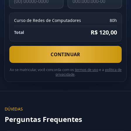
Curso de Redes de Computadores
80h
R$ 120,00
Total
CONTINUAR
Ao se matricular, você concorda com os
termos de uso
e a
política de
privacidade
.
DÚVIDAS
Perguntas Frequentes