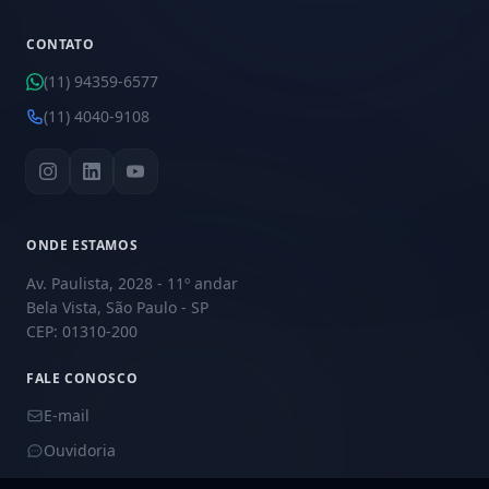
CONTATO
(11) 94359-6577
(11) 4040-9108
ONDE ESTAMOS
Av. Paulista, 2028 - 11º andar
Bela Vista, São Paulo - SP
CEP: 01310-200
FALE CONOSCO
E-mail
Ouvidoria