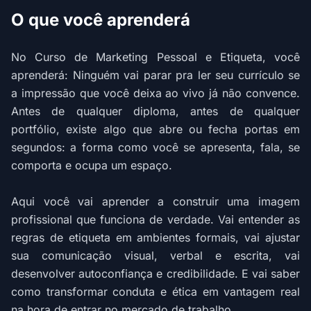
O que você aprenderá
No Curso de Marketing Pessoal e Etiqueta, você
aprenderá: Ninguém vai parar pra ler seu currículo se
a impressão que você deixa ao vivo já não convence.
Antes de qualquer diploma, antes de qualquer
portfólio, existe algo que abre ou fecha portas em
segundos: a forma como você se apresenta, fala, se
comporta e ocupa um espaço.
Aqui você vai aprender a construir uma imagem
profissional que funciona de verdade. Vai entender as
regras de etiqueta em ambientes formais, vai ajustar
sua comunicação visual, verbal e escrita, vai
desenvolver autoconfiança e credibilidade. E vai saber
como transformar conduta e ética em vantagem real
na hora de entrar no mercado de trabalho.