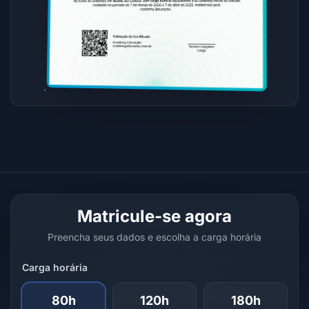
Matricule-se agora
Preencha seus dados e escolha a carga horária
Carga horária
80h
120h
180h