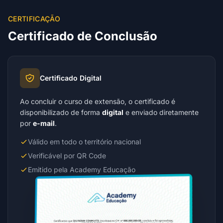
CERTIFICAÇÃO
Certificado de Conclusão
Certificado Digital
Ao concluir o curso de extensão, o certificado é
disponibilizado de forma
digital
e enviado diretamente
por
e-mail
.
Válido em todo o território nacional
Verificável por QR Code
Emitido pela Academy Educação