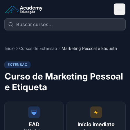
Academy Extensão
Início
Cursos de Extensão
Marketing Pessoal e Etiqueta
EXTENSÃO
Curso de Marketing Pessoal
e Etiqueta
EAD
Início imediato