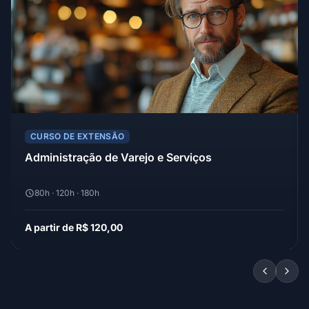
CURSO DE EXTENSÃO
Administração de Varejo e Serviços
80h · 120h · 180h
A partir de R$ 120,00