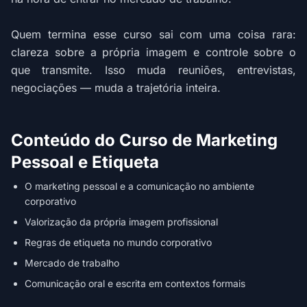
Quem termina esse curso sai com uma coisa rara:
clareza sobre a própria imagem e controle sobre o
que transmite. Isso muda reuniões, entrevistas,
negociações — muda a trajetória inteira.
Conteúdo do Curso de Marketing
Pessoal e Etiqueta
O marketing pessoal e a comunicação no ambiente
corporativo
Valorização da própria imagem profissional
Regras de etiqueta no mundo corporativo
Mercado de trabalho
Comunicação oral e escrita em contextos formais