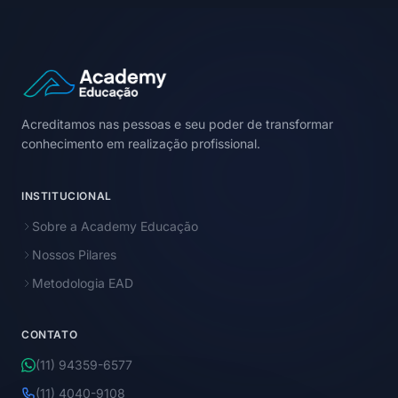
Acreditamos nas pessoas e seu poder de transformar
conhecimento em realização profissional.
INSTITUCIONAL
Sobre a Academy Educação
Nossos Pilares
Metodologia EAD
CONTATO
(11) 94359-6577
(11) 4040-9108