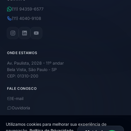
(11) 94359-6577
(11) 4040-9108
ONDE ESTAMOS
Av. Paulista, 2028 - 11º andar
Bela Vista, São Paulo - SP
CEP: 01310-200
FALE CONOSCO
E-mail
Ouvidoria
Utilizamos cookies para melhorar sua experiência de
navegação.
Política de Privacidade