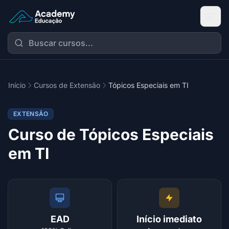
Academy Extensão
Início
Cursos de Extensão
Tópicos Especiais em TI
EXTENSÃO
Curso de Tópicos Especiais
em TI
EAD
Início imediato