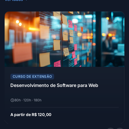
CURSO DE EXTENSÃO
Desenvolvimento de Software para Web
80h · 120h · 180h
A partir de R$ 120,00