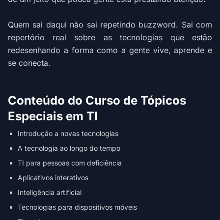
Quem sai daqui não sai repetindo buzzword. Sai com
repertório real sobre as tecnologias que estão
redesenhando a forma como a gente vive, aprende e
se conecta.
Conteúdo do Curso de Tópicos
Especiais em TI
Introdução a novas tecnologias
A tecnologia ao longo do tempo
TI para pessoas com deficiência
Aplicativos interativos
Inteligência artificial
Tecnologias para dispositivos móveis