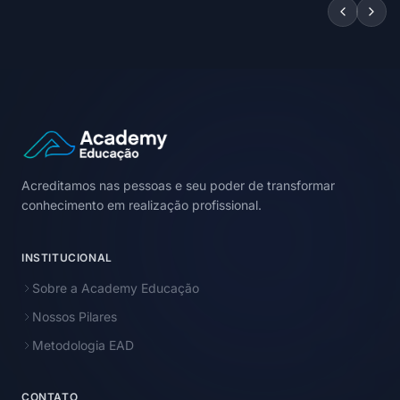
Acreditamos nas pessoas e seu poder de transformar
conhecimento em realização profissional.
INSTITUCIONAL
Sobre a Academy Educação
Nossos Pilares
Metodologia EAD
CONTATO