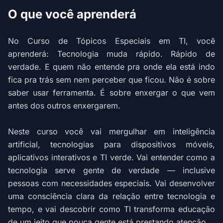
O que você aprenderá
No Curso de Tópicos Especiais em TI, você
aprenderá: Tecnologia muda rápido. Rápido de
verdade. E quem não entende pra onde ela está indo
fica pra trás sem nem perceber que ficou. Não é sobre
saber usar ferramenta. É sobre enxergar o que vem
antes dos outros enxergarem.
Neste curso você vai mergulhar em inteligência
artificial, tecnologias para dispositivos móveis,
aplicativos interativos e TI verde. Vai entender como a
tecnologia serve gente de verdade — inclusive
pessoas com necessidades especiais. Vai desenvolver
uma consciência clara da relação entre tecnologia e
tempo, e vai descobrir como TI transforma educação
de um jeito que pouca gente está prestando atenção.