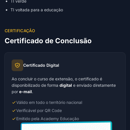
TI verde
TI voltada para a educação
CERTIFICAÇÃO
Certificado de Conclusão
Certificado Digital
Ao concluir o curso de extensão, o certificado é
disponibilizado de forma
digital
e enviado diretamente
por
e-mail
.
Válido em todo o território nacional
Verificável por QR Code
Emitido pela Academy Educação