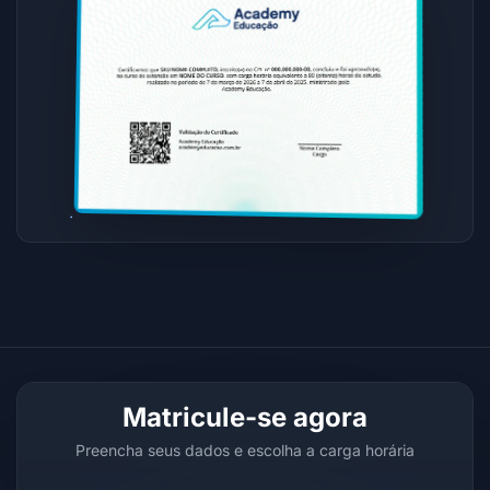
Matricule-se agora
Preencha seus dados e escolha a carga horária