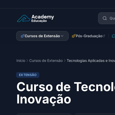
Academy Extensão
Cursos de Extensão
Pós-Graduação
Início
Cursos de Extensão
Tecnologias Aplicadas e In
EXTENSÃO
Curso de Tecnol
Inovação