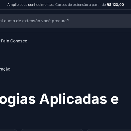
Amplie seus conhecimentos.
Cursos de extensão a partir de
R$ 120,00
Fale Conosco
ovação
ogias Aplicadas e