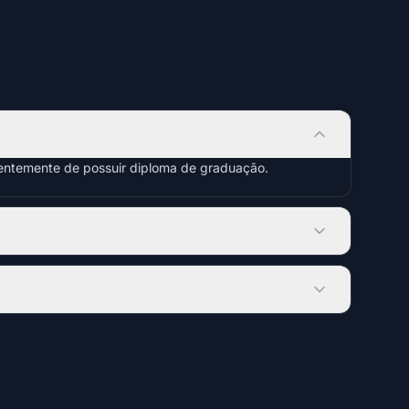
dentemente de possuir diploma de graduação.