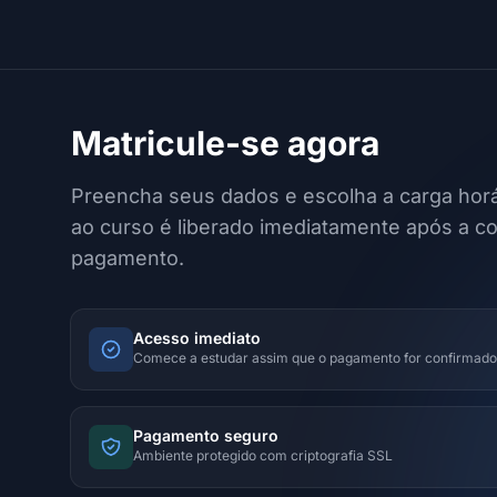
Matricule-se agora
Preencha seus dados e escolha a carga horá
ao curso é liberado imediatamente após a c
pagamento.
Acesso imediato
Comece a estudar assim que o pagamento for confirmado
Pagamento seguro
Ambiente protegido com criptografia SSL