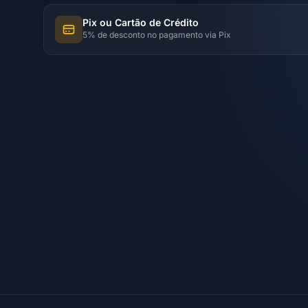
Pix ou Cartão de Crédito
5% de desconto no pagamento via Pix