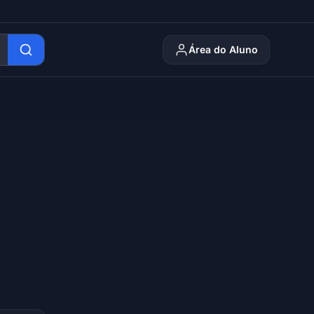
Área do Aluno