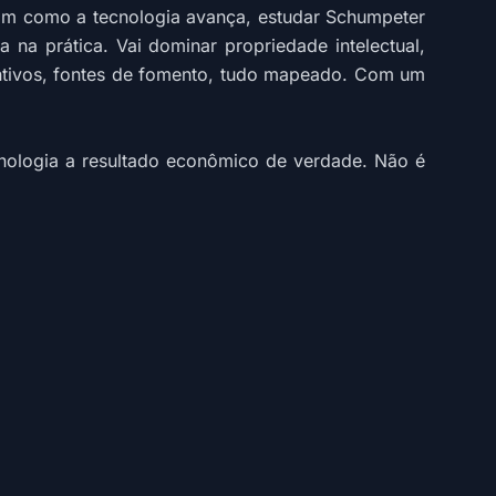
cam como a tecnologia avança, estudar Schumpeter
na prática. Vai dominar propriedade intelectual,
entivos, fontes de fomento, tudo mapeado. Com um
cnologia a resultado econômico de verdade. Não é