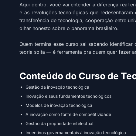
Aqui dentro, você vai entender a diferença real 
e as revoluções tecnológicas que redesenharam o
transferência de tecnologia, cooperação entre un
olhar honesto sobre o panorama brasileiro.
Quem termina esse curso sai sabendo identificar 
teoria solta — é ferramenta pra quem quer fazer a
Conteúdo do Curso de Tec
Gestão da inovação tecnológica
Inovação e seus fundamentos tecnológicos
Modelos de inovação tecnológica
A inovação como fonte de competitividade
Gestão da propriedade intelectual
Incentivos governamentais à inovação tecnológica