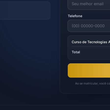
Telefone
Curso de Tecnologias 
Total
Ao se matricular, você 