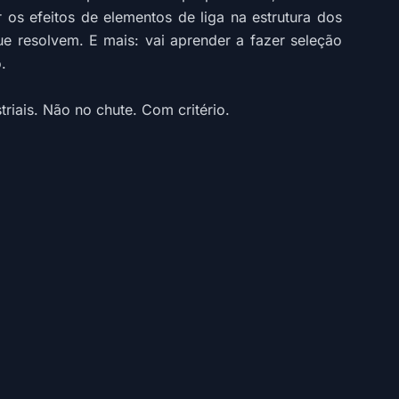
os efeitos de elementos de liga na estrutura dos
 resolvem. E mais: vai aprender a fazer seleção
.
riais. Não no chute. Com critério.