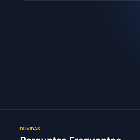
DÚVIDAS