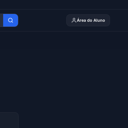
Área do Aluno