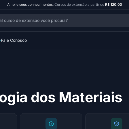
Amplie seus conhecimentos.
Cursos de extensão a partir de
R$ 120,00
Fale Conosco
ogia dos Materiais