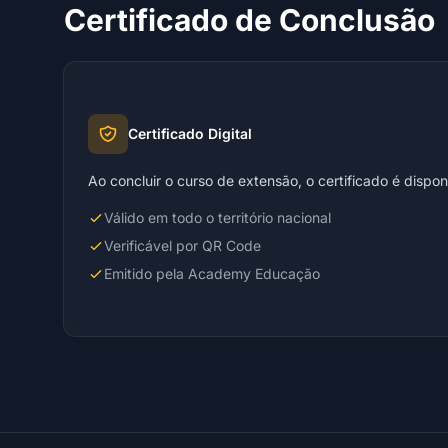
Certificado de Conclusão
Certificado Digital
Ao concluir o curso de extensão, o certificado é dispo
Válido em todo o território nacional
Verificável por QR Code
Emitido pela Academy Educação