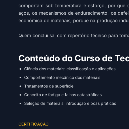
comportam sob temperatura e esforço, por que de
aços, os mecanismos de endurecimento, os defei
econômica de materiais, porque na produção indus
Quem conclui sai com repertório técnico para tomar
Conteúdo do Curso de Tec
Ciência dos materiais: classificação e aplicações
Comportamento mecânico dos materiais
Tratamentos de superfície
Conceito de fadiga e falhas catastróficas
Seleção de materiais: introdução e boas práticas
CERTIFICAÇÃO