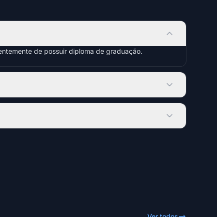
dentemente de possuir diploma de graduação.
Ver todos