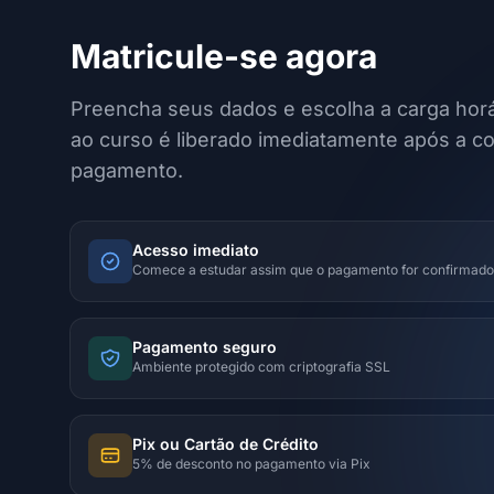
Matricule-se agora
Preencha seus dados e escolha a carga horá
ao curso é liberado imediatamente após a c
pagamento.
Acesso imediato
Comece a estudar assim que o pagamento for confirmado
Pagamento seguro
Ambiente protegido com criptografia SSL
Pix ou Cartão de Crédito
5% de desconto no pagamento via Pix