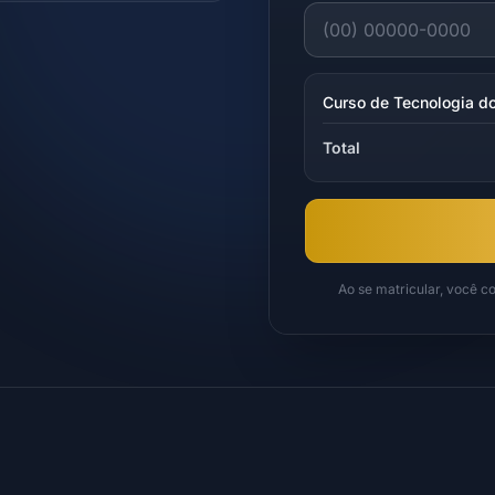
Curso de Tecnologia do
Total
Ao se matricular, você 