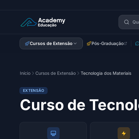
Academy Extensão
Cursos de Extensão
Pós-Graduação
Início
Cursos de Extensão
Tecnologia dos Materiais
EXTENSÃO
Curso de Tecnol