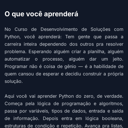
O que você aprenderá
No Curso de Desenvolvimento de Soluções com
Python, você aprenderá: Tem gente que passa a
carreira inteira dependendo dos outros pra resolver
problema. Esperando alguém criar a planilha, alguém
automatizar o processo, alguém dar um jeito.
Programar não é coisa de gênio — é a habilidade de
quem cansou de esperar e decidiu construir a própria
solução.
Aqui você vai aprender Python do zero, de verdade.
Começa pela lógica de programação e algoritmos,
passa por variáveis, tipos de dados, entrada e saída
de informação. Depois entra em lógica booleana,
estruturas de condição e repetição. Avança pra listas,