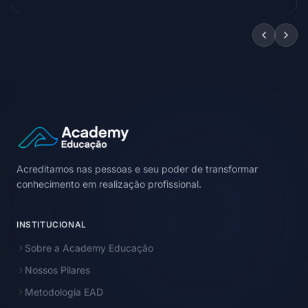
Acreditamos nas pessoas e seu poder de transformar
conhecimento em realização profissional.
INSTITUCIONAL
Sobre a Academy Educação
Nossos Pilares
Metodologia EAD