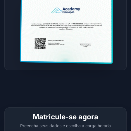
Matricule-se agora
Preencha seus dados e escolha a carga horária