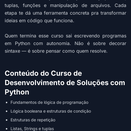
tuplas, funções e manipulação de arquivos. Cada
etapa te dá uma ferramenta concreta pra transformar
ideias em código que funciona.
Quem termina esse curso sai escrevendo programas
em Python com autonomia. Não é sobre decorar
sintaxe — é sobre pensar como quem resolve.
Conteúdo do Curso de
Desenvolvimento de Soluções com
Python
Fundamentos de lógica de programação
Lógica booleana e estruturas de condição
Estruturas de repetição
Listas, Strings e tuplas