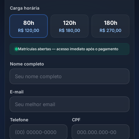
Carga horária
80h
120h
180h
R$ 120,00
R$ 180,00
R$ 270,00
Matrículas abertas — acesso imediato após o pagamento
Nome completo
E-mail
Telefone
CPF