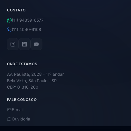
CONTATO
(11) 94359-6577
(11) 4040-9108
ONDE ESTAMOS
Av. Paulista, 2028 - 11º andar
Bela Vista, São Paulo - SP
CEP: 01310-200
FALE CONOSCO
E-mail
Ouvidoria