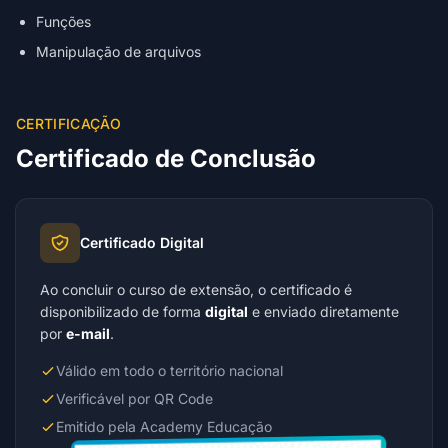
Funções
Manipulação de arquivos
CERTIFICAÇÃO
Certificado de Conclusão
Certificado Digital
Ao concluir o curso de extensão, o certificado é
disponibilizado de forma
digital
e enviado diretamente
por
e-mail
.
Válido em todo o território nacional
Verificável por QR Code
Emitido pela Academy Educação