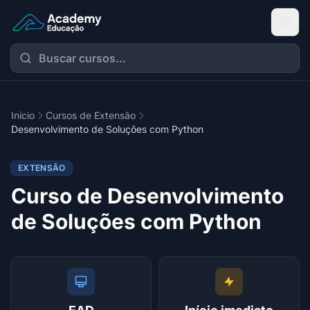
Academy Extensão
Início
Cursos de Extensão
Desenvolvimento de Soluções com Python
EXTENSÃO
Curso de Desenvolvimento
de Soluções com Python