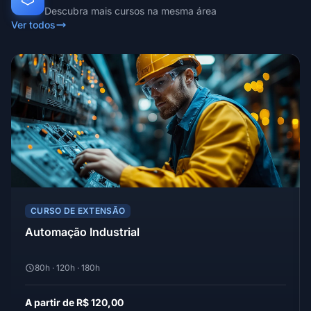
Descubra mais cursos na mesma área
Ver todos
CURSO DE EXTENSÃO
Automação Industrial
80h · 120h · 180h
A partir de R$ 120,00