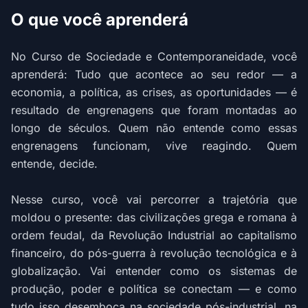
O que você aprenderá
No Curso de Sociedade e Contemporaneidade, você
aprenderá: Tudo que acontece ao seu redor — a
economia, a política, as crises, as oportunidades — é
resultado de engrenagens que foram montadas ao
longo de séculos. Quem não entende como essas
engrenagens funcionam, vive reagindo. Quem
entende, decide.
Nesse curso, você vai percorrer a trajetória que
moldou o presente: das civilizações grega e romana à
ordem feudal, da Revolução Industrial ao capitalismo
financeiro, do pós-guerra à revolução tecnológica e à
globalização. Vai entender como os sistemas de
produção, poder e política se conectam — e como
tudo isso desemboca na sociedade pós-industrial, na