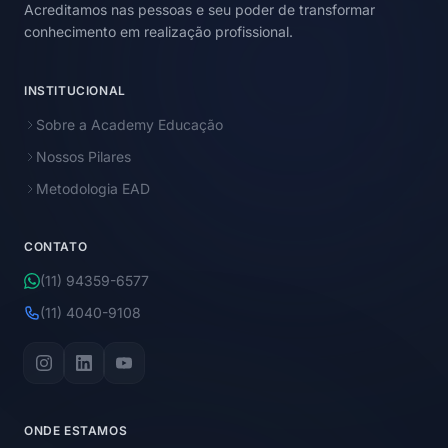
Acreditamos nas pessoas e seu poder de transformar
conhecimento em realização profissional.
INSTITUCIONAL
Sobre a Academy Educação
Nossos Pilares
Metodologia EAD
CONTATO
(11) 94359-6577
(11) 4040-9108
ONDE ESTAMOS