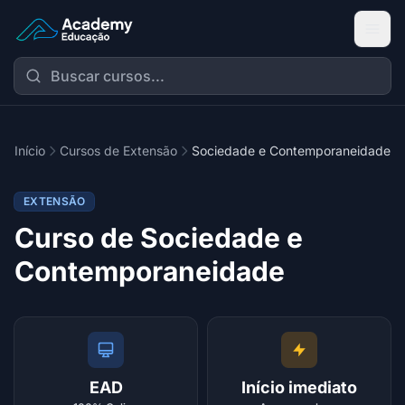
Academy Extensão
Início
Cursos de Extensão
Sociedade e Contemporaneidade
EXTENSÃO
Curso de Sociedade e
Contemporaneidade
EAD
Início imediato