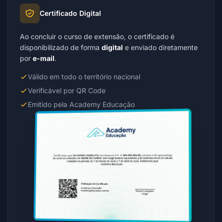
Certificado Digital
Ao concluir o curso de extensão, o certificado é
disponibilizado de forma
digital
e enviado diretamente
por
e-mail
.
Válido em todo o território nacional
Verificável por QR Code
Emitido pela Academy Educação