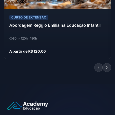
CURSO DE EXTENSÃO
Abordagem Reggio Emilia na Educação Infantil
80h · 120h · 180h
A partir de R$ 120,00