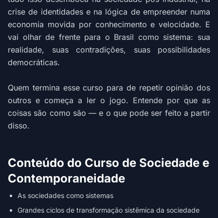
crise de identidades e na lógica de empreender numa
economia movida por conhecimento e velocidade. E
vai olhar de frente para o Brasil como sistema: sua
realidade, suas contradições, suas possibilidades
democráticas.
Quem termina esse curso para de repetir opinião dos
outros e começa a ler o jogo. Entende por que as
coisas são como são — e o que pode ser feito a partir
disso.
Conteúdo do Curso de Sociedade e
Contemporaneidade
As sociedades como sistemas
Grandes ciclos de transformação sistêmica da sociedade