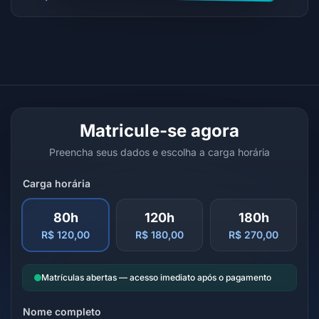
Matricule-se agora
Preencha seus dados e escolha a carga horária
Carga horária
80h
120h
180h
R$ 120,00
R$ 180,00
R$ 270,00
Matrículas abertas — acesso imediato após o pagamento
Nome completo