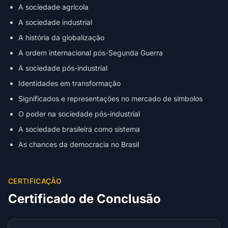
A sociedade agrícola
A sociedade industrial
A história da globalização
A ordem internacional pós-Segunda Guerra
A sociedade pós-industrial
Identidades em transformação
Significados e representações no mercado de símbolos
O poder na sociedade pós-industrial
A sociedade brasileira como sistema
As chances da democracia no Brasil
CERTIFICAÇÃO
Certificado de Conclusão