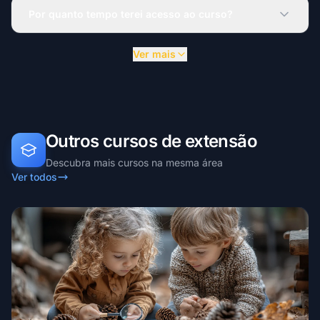
Por quanto tempo terei acesso ao curso?
Ver mais
Outros cursos de extensão
Descubra mais cursos na mesma área
Ver todos