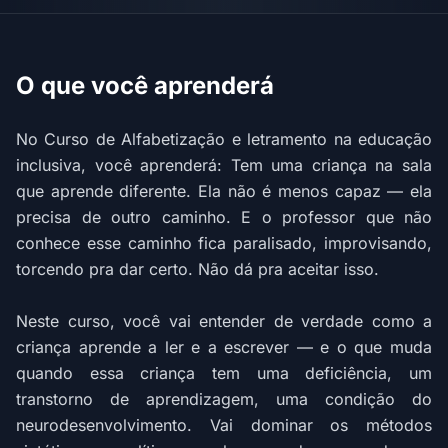
O que você aprenderá
No Curso de Alfabetização e letramento na educação
inclusiva, você aprenderá: Tem uma criança na sala
que aprende diferente. Ela não é menos capaz — ela
precisa de outro caminho. E o professor que não
conhece esse caminho fica paralisado, improvisando,
torcendo pra dar certo. Não dá pra aceitar isso.
Neste curso, você vai entender de verdade como a
criança aprende a ler e a escrever — e o que muda
quando essa criança tem uma deficiência, um
transtorno de aprendizagem, uma condição do
neurodesenvolvimento. Vai dominar os métodos