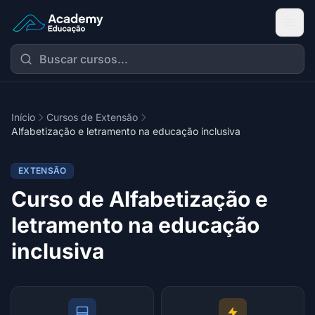
Academy Extensão
Início
Cursos de Extensão
Alfabetização e letramento na educação inclusiva
EXTENSÃO
Curso de Alfabetização e
letramento na educação
inclusiva