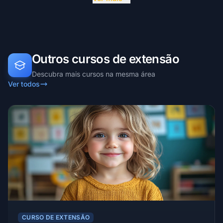
Outros cursos de extensão
Descubra mais cursos na mesma área
Ver todos
CURSO DE EXTENSÃO