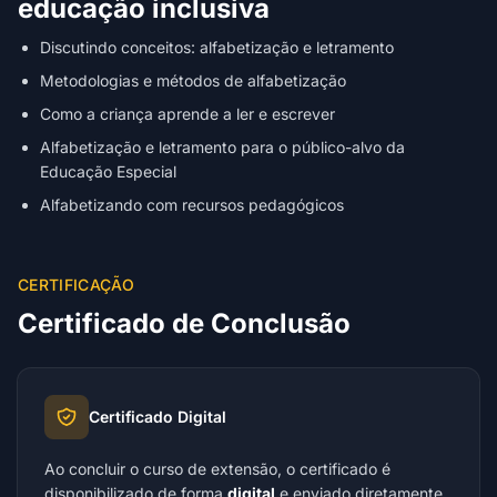
educação inclusiva
Discutindo conceitos: alfabetização e letramento
Metodologias e métodos de alfabetização
Como a criança aprende a ler e escrever
Alfabetização e letramento para o público-alvo da
Educação Especial
Alfabetizando com recursos pedagógicos
CERTIFICAÇÃO
Certificado de Conclusão
Certificado Digital
Ao concluir o curso de extensão, o certificado é
disponibilizado de forma
digital
e enviado diretamente