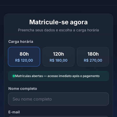
Matricule-se agora
Preencha seus dados e escolha a carga horária
Carga horária
80h
120h
180h
R$ 120,00
R$ 180,00
R$ 270,00
Matrículas abertas — acesso imediato após o pagamento
Nome completo
E-mail