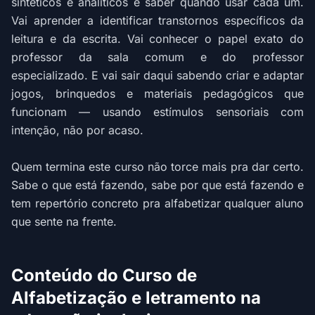
sintéticos e analíticos e saber quando usar cada um.
Vai aprender a identificar transtornos específicos da
leitura e da escrita. Vai conhecer o papel exato do
professor da sala comum e do professor
especializado. E vai sair daqui sabendo criar e adaptar
jogos, brinquedos e materiais pedagógicos que
funcionam — usando estímulos sensoriais com
intenção, não por acaso.
Quem termina este curso não torce mais pra dar certo.
Sabe o que está fazendo, sabe por que está fazendo e
tem repertório concreto pra alfabetizar qualquer aluno
que sente na frente.
Conteúdo do Curso de
Alfabetização e letramento na