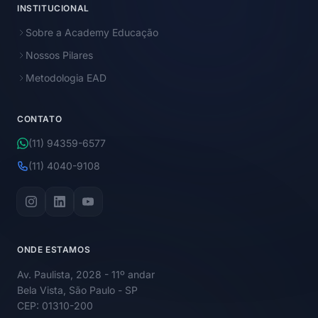
INSTITUCIONAL
Sobre a Academy Educação
Nossos Pilares
Metodologia EAD
CONTATO
(11) 94359-6577
(11) 4040-9108
ONDE ESTAMOS
Av. Paulista, 2028 - 11º andar
Bela Vista, São Paulo - SP
CEP: 01310-200