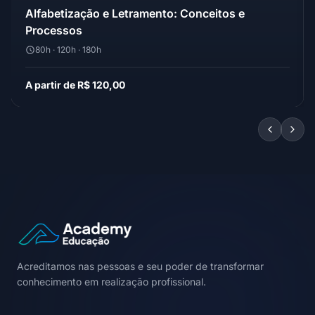
Alfabetização e Letramento: Conceitos e
Processos
80h · 120h · 180h
A partir de R$ 120,00
Acreditamos nas pessoas e seu poder de transformar
conhecimento em realização profissional.