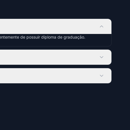
dentemente de possuir diploma de graduação.