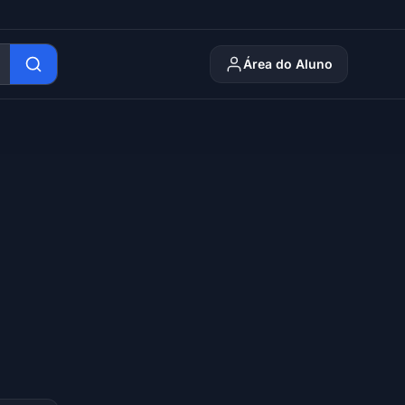
Área do Aluno