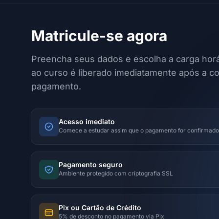
Matricule-se agora
Preencha seus dados e escolha a carga horá
ao curso é liberado imediatamente após a c
pagamento.
Acesso imediato
Comece a estudar assim que o pagamento for confirmado
Pagamento seguro
Ambiente protegido com criptografia SSL
Pix ou Cartão de Crédito
5% de desconto no pagamento via Pix