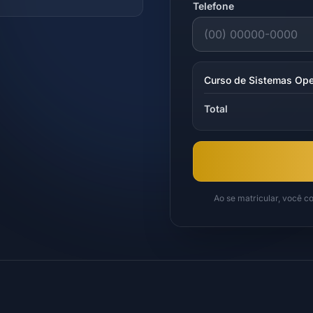
Telefone
Curso de Sistemas Oper
Total
Ao se matricular, você 