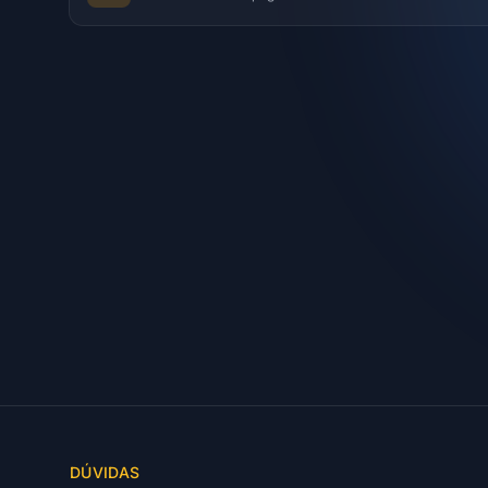
DÚVIDAS