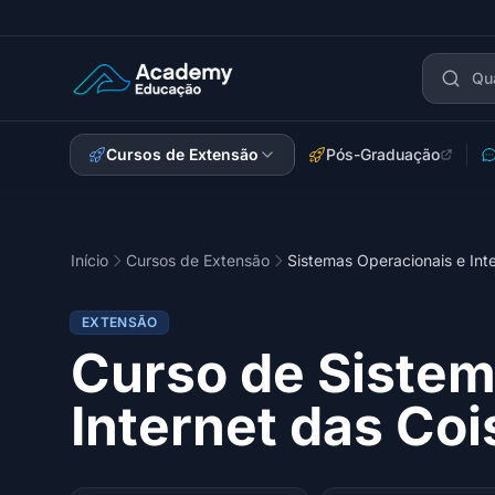
Academy Extensão
Cursos de Extensão
Pós-Graduação
Início
Cursos de Extensão
Sistemas Operacionais e Inte
EXTENSÃO
Curso de Sistem
Internet das Coi