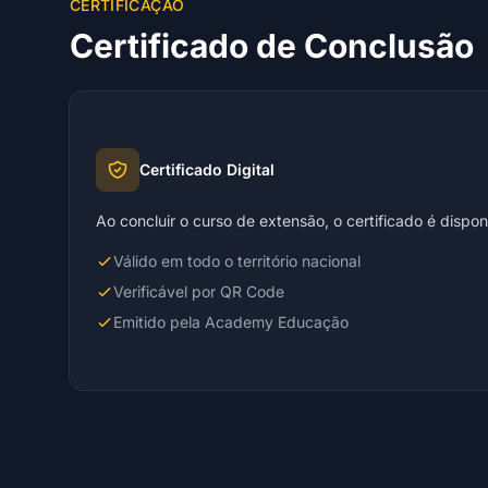
CERTIFICAÇÃO
Certificado de Conclusão
Certificado Digital
Ao concluir o curso de extensão, o certificado é dispo
Válido em todo o território nacional
Verificável por QR Code
Emitido pela Academy Educação