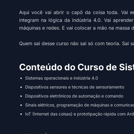
Aqui você vai abrir o capô da coisa toda. Vai 
integram na lógica da indústria 4.0. Vai aprende
máquinas e redes. E vai colocar a mão na massa d
Quem sai desse curso não sai só com teoria. Sai 
Conteúdo do Curso de Sist
Sistemas operacionais e indústria 4.0
Dispositivos sensores e técnicas de sensoriamento
Dispositivos eletrônicos de automação e comando
Sinais elétricos, programação de máquinas e comunica
IoT (Internet das coisas) e prototipação rápida com Ar