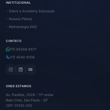
INSTITUCIONAL
Sobre a Academy Educação
Nossos Pilares
Metodologia EAD
CONTATO
(11) 94359-6577
(11) 4040-9108
ONDE ESTAMOS
Av. Paulista, 2028 - 11º andar
Bela Vista, São Paulo - SP
CEP: 01310-200