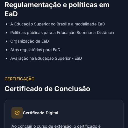
Regulamentação e políticas em
EaD
A Educação Superior no Brasil e a modalidade EaD
Políticas públicas para a Educação Superior a Distância
Organização da EaD
Atos regulatórios para EaD
Avaliação na Educação Superior - EaD
CERTIFICAÇÃO
Certificado de Conclusão
Certificado Digital
Ao concluir o curso de extensão, o certificado é