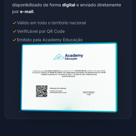
disponibilizado de forma
digital
e enviado diretamente
por
e-mail
.
Válido em todo o território nacional
Verificável por QR Code
Emitido pela Academy Educação