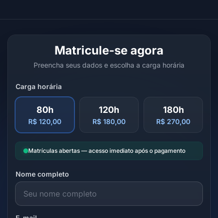
Matricule-se agora
Preencha seus dados e escolha a carga horária
Carga horária
80h
120h
180h
R$ 120,00
R$ 180,00
R$ 270,00
Matrículas abertas — acesso imediato após o pagamento
Nome completo
E-mail