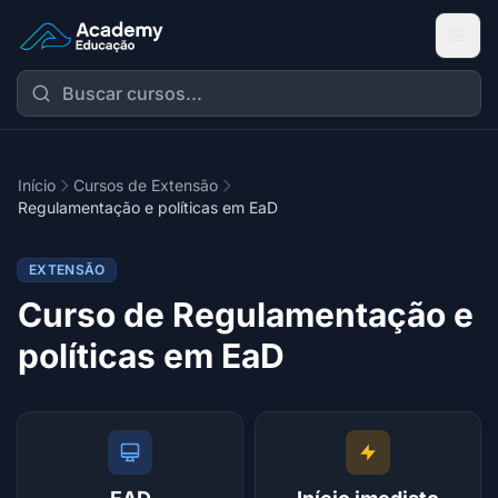
Academy Extensão
Início
Cursos de Extensão
Regulamentação e políticas em EaD
EXTENSÃO
Curso de Regulamentação e
políticas em EaD