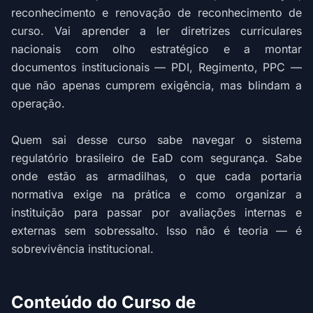
reconhecimento e renovação de reconhecimento de
curso. Vai aprender a ler diretrizes curriculares
nacionais com olho estratégico e a montar
documentos institucionais — PDI, Regimento, PPC —
que não apenas cumprem exigência, mas blindam a
operação.
Quem sai desse curso sabe navegar o sistema
regulatório brasileiro de EaD com segurança. Sabe
onde estão as armadilhas, o que cada portaria
normativa exige na prática e como organizar a
instituição para passar por avaliações internas e
externas sem sobressalto. Isso não é teoria — é
sobrevivência institucional.
Conteúdo do Curso de