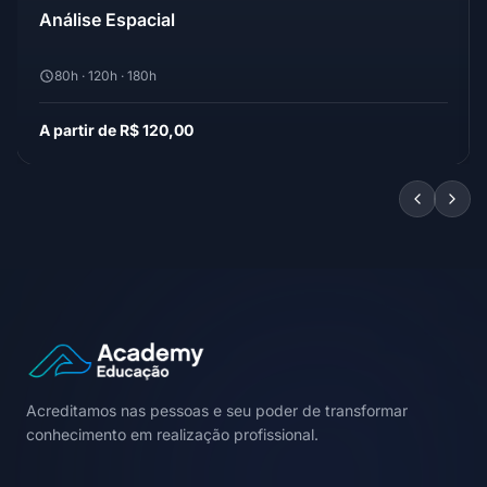
Análise Espacial
80h · 120h · 180h
A partir de R$ 120,00
Acreditamos nas pessoas e seu poder de transformar
conhecimento em realização profissional.