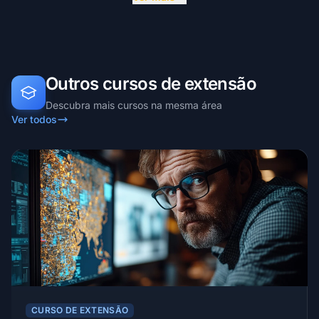
Outros cursos de extensão
Descubra mais cursos na mesma área
Ver todos
CURSO DE EXTENSÃO