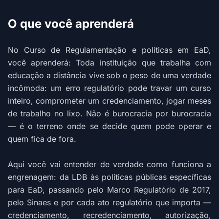
O que você aprenderá
No Curso de Regulamentação e políticas em EaD,
você aprenderá: Toda instituição que trabalha com
educação a distância vive sob o peso de uma verdade
incômoda: um erro regulatório pode travar um curso
inteiro, comprometer um credenciamento, jogar meses
de trabalho no lixo. Não é burocracia por burocracia
— é o terreno onde se decide quem pode operar e
quem fica de fora.
Aqui você vai entender de verdade como funciona a
engrenagem: da LDB às políticas públicas específicas
para EaD, passando pelo Marco Regulatório de 2017,
pelo Sinaes e por cada ato regulatório que importa —
credenciamento, recredenciamento, autorização,