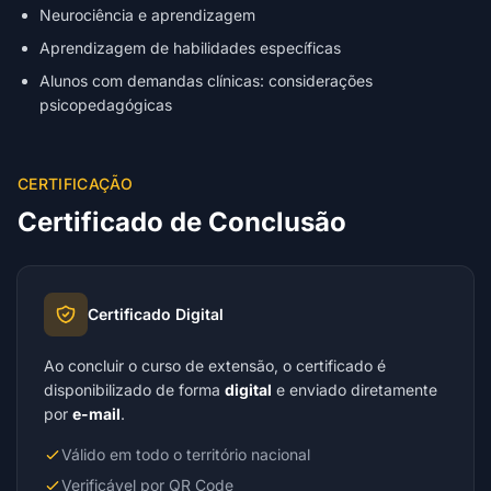
Neurociência e aprendizagem
Aprendizagem de habilidades específicas
Alunos com demandas clínicas: considerações
psicopedagógicas
CERTIFICAÇÃO
Certificado de Conclusão
Certificado Digital
Ao concluir o curso de extensão, o certificado é
disponibilizado de forma
digital
e enviado diretamente
por
e-mail
.
Válido em todo o território nacional
Verificável por QR Code