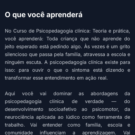
O que você aprenderá
No Curso de Psicopedagogia clínica: Teoria e prática,
você aprenderá: Toda criança que não aprende do
jeito esperado está pedindo algo. Às vezes é um grito
silencioso que passa pela família, atravessa a escola e
ninguém escuta. A psicopedagogia clínica existe para
isso: para ouvir o que o sintoma está dizendo e
transformar esse entendimento em ação real.
Aqui você vai dominar as abordagens da
psicopedagogia clínica de verdade — do
desenvolvimento socioafetivo ao psicomotor, da
neurociência aplicada ao lúdico como ferramenta de
trabalho. Vai entender como família, escola e
comunidade influenciam a aprendizagem. Vai