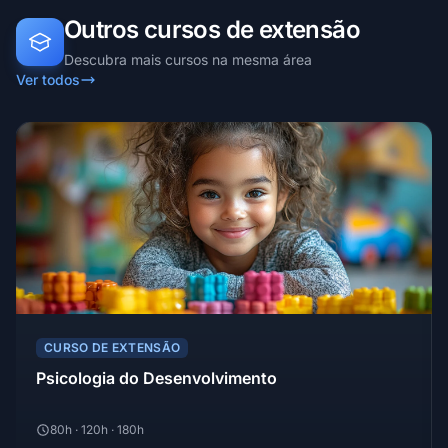
Outros cursos de extensão
Descubra mais cursos na mesma área
Ver todos
CURSO DE EXTENSÃO
Psicologia do Desenvolvimento
80h · 120h · 180h