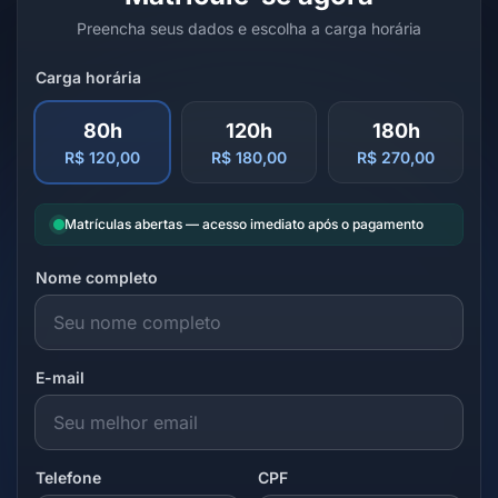
Preencha seus dados e escolha a carga horária
Carga horária
80h
120h
180h
R$ 120,00
R$ 180,00
R$ 270,00
Matrículas abertas — acesso imediato após o pagamento
Nome completo
E-mail
Telefone
CPF