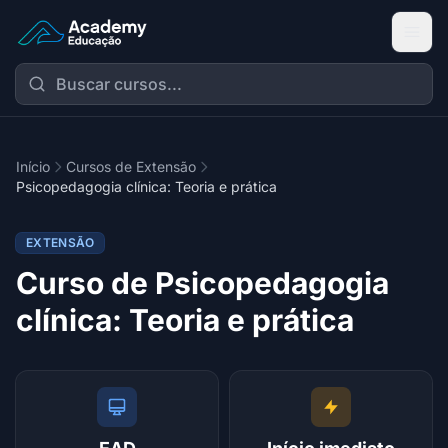
Academy Extensão
Início
Cursos de Extensão
Psicopedagogia clínica: Teoria e prática
EXTENSÃO
Curso de Psicopedagogia
clínica: Teoria e prática