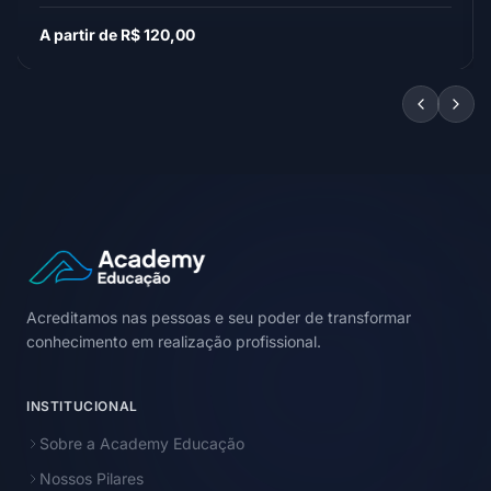
A partir de R$ 120,00
Acreditamos nas pessoas e seu poder de transformar
conhecimento em realização profissional.
INSTITUCIONAL
Sobre a Academy Educação
Nossos Pilares