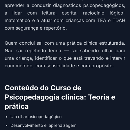
aprender a conduzir diagnósticos psicopedagógicos,
a lidar com leitura, escrita, raciocínio lógico-
matemático e a atuar com crianças com TEA e TDAH
com segurança e repertório.
Quem conclui sai com uma prática clínica estruturada.
Não sai repetindo teoria — sai sabendo olhar para
uma criança, identificar o que está travando e intervir
com método, com sensibilidade e com propósito.
Conteúdo do Curso de
Psicopedagogia clínica: Teoria e
prática
Um olhar psicopedagógico
Desenvolvimento e aprendizagem