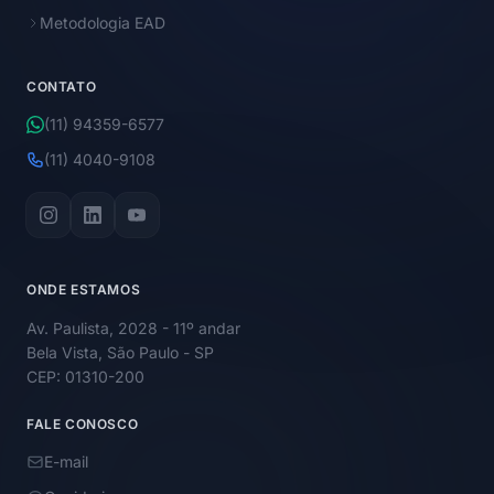
Metodologia EAD
CONTATO
(11) 94359-6577
(11) 4040-9108
ONDE ESTAMOS
Av. Paulista, 2028 - 11º andar
Bela Vista, São Paulo - SP
CEP: 01310-200
FALE CONOSCO
E-mail