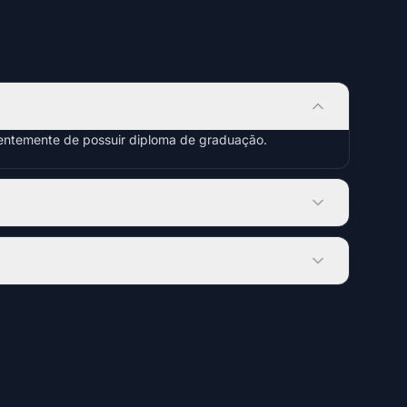
dentemente de possuir diploma de graduação.