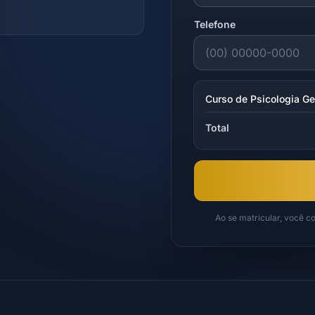
Telefone
Curso de Psicologia Ge
Total
Ao se matricular, você 