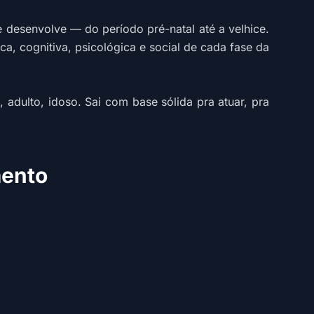
desenvolve — do período pré-natal até a velhice.
, cognitiva, psicológica e social de cada fase da
adulto, idoso. Sai com base sólida pra atuar, pra
mento