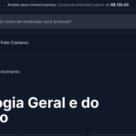
Amplie seus conhecimentos.
Cursos de extensão a partir de
R$ 120,00
Fale Conosco
volvimento
gia Geral e do
o