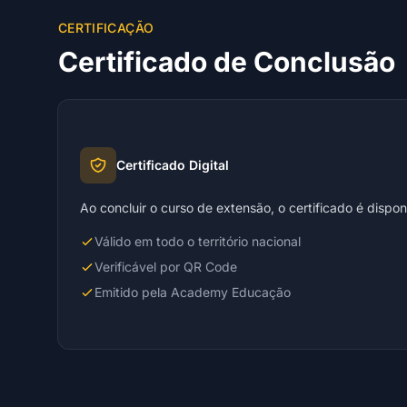
CERTIFICAÇÃO
Certificado de Conclusão
Certificado Digital
Ao concluir o curso de extensão, o certificado é dispo
Válido em todo o território nacional
Verificável por QR Code
Emitido pela Academy Educação