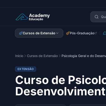
Academy Extensão
Cursos de Extensão
Pós-Graduação
Início
Cursos de Extensão
Psicologia Geral e do Desen
EXTENSÃO
Curso de Psicolo
Desenvolviment