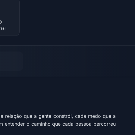
o
asil
a relação que a gente constrói, cada medo que a
em entender o caminho que cada pessoa percorreu