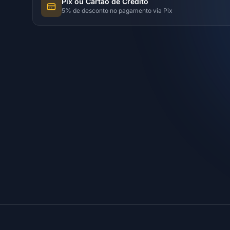
Pix ou Cartão de Crédito
5% de desconto no pagamento via Pix