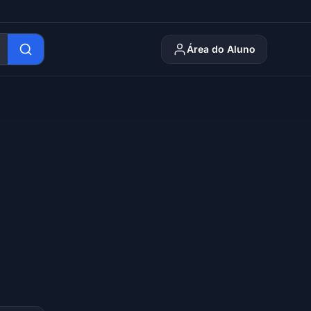
Área do Aluno