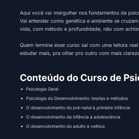
Aqui você vai mergulhar nos fundamentos da psico
Vai entender como genética e ambiente se cruzam 
vida, com método e profundidade, não com achis
Quem termina esse curso sai com uma leitura real
estudar mais, pra olhar pro outro com mais clare
Conteúdo do Curso de Psi
Psicologia Geral
Psicologia do Desenvolvimento: teorias e métodos
O desenvolvimento do pré-natal à primeira infância
O desenvolvimento da infância à adolescência
O desenvolvimento do adulto à velhice