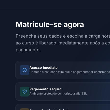
Matricule-se agora
Preencha seus dados e escolha a carga horá
ao curso é liberado imediatamente após a c
pagamento.
Acesso imediato
Comece a estudar assim que o pagamento for confirmado
Pagamento seguro
Ambiente protegido com criptografia SSL