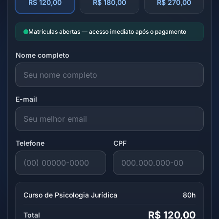
R$ 120,00
R$ 180,00
R$ 270,00
Matrículas abertas — acesso imediato após o pagamento
Nome completo
E-mail
Telefone
CPF
Curso de Psicologia Jurídica
80h
R$ 120,00
Total