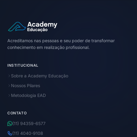
Acreditamos nas pessoas e seu poder de transformar
conhecimento em realização profissional.
INSTITUCIONAL
Sobre a Academy Educação
Nossos Pilares
Metodologia EAD
CONTATO
(11) 94359-6577
(11) 4040-9108