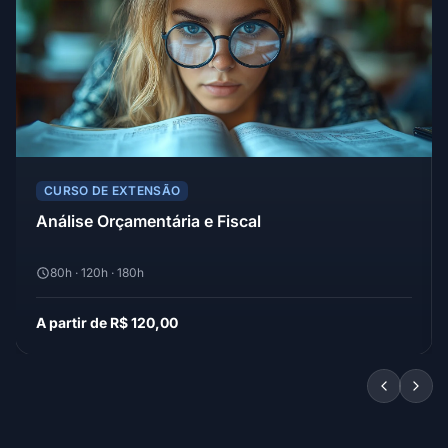
CURSO DE EXTENSÃO
Análise Orçamentária e Fiscal
80h · 120h · 180h
A partir de R$ 120,00