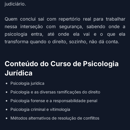
judiciário.
Quem conclui sai com repertório real para trabalhar
nessa interseção com segurança, sabendo onde a
psicologia entra, até onde ela vai e o que ela
transforma quando o direito, sozinho, não dá conta.
Conteúdo do Curso de Psicologia
Jurídica
Psicologia jurídica
Psicologia e as diversas ramificações do direito
Psicologia forense e a responsabilidade penal
Psicologia criminal e vitimologia
Métodos alternativos de resolução de conflitos