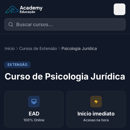
Academy Extensão
Início
Cursos de Extensão
Psicologia Jurídica
EXTENSÃO
Curso de Psicologia Jurídica
EAD
Início imediato
100% Online
Acesso na hora