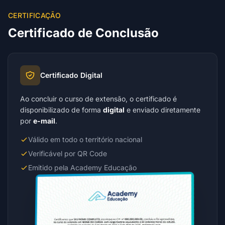
CERTIFICAÇÃO
Certificado de Conclusão
Certificado Digital
Ao concluir o curso de extensão, o certificado é
disponibilizado de forma
digital
e enviado diretamente
por
e-mail
.
Válido em todo o território nacional
Verificável por QR Code
Emitido pela Academy Educação