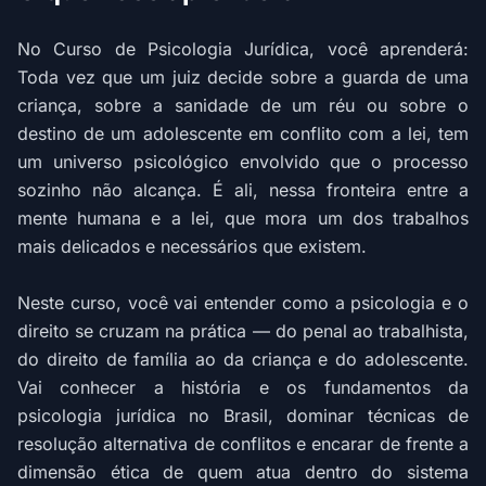
No Curso de Psicologia Jurídica, você aprenderá:
Toda vez que um juiz decide sobre a guarda de uma
criança, sobre a sanidade de um réu ou sobre o
destino de um adolescente em conflito com a lei, tem
um universo psicológico envolvido que o processo
sozinho não alcança. É ali, nessa fronteira entre a
mente humana e a lei, que mora um dos trabalhos
mais delicados e necessários que existem.
Neste curso, você vai entender como a psicologia e o
direito se cruzam na prática — do penal ao trabalhista,
do direito de família ao da criança e do adolescente.
Vai conhecer a história e os fundamentos da
psicologia jurídica no Brasil, dominar técnicas de
resolução alternativa de conflitos e encarar de frente a
dimensão ética de quem atua dentro do sistema