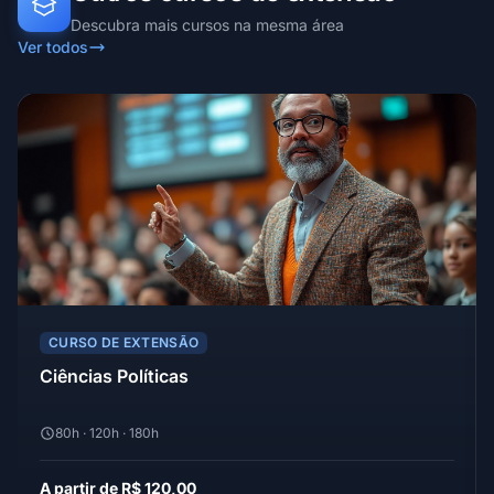
Descubra mais cursos na mesma área
Ver todos
CURSO DE EXTENSÃO
Ciências Políticas
80h · 120h · 180h
A partir de R$ 120,00