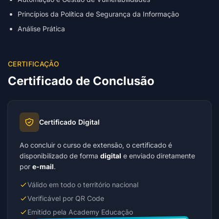
Princípios da Política de Segurança da Informação
Análise Prática
CERTIFICAÇÃO
Certificado de Conclusão
Certificado Digital
Ao concluir o curso de extensão, o certificado é
disponibilizado de forma
digital
e enviado diretamente
por
e-mail
.
Válido em todo o território nacional
Verificável por QR Code
Emitido pela Academy Educação