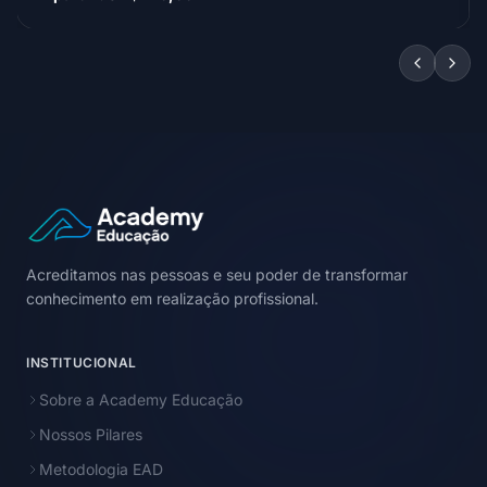
Acreditamos nas pessoas e seu poder de transformar
conhecimento em realização profissional.
INSTITUCIONAL
Sobre a Academy Educação
Nossos Pilares
Metodologia EAD