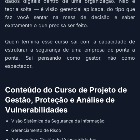
dados digitais dentro de uma organização. Não é
teoria solta — é visão gerencial aplicada, do tipo que
faz você sentar na mesa de decisão e saber
exatamente o que precisa ser feito.
Quem termina esse curso sai com a capacidade de
estruturar a segurança de uma empresa de ponta a
ponta. Sai pensando como gestor, não como
espectador.
Conteúdo do Curso de Projeto de
Gestão, Proteção e Análise de
Vulnerabilidades
Visão Sistêmica da Segurança da Informação
Gerenciamento de Risco
Automação e Gestão de Vulnerabilidades