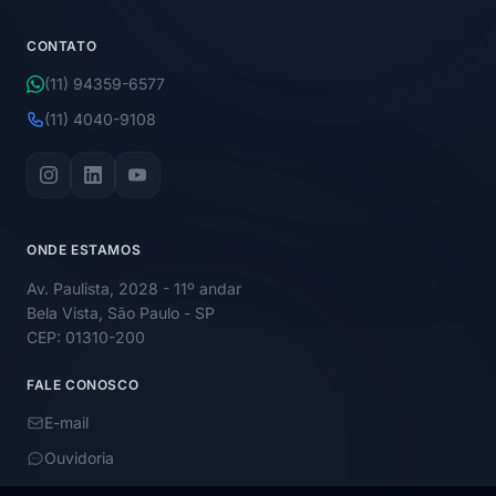
CONTATO
(11) 94359-6577
(11) 4040-9108
ONDE ESTAMOS
Av. Paulista, 2028 - 11º andar
Bela Vista, São Paulo - SP
CEP: 01310-200
FALE CONOSCO
E-mail
Ouvidoria