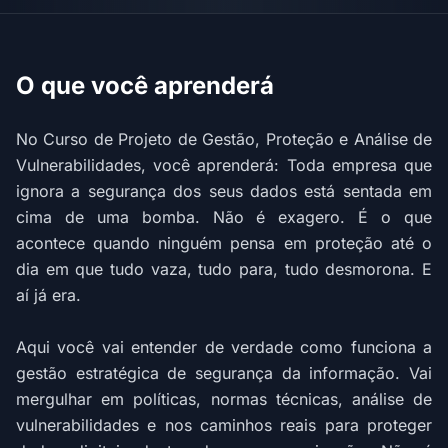
O que você aprenderá
No Curso de Projeto de Gestão, Proteção e Análise de
Vulnerabilidades, você aprenderá: Toda empresa que
ignora a segurança dos seus dados está sentada em
cima de uma bomba. Não é exagero. É o que
acontece quando ninguém pensa em proteção até o
dia em que tudo vaza, tudo para, tudo desmorona. E
aí já era.
Aqui você vai entender de verdade como funciona a
gestão estratégica de segurança da informação. Vai
mergulhar em políticas, normas técnicas, análise de
vulnerabilidades e nos caminhos reais para proteger