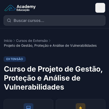
Academy Extensão
Início
Cursos de Extensão
Projeto de Gestão, Proteção e Análise de Vulnerabilidades
EXTENSÃO
Curso de Projeto de Gestão,
Proteção e Análise de
Vulnerabilidades