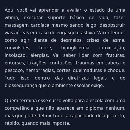
Aqui você vai aprender a avaliar o estado de uma
vítima, executar suporte básico de vida, fazer
massagem cardíaca mesmo sendo leigo, desobstruir
vias aéreas em caso de engasgo e asfixia. Vai entender
como agir diante de desmaios, crises de asma,
convulsões, febre, hipoglicemia, intoxicação,
insolação, alergias. Vai saber lidar com fraturas,
entorses, luxações, contusões, traumas em cabeça e
pescoço, hemorragias, cortes, queimaduras e choque.
Tudo isso dentro das diretrizes legais e de
biossegurança que o ambiente escolar exige.
Quem termina esse curso volta para a escola com uma
competência que não aparece em diploma nenhum,
mas que pode definir tudo: a capacidade de agir certo,
rápido, quando mais importa.