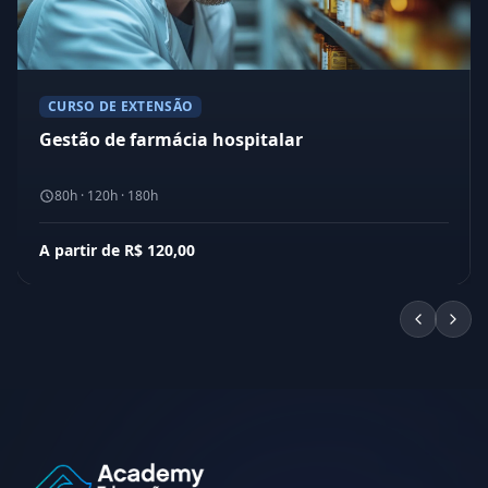
CURSO DE EXTENSÃO
Gestão de farmácia hospitalar
80h · 120h · 180h
A partir de R$ 120,00