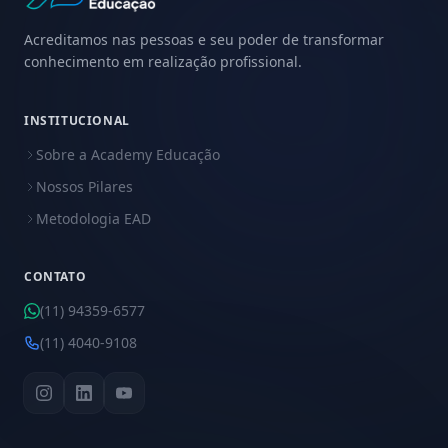
Acreditamos nas pessoas e seu poder de transformar
conhecimento em realização profissional.
INSTITUCIONAL
Sobre a Academy Educação
Nossos Pilares
Metodologia EAD
CONTATO
(11) 94359-6577
(11) 4040-9108