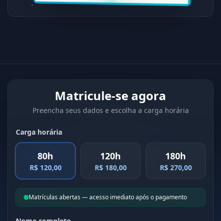
Matricule-se agora
Preencha seus dados e escolha a carga horária
Carga horária
80h
120h
180h
R$ 120,00
R$ 180,00
R$ 270,00
Matrículas abertas — acesso imediato após o pagamento
Nome completo