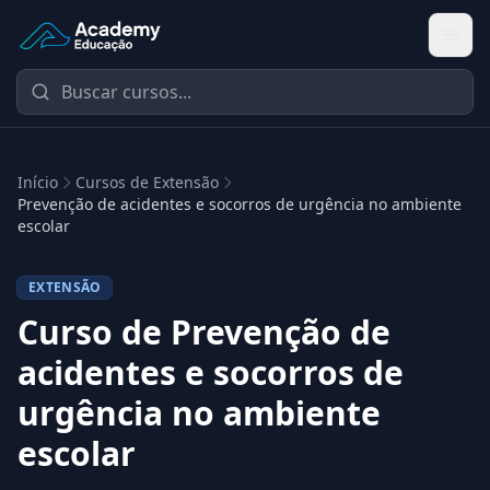
Academy Extensão
Início
Cursos de Extensão
Prevenção de acidentes e socorros de urgência no ambiente
escolar
EXTENSÃO
Curso de Prevenção de
acidentes e socorros de
urgência no ambiente
escolar