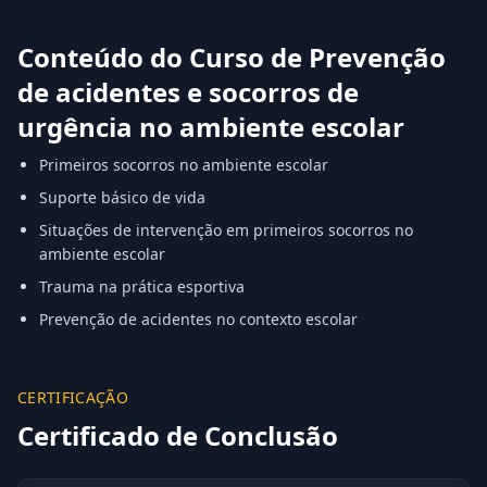
Conteúdo do Curso de Prevenção
de acidentes e socorros de
urgência no ambiente escolar
Primeiros socorros no ambiente escolar
Suporte básico de vida
Situações de intervenção em primeiros socorros no
ambiente escolar
Trauma na prática esportiva
Prevenção de acidentes no contexto escolar
CERTIFICAÇÃO
Certificado de Conclusão