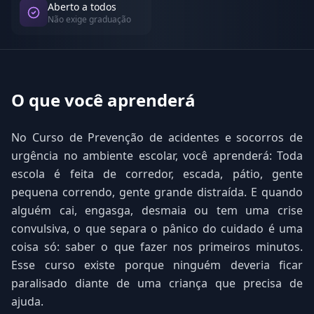
Aberto a todos
Não exige graduação
O que você aprenderá
No Curso de Prevenção de acidentes e socorros de
urgência no ambiente escolar, você aprenderá: Toda
escola é feita de corredor, escada, pátio, gente
pequena correndo, gente grande distraída. E quando
alguém cai, engasga, desmaia ou tem uma crise
convulsiva, o que separa o pânico do cuidado é uma
coisa só: saber o que fazer nos primeiros minutos.
Esse curso existe porque ninguém deveria ficar
paralisado diante de uma criança que precisa de
ajuda.