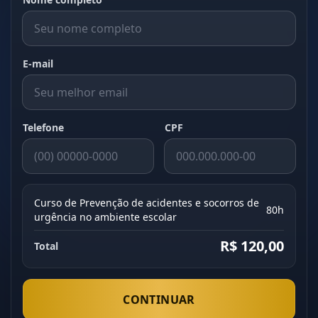
E-mail
Telefone
CPF
Curso de Prevenção de acidentes e socorros de
80h
urgência no ambiente escolar
R$ 120,00
Total
CONTINUAR