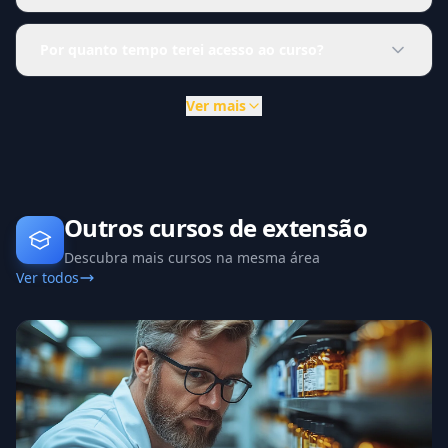
Por quanto tempo terei acesso ao curso?
Ver mais
Outros cursos de extensão
Descubra mais cursos na mesma área
Ver todos