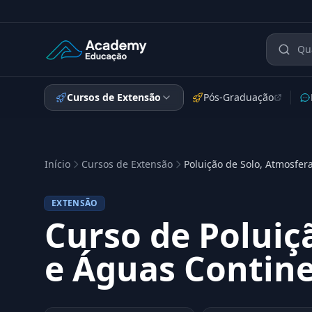
Academy Extensão
Cursos de Extensão
Pós-Graduação
Início
Cursos de Extensão
Poluição de Solo, Atmosfer
EXTENSÃO
Curso de Poluiç
e Águas Contine