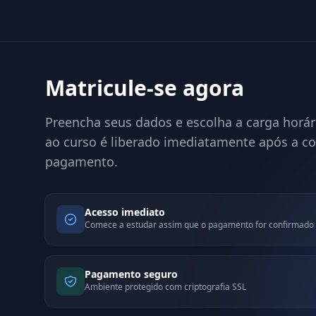
Matricule-se agora
Preencha seus dados e escolha a carga horár
ao curso é liberado imediatamente após a c
pagamento.
Acesso imediato
Comece a estudar assim que o pagamento for confirmado
Pagamento seguro
Ambiente protegido com criptografia SSL