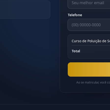
Telefone
Curso de Poluição de S
Total
Ao se matricular, você 