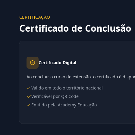
CERTIFICAÇÃO
Certificado de Conclusão
Certificado Digital
Ao concluir o curso de extensão, o certificado é disp
Válido em todo o território nacional
Verificável por QR Code
Emitido pela Academy Educação