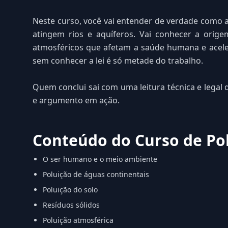
Neste curso, você vai entender de verdade como a 
atingem rios e aquíferos. Vai conhecer a orig
atmosféricos que afetam a saúde humana e acelera
sem conhecer a lei é só metade do trabalho.
Quem conclui sai com uma leitura técnica e lega
e argumento em ação.
Conteúdo do Curso de Pol
O ser humano e o meio ambiente
Poluição de águas continentais
Poluição do solo
Resíduos sólidos
Poluição atmosférica