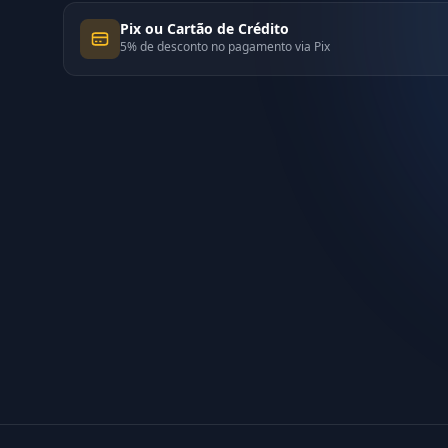
Pix ou Cartão de Crédito
5% de desconto no pagamento via Pix