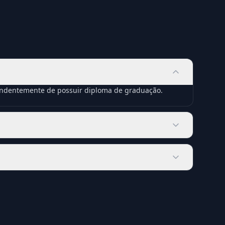
pendentemente de possuir diploma de graduação.