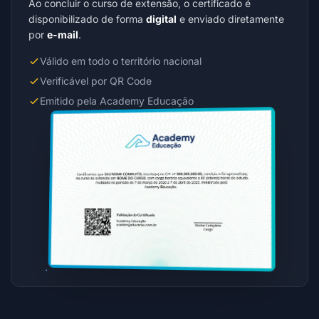
Ao concluir o curso de extensão, o certificado é
disponibilizado de forma
digital
e enviado diretamente
por
e-mail
.
Válido em todo o território nacional
Verificável por QR Code
Emitido pela Academy Educação