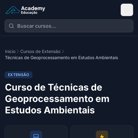
Academy Extensão
Início
Cursos de Extensão
Técnicas de Geoprocessamento em Estudos Ambientais
EXTENSÃO
Curso de Técnicas de
Geoprocessamento em
Estudos Ambientais