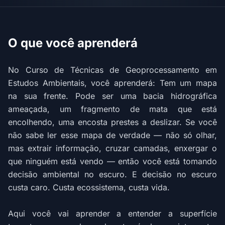
O que você aprenderá
No Curso de Técnicas de Geoprocessamento em
Estudos Ambientais, você aprenderá: Tem um mapa
na sua frente. Pode ser uma bacia hidrográfica
ameaçada, um fragmento de mata que está
encolhendo, uma encosta prestes a deslizar. Se você
não sabe ler esse mapa de verdade — não só olhar,
mas extrair informação, cruzar camadas, enxergar o
que ninguém está vendo — então você está tomando
decisão ambiental no escuro. E decisão no escuro
custa caro. Custa ecossistema, custa vida.
Aqui você vai aprender a entender a superfície