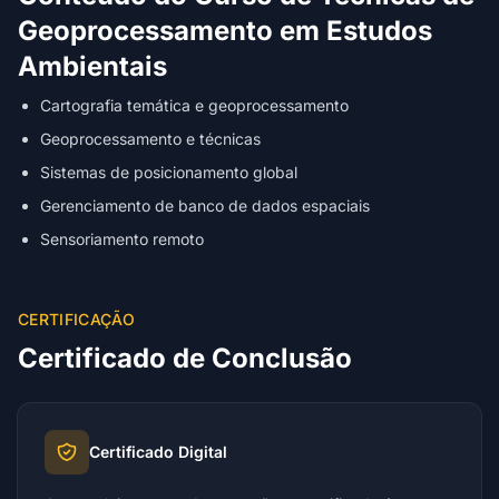
Geoprocessamento em Estudos
Ambientais
Cartografia temática e geoprocessamento
Geoprocessamento e técnicas
Sistemas de posicionamento global
Gerenciamento de banco de dados espaciais
Sensoriamento remoto
CERTIFICAÇÃO
Certificado de Conclusão
Certificado Digital