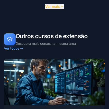
Ver mais
Outros cursos de extensão
Descubra mais cursos na mesma área
Ver todos