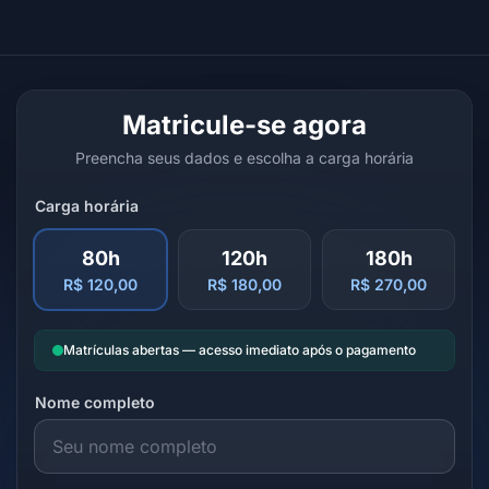
Matricule-se agora
Preencha seus dados e escolha a carga horária
Carga horária
80h
120h
180h
R$ 120,00
R$ 180,00
R$ 270,00
Matrículas abertas — acesso imediato após o pagamento
Nome completo