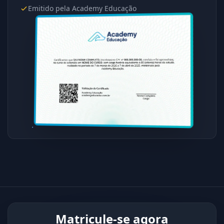
Emitido pela Academy Educação
Matricule-se agora