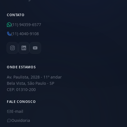
CONTATO
(11) 94359-6577
(11) 4040-9108
ONDE ESTAMOS
Av. Paulista, 2028 - 11º andar
Bela Vista, São Paulo - SP
CEP: 01310-200
FALE CONOSCO
E-mail
Ouvidoria