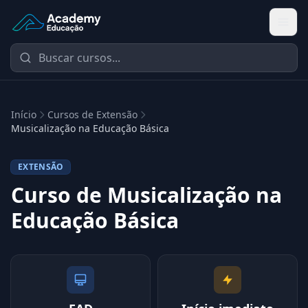
Academy Extensão
Início
Cursos de Extensão
Musicalização na Educação Básica
EXTENSÃO
Curso de Musicalização na
Educação Básica