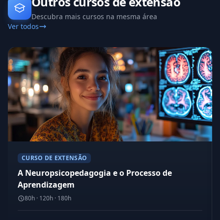
Outros cursos de extensão
Descubra mais cursos na mesma área
Ver todos
CURSO DE EXTENSÃO
A Neuropsicopedagogia e o Processo de
Aprendizagem
80h · 120h · 180h