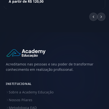
A partir de R$ 120,00
Acreditamos nas pessoas e seu poder de transformar
conhecimento em realização profissional.
INSTITUCIONAL
Sobre a Academy Educação
Nossos Pilares
Metodologia EAD