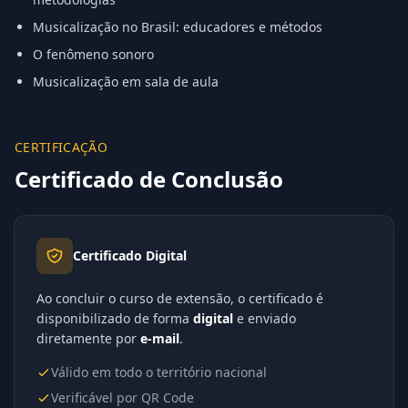
Musicalização no Brasil: educadores e métodos
O fenômeno sonoro
Musicalização em sala de aula
CERTIFICAÇÃO
Certificado de Conclusão
Certificado Digital
Ao concluir o curso de extensão, o certificado é
disponibilizado de forma
digital
e enviado
diretamente por
e-mail
.
Válido em todo o território nacional
Verificável por QR Code