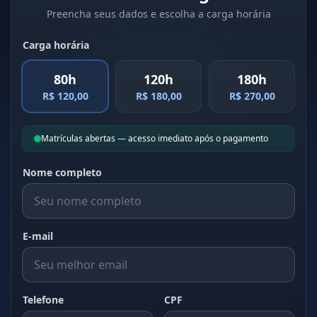
Preencha seus dados e escolha a carga horária
Carga horária
80h
120h
180h
R$ 120,00
R$ 180,00
R$ 270,00
Matrículas abertas — acesso imediato após o pagamento
Nome completo
E-mail
Telefone
CPF