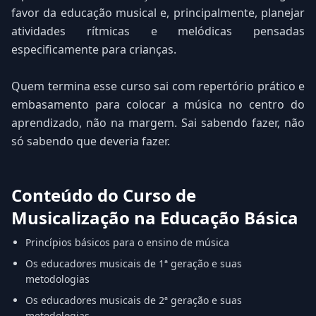
favor da educação musical e, principalmente, planejar
atividades rítmicas e melódicas pensadas
especificamente para crianças.
Quem termina esse curso sai com repertório prático e
embasamento para colocar a música no centro do
aprendizado, não na margem. Sai sabendo fazer, não
só sabendo que deveria fazer.
Conteúdo do Curso de
Musicalização na Educação Básica
Princípios básicos para o ensino de música
Os educadores musicais de 1ª geração e suas
metodologias
Os educadores musicais de 2ª geração e suas
metodologias