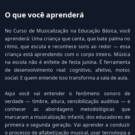
O que você aprenderá
No Curso de Musicalização na Educação Básica, você
aprenderá: Uma criança que canta, que bate palma no
ritmo, que escuta e reconhece sons ao redor — essa
criança está aprendendo com o corpo inteiro. Música
na escola não é enfeite de festa junina. É ferramenta
de desenvolvimento real: cognitivo, afetivo, motor,
social. E quem entende isso transforma a sala de aula.
Aqui você vai entender o fenômeno sonoro de
verdade — timbre, altura, sensibilização auditiva — e
conhecer as abordagens metodológicas que
marcaram a musicalização infantil, dos educadores de
primeira e segunda geração. Vai aprender a conduzir
o processo de alfabetização musical, usar tecnologia a