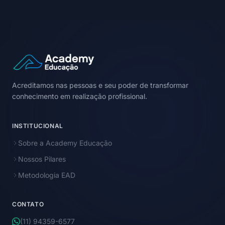
Acreditamos nas pessoas e seu poder de transformar
conhecimento em realização profissional.
INSTITUCIONAL
Sobre a Academy Educação
Nossos Pilares
Metodologia EAD
CONTATO
(11) 94359-6577