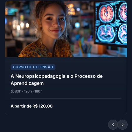
CURSO DE EXTENSÃO
A Neuropsicopedagogia e o Processo de
Aprendizagem
80h · 120h · 180h
A partir de R$ 120,00