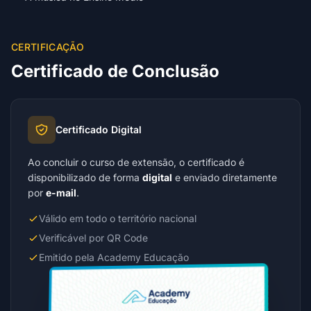
CERTIFICAÇÃO
Certificado de Conclusão
Certificado Digital
Ao concluir o curso de extensão, o certificado é
disponibilizado de forma
digital
e enviado diretamente
por
e-mail
.
Válido em todo o território nacional
Verificável por QR Code
Emitido pela Academy Educação