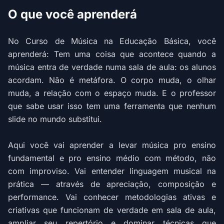
O que você aprenderá
No Curso de Música na Educação Básica, você
aprenderá: Tem uma coisa que acontece quando a
música entra de verdade numa sala de aula: os alunos
acordam. Não é metáfora. O corpo muda, o olhar
muda, a relação com o espaço muda. E o professor
que sabe usar isso tem uma ferramenta que nenhum
slide no mundo substitui.
Aqui você vai aprender a levar música pro ensino
fundamental e pro ensino médio com método, não
com improviso. Vai entender linguagem musical na
prática — através de apreciação, composição e
performance. Vai conhecer metodologias ativas e
criativas que funcionam de verdade em sala de aula,
ampliar seu repertório e dominar técnicas que