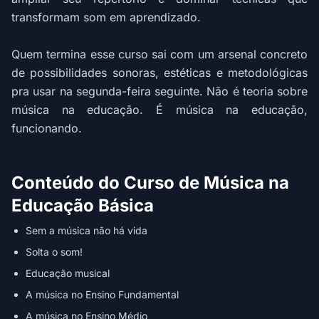
transformam som em aprendizado.
Quem termina esse curso sai com um arsenal concreto
de possibilidades sonoras, estéticas e metodológicas
pra usar na segunda-feira seguinte. Não é teoria sobre
música na educação. É música na educação,
funcionando.
Conteúdo do Curso de Música na
Educação Básica
Sem a música não há vida
Solta o som!
Educação musical
A música no Ensino Fundamental
A música no Ensino Médio