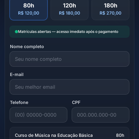
80h
120h
180h
R$ 120,00
R$ 180,00
R$ 270,00
Matrículas abertas — acesso imediato após o pagamento
Nome completo
E-mail
Telefone
CPF
Curso de Música na Educação Básica
80h