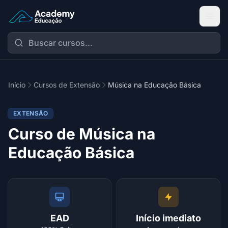
Academy Extensão
Início
Cursos de Extensão
Música na Educação Básica
EXTENSÃO
Curso de Música na
Educação Básica
EAD
Início imediato