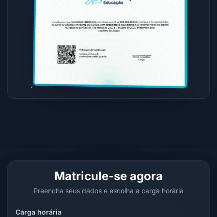
Matricule-se agora
Preencha seus dados e escolha a carga horária
Carga horária