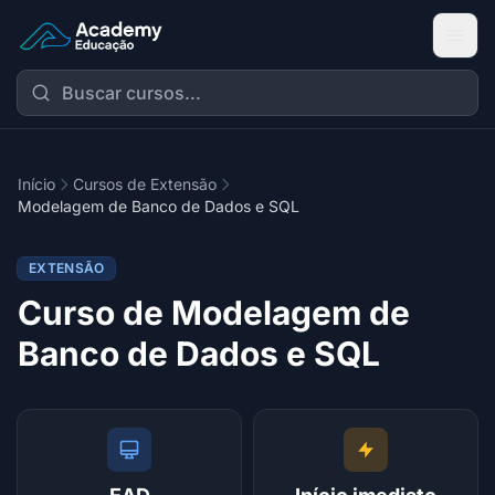
Academy Extensão
Início
Cursos de Extensão
Modelagem de Banco de Dados e SQL
EXTENSÃO
Curso de Modelagem de
Banco de Dados e SQL