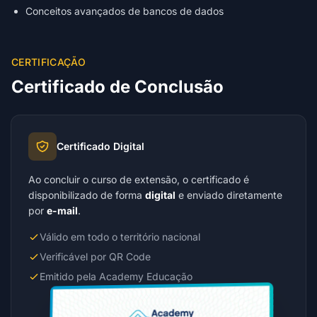
Conceitos avançados de bancos de dados
CERTIFICAÇÃO
Certificado de Conclusão
Certificado Digital
Ao concluir o curso de extensão, o certificado é
disponibilizado de forma
digital
e enviado diretamente
por
e-mail
.
Válido em todo o território nacional
Verificável por QR Code
Emitido pela Academy Educação