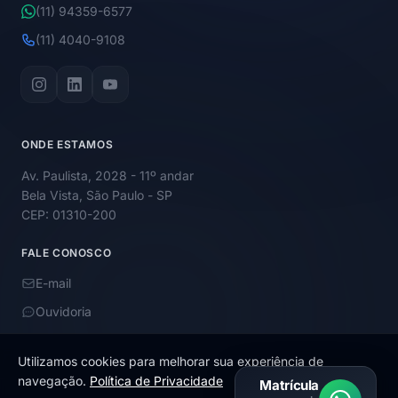
(11) 94359-6577
(11) 4040-9108
ONDE ESTAMOS
Av. Paulista, 2028 - 11º andar
Bela Vista, São Paulo - SP
CEP: 01310-200
FALE CONOSCO
E-mail
Ouvidoria
Utilizamos cookies para melhorar sua experiência de
navegação.
Política de Privacidade
Matrícula