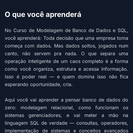
O que você aprenderá
No Curso de Modelagem de Banco de Dados e SQL,
você aprenderá: Toda decisão que uma empresa toma
começa com dados. Mas dados soltos, jogados num
canto, não servem pra nada. O que separa uma
operação inteligente de um caos completo é a forma
como você organiza, estrutura e acessa informação.
Isso é poder real — e quem domina isso não fica
esperando oportunidade, cria.
Aqui você vai aprender a pensar banco de dados do
zero: modelagem relacional, como funcionam os
sistemas gerenciadores, e vai meter a mão na
linguagem SQL de verdade — consultas, operadores,
implementação de sistemas e conceitos avançados