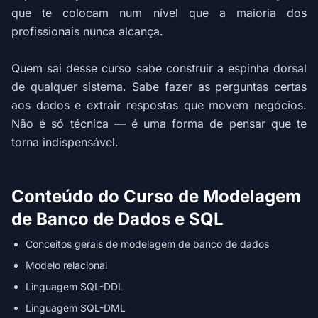
que te colocam num nível que a maioria dos
profissionais nunca alcança.
Quem sai desse curso sabe construir a espinha dorsal
de qualquer sistema. Sabe fazer as perguntas certas
aos dados e extrair respostas que movem negócios.
Não é só técnica — é uma forma de pensar que te
torna indispensável.
Conteúdo do Curso de Modelagem
de Banco de Dados e SQL
Conceitos gerais de modelagem de banco de dados
Modelo relacional
Linguagem SQL-DDL
Linguagem SQL-DML