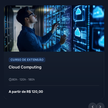
CURSO DE EXTENSÃO
Cloud Computing
80h · 120h · 180h
A partir de R$ 120,00