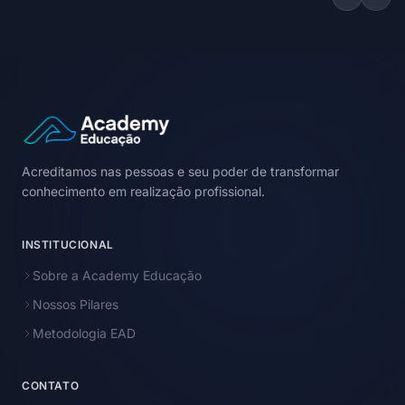
Acreditamos nas pessoas e seu poder de transformar
conhecimento em realização profissional.
INSTITUCIONAL
Sobre a Academy Educação
Nossos Pilares
Metodologia EAD
CONTATO