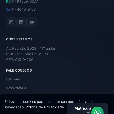
(11) 94359-6577
(11) 4040-9108
ONDE ESTAMOS
Av. Paulista, 2028 - 11º andar
Bela Vista, São Paulo - SP
CEP: 01310-200
FALE CONOSCO
E-mail
Ouvidoria
Utilizamos cookies para melhorar sua experiência de
navegação.
Política de Privacidade
Matrícula
via