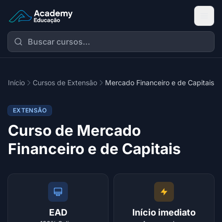
Academy Extensão
Início
Cursos de Extensão
Mercado Financeiro e de Capitais
EXTENSÃO
Curso de Mercado
Financeiro e de Capitais
EAD
Início imediato