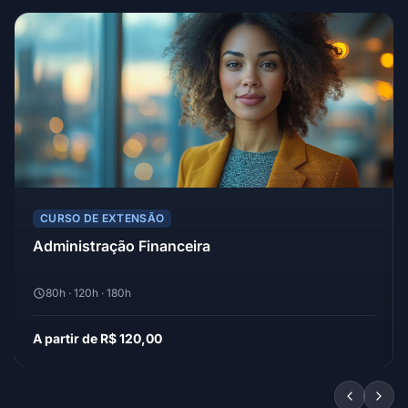
CURSO DE EXTENSÃO
Administração Financeira
80h · 120h · 180h
A partir de R$ 120,00