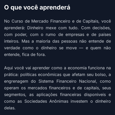
O que você aprenderá
No Curso de Mercado Financeiro e de Capitais, você
aprenderá: Dinheiro mexe com tudo. Com decisões,
com poder, com o rumo de empresas e de países
inteiros. Mas a maioria das pessoas não entende de
verdade como o dinheiro se move — e quem não
entende, fica de fora.
Aqui você vai aprender como a economia funciona na
prática: políticas econômicas que afetam seu bolso, a
engrenagem do Sistema Financeiro Nacional, como
operam os mercados financeiros e de capitais, seus
segmentos, as aplicações financeiras disponíveis e
como as Sociedades Anônimas investem o dinheiro
delas.