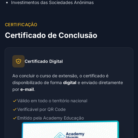
Investimentos das Sociedades Anônimas
CERTIFICAÇÃO
Certificado de Conclusão
Certificado Digital
Ao concluir o curso de extensão, o certificado é
disponibilizado de forma
digital
e enviado diretamente
por
e-mail
.
Válido em todo o território nacional
Verificável por QR Code
Emitido pela Academy Educação