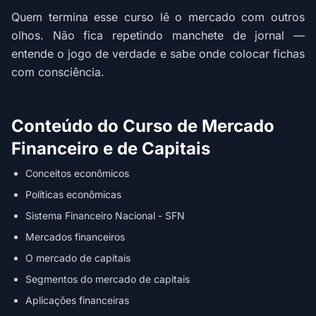
Quem termina esse curso lê o mercado com outros
olhos. Não fica repetindo manchete de jornal —
entende o jogo de verdade e sabe onde colocar fichas
com consciência.
Conteúdo do Curso de Mercado
Financeiro e de Capitais
Conceitos econômicos
Políticas econômicas
Sistema Financeiro Nacional - SFN
Mercados financeiros
O mercado de capitais
Segmentos do mercado de capitais
Aplicações financeiras