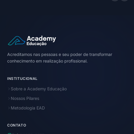
Acreditamos nas pessoas e seu poder de transformar
conhecimento em realização profissional.
INSTITUCIONAL
Sobre a Academy Educação
Nossos Pilares
Metodologia EAD
CONTATO