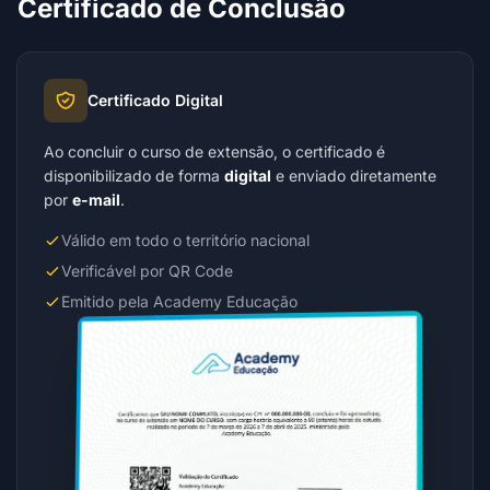
Certificado de Conclusão
Certificado Digital
Ao concluir o curso de extensão, o certificado é
disponibilizado de forma
digital
e enviado diretamente
por
e-mail
.
Válido em todo o território nacional
Verificável por QR Code
Emitido pela Academy Educação