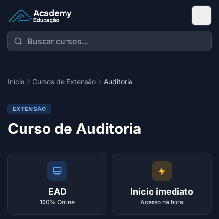
Academy Extensão
Início
Cursos de Extensão
Auditoria
EXTENSÃO
Curso de Auditoria
EAD
Início imediato
100% Online
Acesso na hora