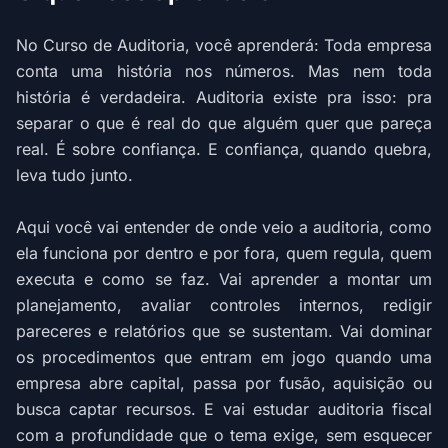
No Curso de Auditoria, você aprenderá: Toda empresa
conta uma história nos números. Mas nem toda
história é verdadeira. Auditoria existe pra isso: pra
separar o que é real do que alguém quer que pareça
real. É sobre confiança. E confiança, quando quebra,
leva tudo junto.
Aqui você vai entender de onde veio a auditoria, como
ela funciona por dentro e por fora, quem regula, quem
executa e como se faz. Vai aprender a montar um
planejamento, avaliar controles internos, redigir
pareceres e relatórios que se sustentam. Vai dominar
os procedimentos que entram em jogo quando uma
empresa abre capital, passa por fusão, aquisição ou
busca captar recursos. E vai estudar auditoria fiscal
com a profundidade que o tema exige, sem esquecer