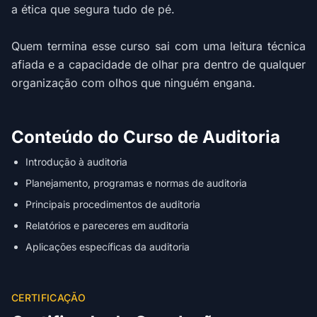
a ética que segura tudo de pé.
Quem termina esse curso sai com uma leitura técnica
afiada e a capacidade de olhar pra dentro de qualquer
organização com olhos que ninguém engana.
Conteúdo do Curso de Auditoria
Introdução à auditoria
Planejamento, programas e normas de auditoria
Principais procedimentos de auditoria
Relatórios e pareceres em auditoria
Aplicações específicas da auditoria
CERTIFICAÇÃO