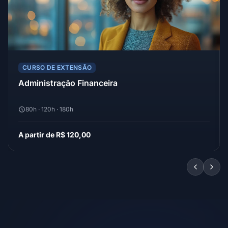
CURSO DE EXTENSÃO
Administração Financeira
80h · 120h · 180h
A partir de R$ 120,00