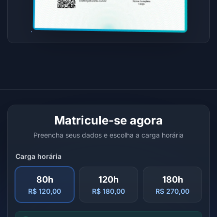
Matricule-se agora
Preencha seus dados e escolha a carga horária
Carga horária
80h
120h
180h
R$ 120,00
R$ 180,00
R$ 270,00