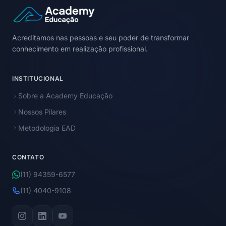
Acreditamos nas pessoas e seu poder de transformar
conhecimento em realização profissional.
INSTITUCIONAL
Sobre a Academy Educação
Nossos Pilares
Metodologia EAD
CONTATO
(11) 94359-6577
(11) 4040-9108