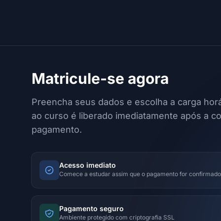
Matricule-se agora
Preencha seus dados e escolha a carga horá
ao curso é liberado imediatamente após a c
pagamento.
Acesso imediato
Comece a estudar assim que o pagamento for confirmado
Pagamento seguro
Ambiente protegido com criptografia SSL