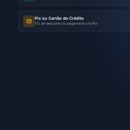
Pix ou Cartão de Crédito
5% de desconto no pagamento via Pix