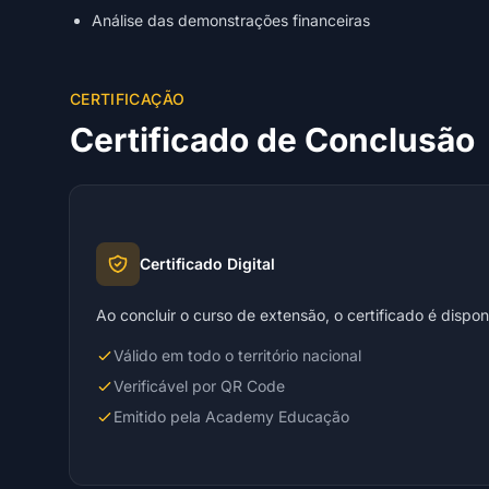
Análise das demonstrações financeiras
CERTIFICAÇÃO
Certificado de Conclusão
Certificado Digital
Ao concluir o curso de extensão, o certificado é dispo
Válido em todo o território nacional
Verificável por QR Code
Emitido pela Academy Educação