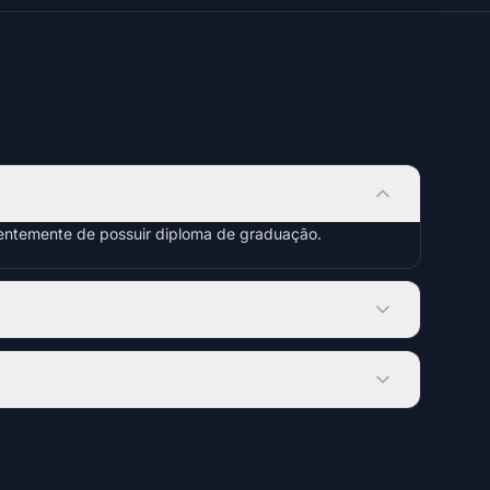
dentemente de possuir diploma de graduação.