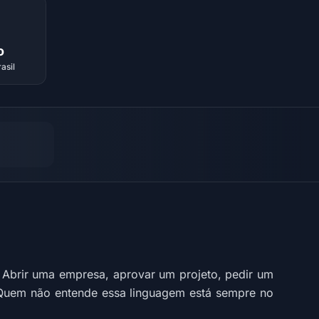
o
asil
Abrir uma empresa, aprovar um projeto, pedir um
. Quem não entende essa linguagem está sempre no