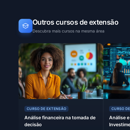
Outros cursos de extensão
Descubra mais cursos na mesma área
CURSO DE EXTENSÃO
CURSO D
Análise financeira na tomada de
Análise e
decisão
Investim