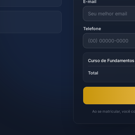
E-mail
Telefone
Curso de Fundamentos 
Total
Ao se matricular, você 