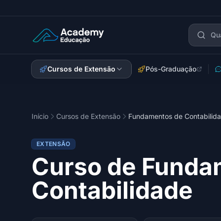
Academy Extensão
Cursos de Extensão
Pós-Graduação
Início
Cursos de Extensão
Fundamentos de Contabilid
EXTENSÃO
Curso de Funda
Contabilidade