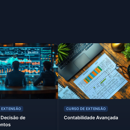
E EXTENSÃO
CURSO DE EXTENSÃO
 Decisão de
Contabilidade Avançada
entos