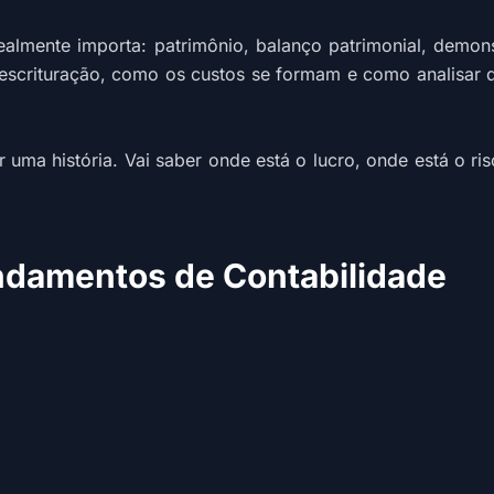
 realmente importa: patrimônio, balanço patrimonial, demon
 escrituração, como os custos se formam e como analisar 
r uma história. Vai saber onde está o lucro, onde está o r
ndamentos de Contabilidade