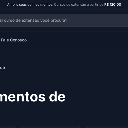
Amplie seus conhecimentos.
Cursos de extensão a partir de
R$ 120,00
Fale Conosco
ade
mentos de