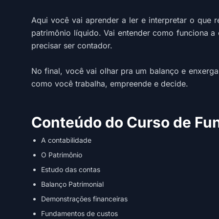
Aqui você vai aprender a ler e interpretar o que
patrimônio líquido. Vai entender como funciona a
precisar ser contador.
No final, você vai olhar pra um balanço e enxerga
como você trabalha, empreende e decide.
Conteúdo do Curso de Fu
A contabilidade
O Patrimônio
Estudo das contas
Balanço Patrimonial
Demonstrações financeiras
Fundamentos de custos