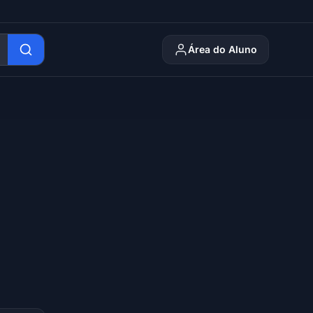
Área do Aluno