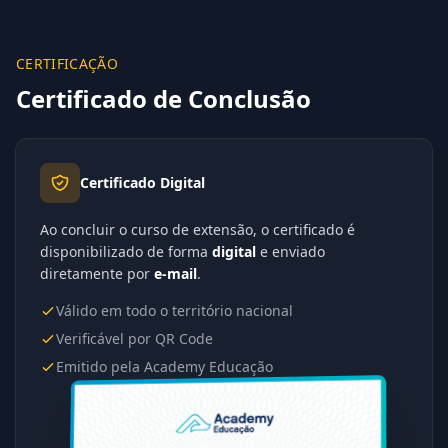
CERTIFICAÇÃO
Certificado de Conclusão
Certificado Digital
Ao concluir o curso de extensão, o certificado é
disponibilizado de forma
digital
e enviado
diretamente por
e-mail
.
Válido em todo o território nacional
Verificável por QR Code
Emitido pela Academy Educação