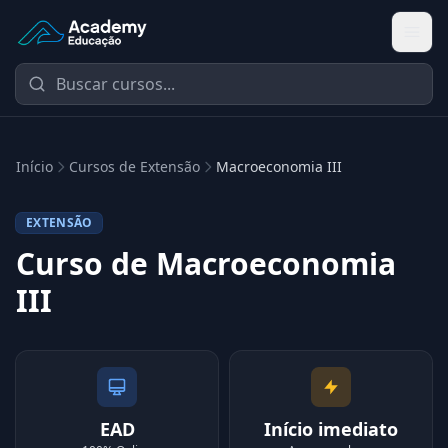
Academy Extensão
Início
Cursos de Extensão
Macroeconomia III
EXTENSÃO
Curso de Macroeconomia
III
EAD
Início imediato