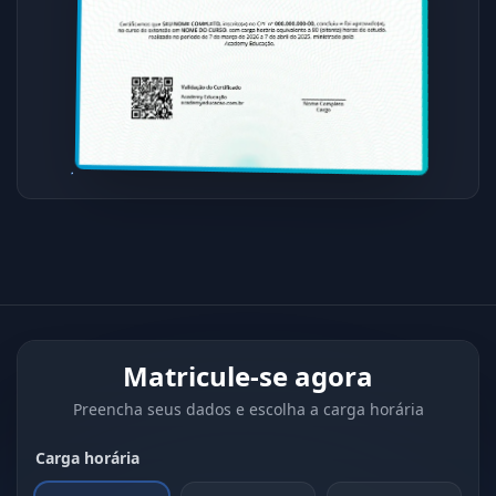
Matricule-se agora
Preencha seus dados e escolha a carga horária
Carga horária