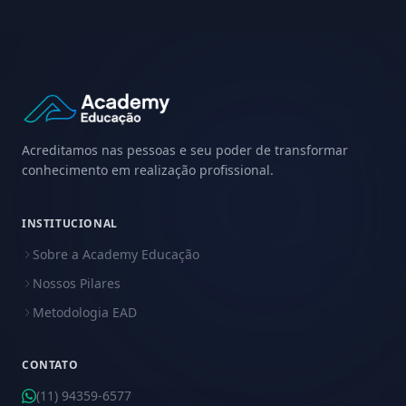
Acreditamos nas pessoas e seu poder de transformar
conhecimento em realização profissional.
INSTITUCIONAL
Sobre a Academy Educação
Nossos Pilares
Metodologia EAD
CONTATO
(11) 94359-6577