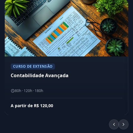
CURSO DE EXTENSÃO
Contabilidade Avançada
80h · 120h · 180h
A partir de R$ 120,00