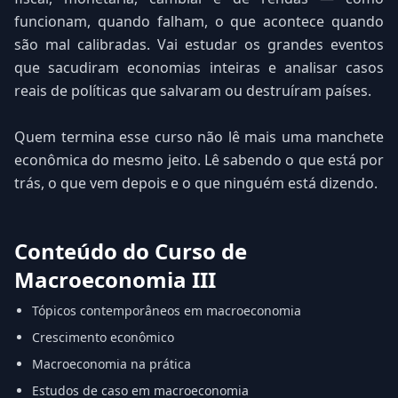
funcionam, quando falham, o que acontece quando
são mal calibradas. Vai estudar os grandes eventos
que sacudiram economias inteiras e analisar casos
reais de políticas que salvaram ou destruíram países.
Quem termina esse curso não lê mais uma manchete
econômica do mesmo jeito. Lê sabendo o que está por
trás, o que vem depois e o que ninguém está dizendo.
Conteúdo do Curso de
Macroeconomia III
Tópicos contemporâneos em macroeconomia
Crescimento econômico
Macroeconomia na prática
Estudos de caso em macroeconomia