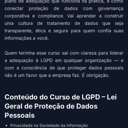
plano de adequação que funciona na prática, e como
conectar proteção de dados com governança
corporativa e compliance. Vai aprender a construir
uma cultura de tratamento de dados que seja
transparente, ética e segura para quem confia suas
informações a você.
Quem termina esse curso sai com clareza para liderar
a adequação à LGPD em qualquer organização — e
com a consciência de que proteger dados pessoais
não é um favor que a empresa faz. É obrigação.
Conteúdo do Curso de LGPD – Lei
Geral de Proteção de Dados
Pessoais
Privacidade na Sociedade da Informação