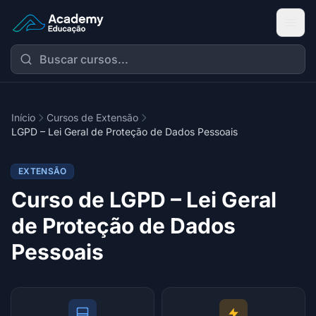
Academy Extensão
Início
Cursos de Extensão
LGPD – Lei Geral de Proteção de Dados Pessoais
EXTENSÃO
Curso de LGPD – Lei Geral
de Proteção de Dados
Pessoais