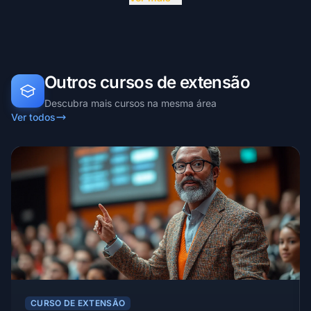
Outros cursos de extensão
Descubra mais cursos na mesma área
Ver todos
CURSO DE EXTENSÃO