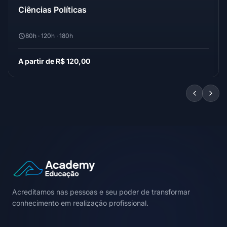
Ciências Políticas
80h · 120h · 180h
A partir de R$ 120,00
Acreditamos nas pessoas e seu poder de transformar
conhecimento em realização profissional.