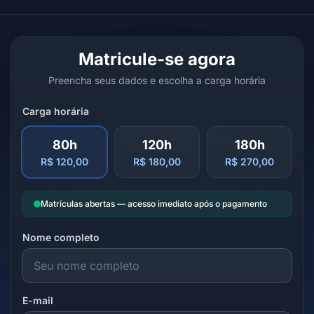
Matricule-se agora
Preencha seus dados e escolha a carga horária
Carga horária
80h
120h
180h
R$ 120,00
R$ 180,00
R$ 270,00
Matrículas abertas — acesso imediato após o pagamento
Nome completo
E-mail