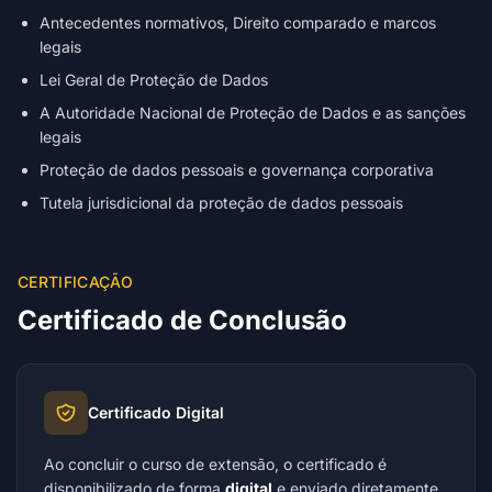
Antecedentes normativos, Direito comparado e marcos
legais
Lei Geral de Proteção de Dados
A Autoridade Nacional de Proteção de Dados e as sanções
legais
Proteção de dados pessoais e governança corporativa
Tutela jurisdicional da proteção de dados pessoais
CERTIFICAÇÃO
Certificado de Conclusão
Certificado Digital
Ao concluir o curso de extensão, o certificado é
disponibilizado de forma
digital
e enviado diretamente