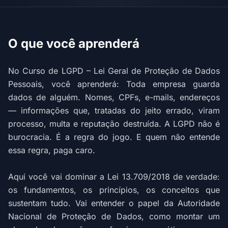
O que você aprenderá
No Curso de LGPD – Lei Geral de Proteção de Dados
Pessoais, você aprenderá: Toda empresa guarda
dados de alguém. Nomes, CPFs, e-mails, endereços
— informações que, tratadas do jeito errado, viram
processo, multa e reputação destruída. A LGPD não é
burocracia. É a regra do jogo. E quem não entende
essa regra, paga caro.
Aqui você vai dominar a Lei 13.709/2018 de verdade:
os fundamentos, os princípios, os conceitos que
sustentam tudo. Vai entender o papel da Autoridade
Nacional de Proteção de Dados, como montar um