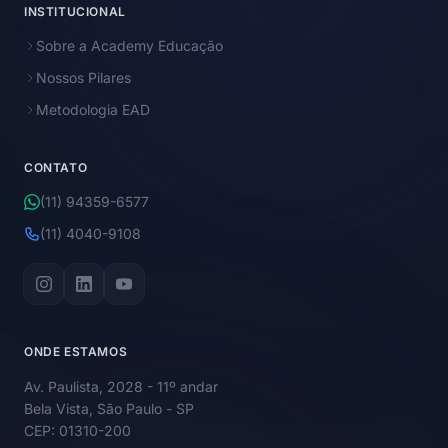
INSTITUCIONAL
Sobre a Academy Educação
Nossos Pilares
Metodologia EAD
CONTATO
(11) 94359-6577
(11) 4040-9108
ONDE ESTAMOS
Av. Paulista, 2028 - 11º andar
Bela Vista, São Paulo - SP
CEP: 01310-200