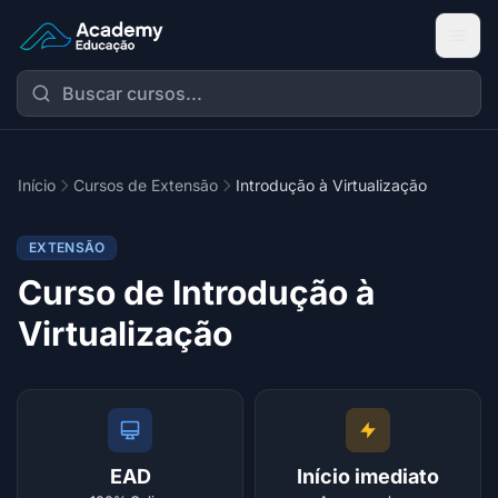
Academy Extensão
Início
Cursos de Extensão
Introdução à Virtualização
EXTENSÃO
Curso de Introdução à
Virtualização
EAD
Início imediato