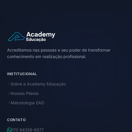
Acreditamos nas pessoas e seu poder de transformar
conhecimento em realização profissional.
INSTITUCIONAL
Sobre a Academy Educação
Nossos Pilares
Metodologia EAD
CONTATO
(11) 94359-6577