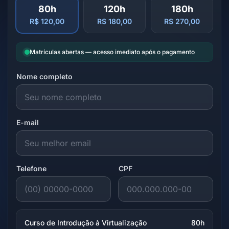
80h
120h
180h
R$ 120,00
R$ 180,00
R$ 270,00
Matrículas abertas — acesso imediato após o pagamento
Nome completo
E-mail
Telefone
CPF
Curso de Introdução à Virtualização
80h