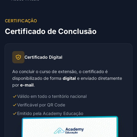
CERTIFICAÇÃO
Certificado de Conclusão
Certificado Digital
Ao concluir o curso de extensão, o certificado é
disponibilizado de forma
digital
e enviado diretamente
por
e-mail
.
Válido em todo o território nacional
Verificável por QR Code
Emitido pela Academy Educação