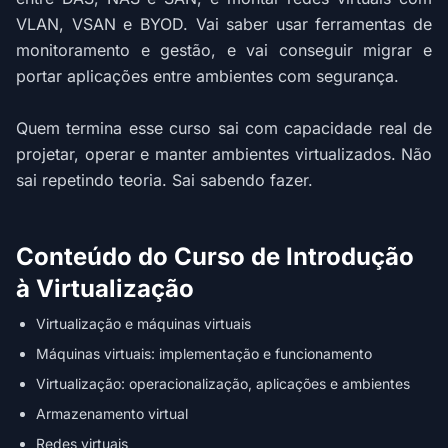
VLAN, VSAN e BYOD. Vai saber usar ferramentas de
monitoramento e gestão, e vai conseguir migrar e
portar aplicações entre ambientes com segurança.
Quem termina esse curso sai com capacidade real de
projetar, operar e manter ambientes virtualizados. Não
sai repetindo teoria. Sai sabendo fazer.
Conteúdo do Curso de Introdução
à Virtualização
Virtualização e máquinas virtuais
Máquinas virtuais: implementação e funcionamento
Virtualização: operacionalização, aplicações e ambientes
Armazenamento virtual
Redes virtuais