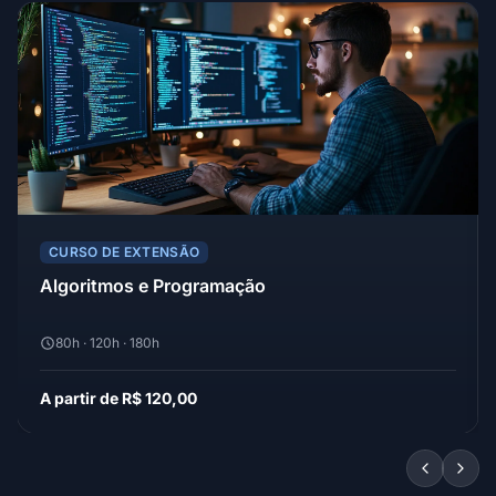
CURSO DE EXTENSÃO
Algoritmos e Programação
80h · 120h · 180h
A partir de R$ 120,00