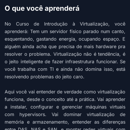
O que você aprenderá
No Curso de Introdução à Virtualização, você
aprenderá: Tem um servidor físico parado num canto,
esquentando, gastando energia, ocupando espaço. E
alguém ainda acha que precisa de mais hardware pra
resolver o problema. Virtualização não é tendência, é
o jeito inteligente de fazer infraestrutura funcionar. Se
você trabalha com TI e ainda não domina isso, está
resolvendo problemas do jeito caro.
Aqui você vai entender de verdade como virtualização
funciona, desde o conceito até a prática. Vai aprender
a instalar, configurar e gerenciar máquinas virtuais
com hypervisors. Vai dominar virtualização de
memória e armazenamento, entender as diferenças
entre DAS, NAS e SAN, e montar redes virtuais com