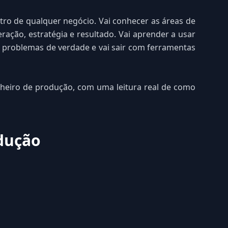
tro de qualquer negócio. Vai conhecer as áreas de
ção, estratégia e resultado. Vai aprender a usar
 problemas de verdade e vai sair com ferramentas
nheiro de produção, com uma leitura real de como
dução