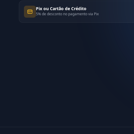
Pix ou Cartão de Crédito
5% de desconto no pagamento via Pix