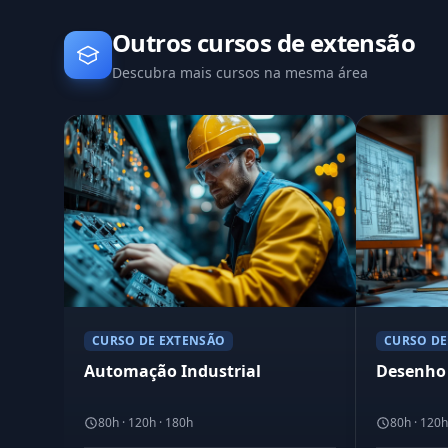
Outros cursos de extensão
Descubra mais cursos na mesma área
CURSO DE EXTENSÃO
CURSO DE
Automação Industrial
Desenho 
80h · 120h · 180h
80h · 120h