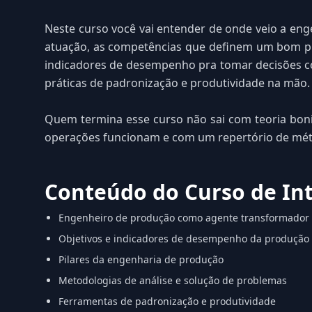
Neste curso você vai entender de onde veio a eng
atuação, as competências que definem um bom pro
indicadores de desempenho pra tomar decisões co
práticas de padronização e produtividade na mão.
Quem termina esse curso não sai com teoria boni
operações funcionam e com um repertório de mé
Conteúdo do Curso de In
Engenheiro de produção como agente transformador
Objetivos e indicadores de desempenho da produção
Pilares da engenharia de produção
Metodologias de análise e solução de problemas
Ferramentas de padronização e produtividade