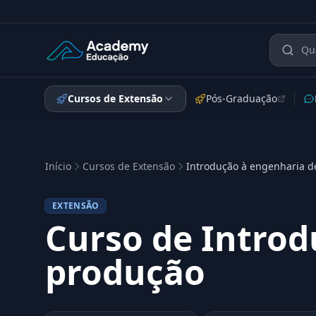
Academy Extensão
Cursos de Extensão
Pós-Graduação
Início
Cursos de Extensão
Introdução à engenharia d
EXTENSÃO
Curso de Introd
produção