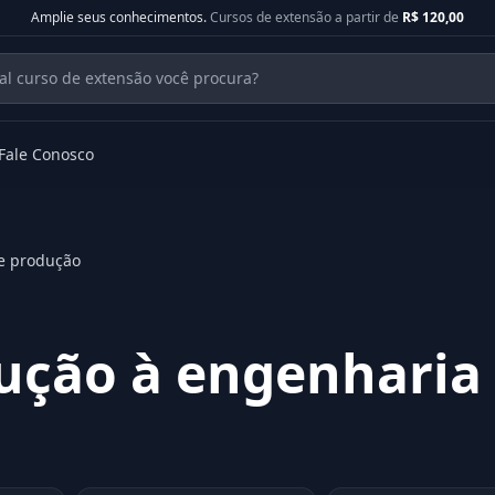
Amplie seus conhecimentos.
Cursos de extensão a partir de
R$ 120,00
Fale Conosco
e produção
ução à engenharia