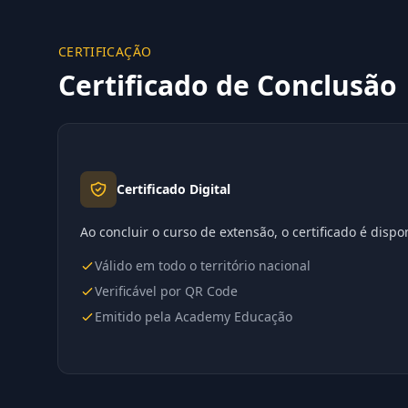
CERTIFICAÇÃO
Certificado de Conclusão
Certificado Digital
Ao concluir o curso de extensão, o certificado é disp
Válido em todo o território nacional
Verificável por QR Code
Emitido pela Academy Educação