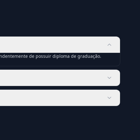
pendentemente de possuir diploma de graduação.