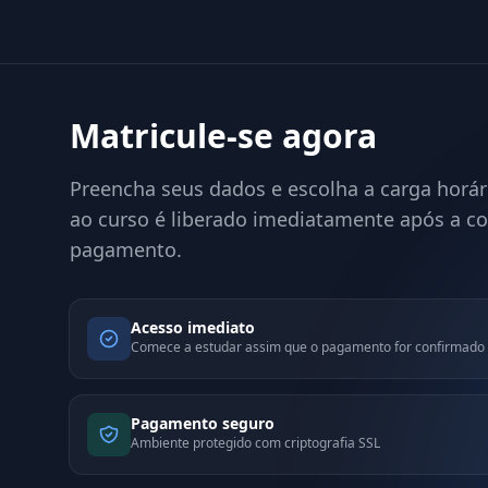
Matricule-se agora
Preencha seus dados e escolha a carga horár
ao curso é liberado imediatamente após a c
pagamento.
Acesso imediato
Comece a estudar assim que o pagamento for confirmado
Pagamento seguro
Ambiente protegido com criptografia SSL