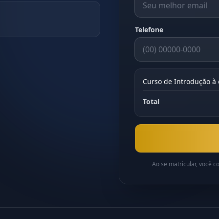
Telefone
Curso de Introdução à
Total
Ao se matricular, você 