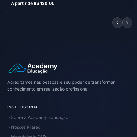
A partir de R$ 120,00
Acreditamos nas pessoas e seu poder de transformar
conhecimento em realização profissional.
INSTITUCIONAL
Sobre a Academy Educação
Nossos Pilares
Metodologia EAD