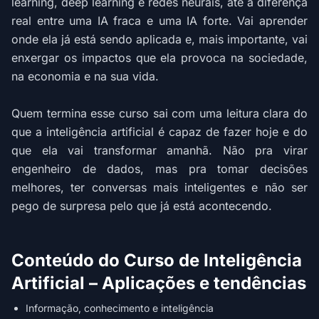
learning, deep learning e redes neurais, até a diferença
real entre uma IA fraca e uma IA forte. Vai aprender
onde ela já está sendo aplicada e, mais importante, vai
enxergar os impactos que ela provoca na sociedade,
na economia e na sua vida.
Quem termina esse curso sai com uma leitura clara do
que a inteligência artificial é capaz de fazer hoje e do
que ela vai transformar amanhã. Não pra virar
engenheiro de dados, mas pra tomar decisões
melhores, ter conversas mais inteligentes e não ser
pego de surpresa pelo que já está acontecendo.
Conteúdo do Curso de Inteligência
Artificial – Aplicações e tendências
Informação, conhecimento e inteligência