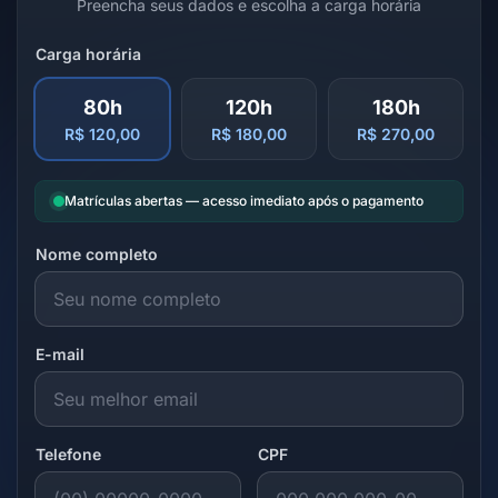
Preencha seus dados e escolha a carga horária
Carga horária
80h
120h
180h
R$ 120,00
R$ 180,00
R$ 270,00
Matrículas abertas — acesso imediato após o pagamento
Nome completo
E-mail
Telefone
CPF