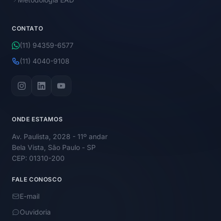
CONTATO
(11) 94359-6577
(11) 4040-9108
ONDE ESTAMOS
Av. Paulista, 2028 - 11º andar
Bela Vista, São Paulo - SP
CEP: 01310-200
FALE CONOSCO
E-mail
Ouvidoria