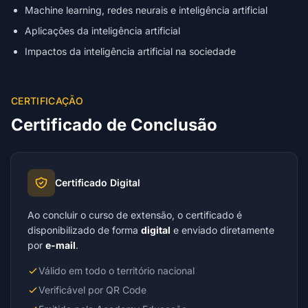
Machine learning, redes neurais e inteligência artificial
Aplicações da inteligência artificial
Impactos da inteligência artificial na sociedade
CERTIFICAÇÃO
Certificado de Conclusão
Certificado Digital
Ao concluir o curso de extensão, o certificado é
disponibilizado de forma
digital
e enviado diretamente
por
e-mail
.
Válido em todo o território nacional
Verificável por QR Code