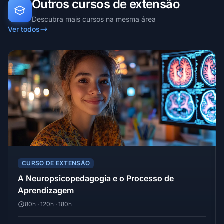
Outros cursos de extensão
Descubra mais cursos na mesma área
Ver todos
CURSO DE EXTENSÃO
A Neuropsicopedagogia e o Processo de
Aprendizagem
80h · 120h · 180h