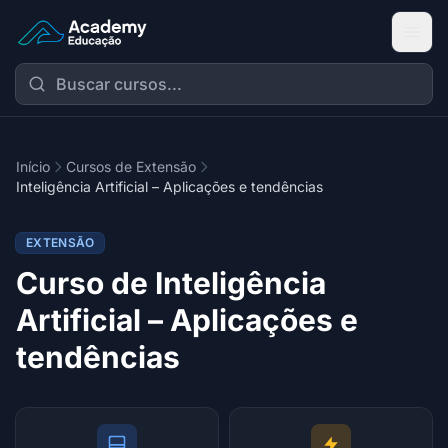
Academy Extensão
Início
Cursos de Extensão
Inteligência Artificial – Aplicações e tendências
EXTENSÃO
Curso de Inteligência
Artificial – Aplicações e
tendências