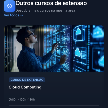
Outros cursos de extensão
Descubra mais cursos na mesma área
Ver todos
CURSO DE EXTENSÃO
Cloud Computing
80h · 120h · 180h