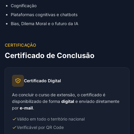
Cognificação
Plataformas cognitivas e chatbots
Bias, Dilema Moral e o futuro da IA
CERTIFICAÇÃO
Certificado de Conclusão
Certificado Digital
Ao concluir o curso de extensão, o certificado é
disponibilizado de forma
digital
e enviado diretamente
por
e-mail
.
Válido em todo o território nacional
Verificável por QR Code