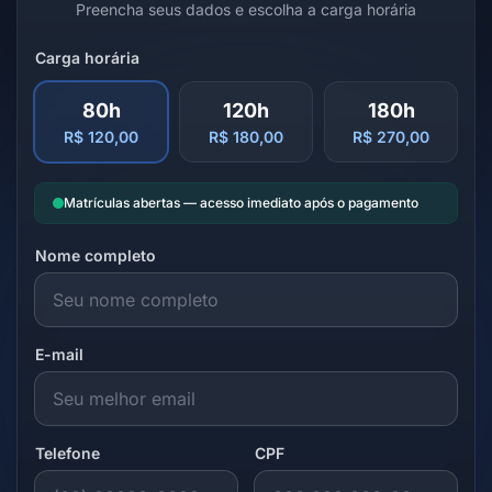
Preencha seus dados e escolha a carga horária
Carga horária
80h
120h
180h
R$ 120,00
R$ 180,00
R$ 270,00
Matrículas abertas — acesso imediato após o pagamento
Nome completo
E-mail
Telefone
CPF