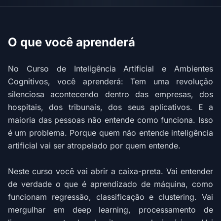
O que você aprenderá
No Curso de Inteligência Artificial e Ambientes
Cognitivos, você aprenderá: Tem uma revolução
silenciosa acontecendo dentro das empresas, dos
hospitais, dos tribunais, dos seus aplicativos. E a
maioria das pessoas não entende como funciona. Isso
é um problema. Porque quem não entende inteligência
artificial vai ser atropelado por quem entende.
Neste curso você vai abrir a caixa-preta. Vai entender
de verdade o que é aprendizado de máquina, como
funcionam regressão, classificação e clustering. Vai
mergulhar em deep learning, processamento de