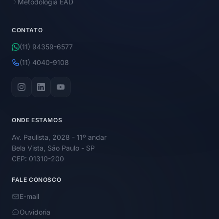
Metodologia EAD
CONTATO
(11) 94359-6577
(11) 4040-9108
ONDE ESTAMOS
Av. Paulista, 2028 - 11º andar
Bela Vista, São Paulo - SP
CEP: 01310-200
FALE CONOSCO
E-mail
Ouvidoria