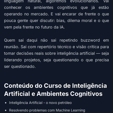
linguagem natural, algoritmos evolucionários. Vai
conhecer os ambientes cognitivos que já estão
operando no mercado. E vai encarar de frente o que
pouca gente quer discutir: bias, dilema moral e o que
vem pela frente no futuro da IA.
Quem sai daqui não sai repetindo buzzword em
reunião. Sai com repertório técnico e visão crítica para
tomar decisões reais sobre inteligência artificial — seja
liderando projetos, seja questionando o que precisa
ser questionado.
Conteúdo do Curso de Inteligência
Artificial e Ambientes Cognitivos
Inteligência Artificial - o novo petróleo
Resolvendo problemas com Machine Learning