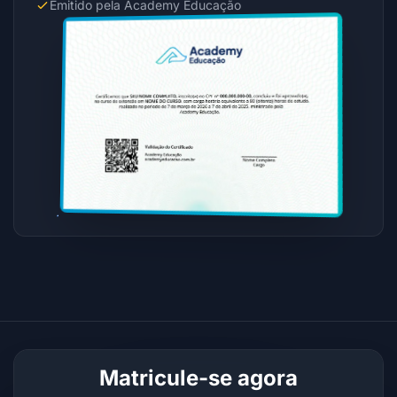
Emitido pela Academy Educação
Matricule-se agora