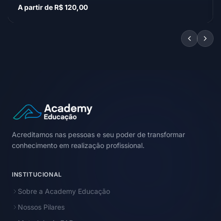
A partir de R$ 120,00
Acreditamos nas pessoas e seu poder de transformar
conhecimento em realização profissional.
INSTITUCIONAL
Sobre a Academy Educação
Nossos Pilares