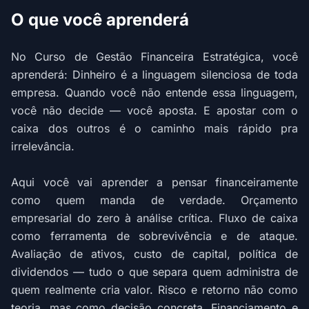
O que você aprenderá
No Curso de Gestão Financeira Estratégica, você
aprenderá: Dinheiro é a linguagem silenciosa de toda
empresa. Quando você não entende essa linguagem,
você não decide — você aposta. E apostar com o
caixa dos outros é o caminho mais rápido pra
irrelevância.
Aqui você vai aprender a pensar financeiramente
como quem manda de verdade. Orçamento
empresarial do zero à análise crítica. Fluxo de caixa
como ferramenta de sobrevivência e de ataque.
Avaliação de ativos, custo de capital, política de
dividendos — tudo o que separa quem administra de
quem realmente cria valor. Risco e retorno não como
teoria, mas como decisão concreta. Financiamento e