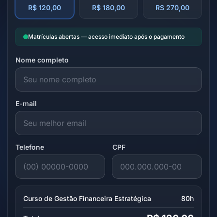
R$ 120,00
R$ 180,00
R$ 270,00
Matrículas abertas — acesso imediato após o pagamento
Nome completo
E-mail
Telefone
CPF
Curso de Gestão Financeira Estratégica
80h