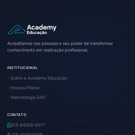
Acreditamos nas pessoas e seu poder de transformar
conhecimento em realização profissional.
INSTITUCIONAL
Sobre a Academy Educação
Nossos Pilares
Metodologia EAD
CONTATO
(11) 94359-6577
(11) 4040-9108