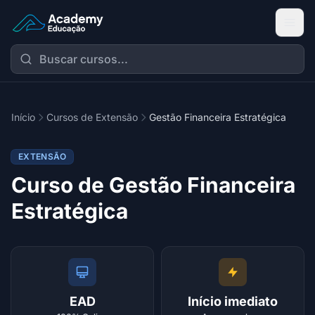
Academy Extensão
Início
Cursos de Extensão
Gestão Financeira Estratégica
EXTENSÃO
Curso de Gestão Financeira
Estratégica
EAD
Início imediato