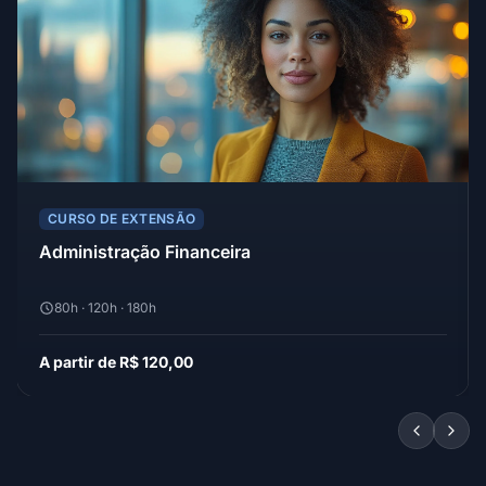
CURSO DE EXTENSÃO
Administração Financeira
80h · 120h · 180h
A partir de R$ 120,00