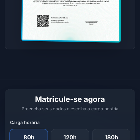
Matricule-se agora
Preencha seus dados e escolha a carga horária
Carga horária
80h
120h
180h