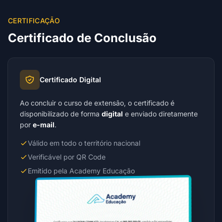
CERTIFICAÇÃO
Certificado de Conclusão
Certificado Digital
Ao concluir o curso de extensão, o certificado é
disponibilizado de forma
digital
e enviado diretamente
por
e-mail
.
Válido em todo o território nacional
Verificável por QR Code
Emitido pela Academy Educação