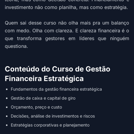
investimento não como planilha, mas como estratégia.
Quem sai desse curso não olha mais pra um balanço
com medo. Olha com clareza. E clareza financeira é o
que transforma gestores em líderes que ninguém
questiona.
Conteúdo do Curso de Gestão
Financeira Estratégica
Fundamentos da gestão financeira estratégica
Gestão de caixa e capital de giro
Orçamento, preço e custo
Decisões, análise de investimentos e riscos
Estratégias corporativas e planejamento