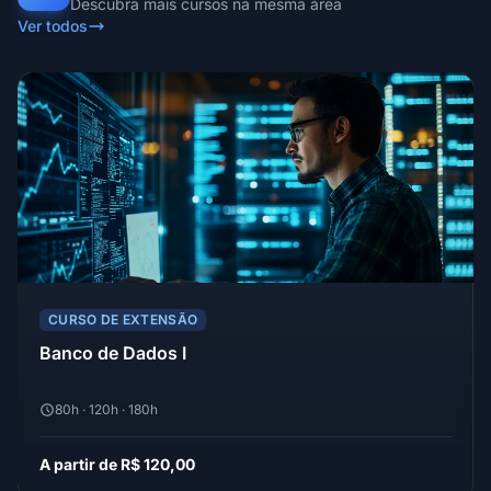
Descubra mais cursos na mesma área
Ver todos
CURSO DE EXTENSÃO
Banco de Dados I
80h · 120h · 180h
A partir de R$ 120,00