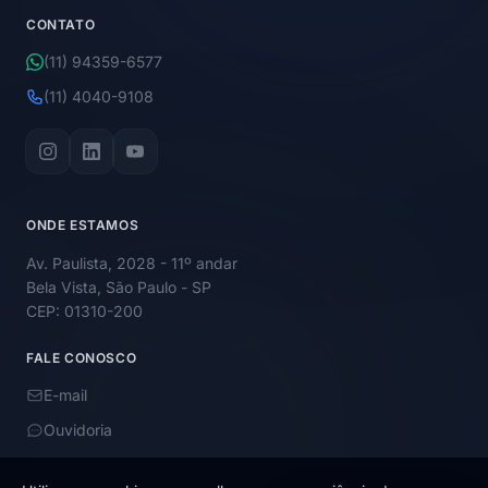
CONTATO
(11) 94359-6577
(11) 4040-9108
ONDE ESTAMOS
Av. Paulista, 2028 - 11º andar
Bela Vista, São Paulo - SP
CEP: 01310-200
FALE CONOSCO
E-mail
Ouvidoria