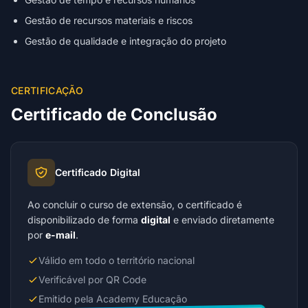
Gestão de recursos materiais e riscos
Gestão de qualidade e integração do projeto
CERTIFICAÇÃO
Certificado de Conclusão
Certificado Digital
Ao concluir o curso de extensão, o certificado é
disponibilizado de forma
digital
e enviado diretamente
por
e-mail
.
Válido em todo o território nacional
Verificável por QR Code
Emitido pela Academy Educação