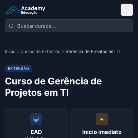
Academy Extensão
Início
Cursos de Extensão
Gerência de Projetos em TI
EXTENSÃO
Curso de Gerência de
Projetos em TI
EAD
Início imediato