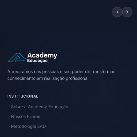
Acreditamos nas pessoas e seu poder de transformar
conhecimento em realização profissional.
INSTITUCIONAL
Sobre a Academy Educação
Nossos Pilares
Metodologia EAD