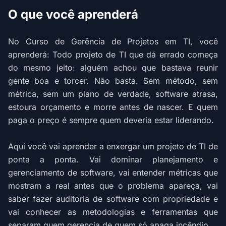
O que você aprenderá
No Curso de Gerência de Projetos em TI, você
aprenderá: Todo projeto de TI que dá errado começa
do mesmo jeito: alguém achou que bastava reunir
gente boa e torcer. Não basta. Sem método, sem
métrica, sem um plano de verdade, software atrasa,
estoura orçamento e morre antes de nascer. E quem
paga o preço é sempre quem deveria estar liderando.
Aqui você vai aprender a enxergar um projeto de TI de
ponta a ponta. Vai dominar planejamento e
gerenciamento de software, vai entender métricas que
mostram a real antes que o problema apareça, vai
saber fazer auditoria de software com propriedade e
vai conhecer as metodologias e ferramentas que
separam quem gerencia de quem só apaga incêndio.