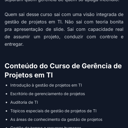
Quem sai desse curso sai com uma visão integrada de
gestão de projetos em TI. Não sai com teoria bonita
pra apresentação de slide. Sai com capacidade real
de assumir um projeto, conduzir com controle e
entregar.
Conteúdo do Curso de Gerência de
Projetos em TI
Introdução à gestão de projetos em TI
Escritório de gerenciamento de projetos
Auditoria de TI
Tópicos especiais de gestão de projetos de TI
As áreas de conhecimento da gestão de projetos
Gestão de tempo e recursos humanos