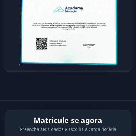
Matricule-se agora
Preencha seus dados e escolha a carga horária