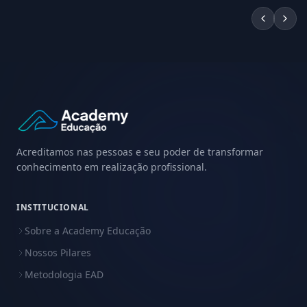
Acreditamos nas pessoas e seu poder de transformar
conhecimento em realização profissional.
INSTITUCIONAL
Sobre a Academy Educação
Nossos Pilares
Metodologia EAD