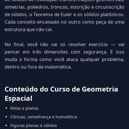
simetrias, poliedros, troncos, inscrição e circunscrição
de sólidos, o Teorema de Euler e os sólidos platônicos.
Cada conceito encaixado no outro como peça de uma
estrutura que não cai.
No final, você não vai só resolver exercício — vai
pensar em três dimensões com segurança. E isso
muda a forma como você ataca qualquer problema,
dentro ou fora da matemática.
Conteúdo do Curso de Geometria
Espacial
Retas e planos
Cônicas, semelhança e homotética
Figuras planas e sólidos