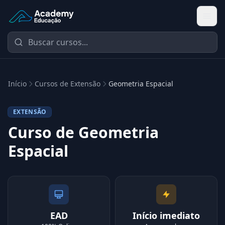
Academy Extensão
Início
Cursos de Extensão
Geometria Espacial
EXTENSÃO
Curso de Geometria
Espacial
EAD
Início imediato