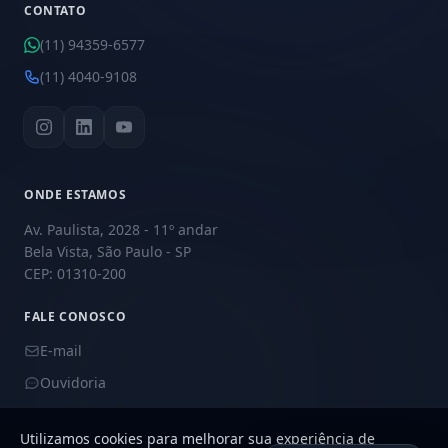
CONTATO
(11) 94359-6577
(11) 4040-9108
ONDE ESTAMOS
Av. Paulista, 2028 - 11º andar
Bela Vista, São Paulo - SP
CEP: 01310-200
FALE CONOSCO
E-mail
Ouvidoria
Utilizamos cookies para melhorar sua experiência de