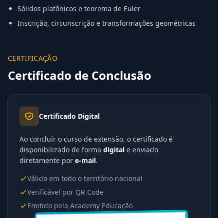
Sólidos platônicos e teorema de Euler
Inscrição, circunscrição e transformações geométricas
CERTIFICAÇÃO
Certificado de Conclusão
Certificado Digital
Ao concluir o curso de extensão, o certificado é
disponibilizado de forma
digital
e enviado
diretamente por
e-mail
.
Válido em todo o território nacional
Verificável por QR Code
Emitido pela Academy Educação