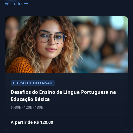
Ver todos
CURSO DE EXTENSÃO
Desafios do Ensino de Língua Portuguesa na
Educação Básica
80h · 120h · 180h
A partir de R$ 120,00