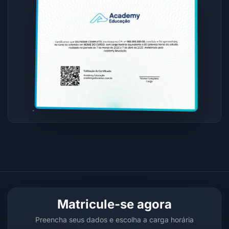
Matricule-se agora
Preencha seus dados e escolha a carga horária