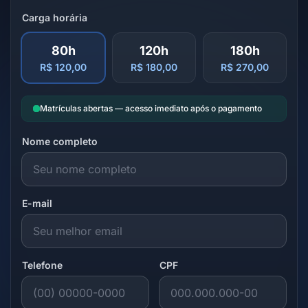
Carga horária
80h
120h
180h
R$ 120,00
R$ 180,00
R$ 270,00
Matrículas abertas — acesso imediato após o pagamento
Nome completo
E-mail
Telefone
CPF