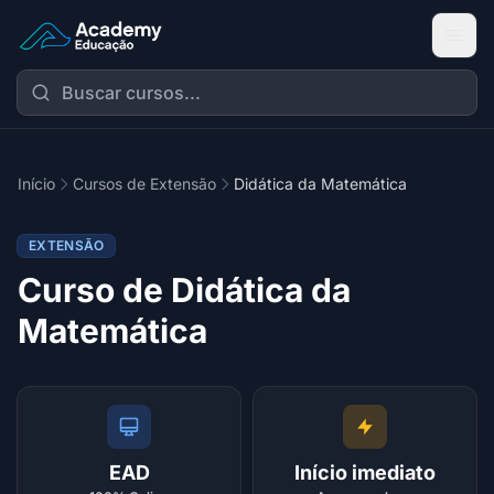
Academy Extensão
Início
Cursos de Extensão
Didática da Matemática
EXTENSÃO
Curso de Didática da
Matemática
EAD
Início imediato