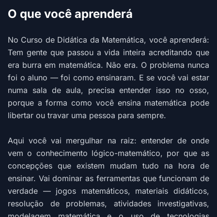
O que você aprenderá
No Curso de Didática da Matemática, você aprenderá:
Tem gente que passou a vida inteira acreditando que
era burra em matemática. Não era. O problema nunca
foi o aluno — foi como ensinaram. E se você vai estar
numa sala de aula, precisa entender isso no osso,
porque a forma como você ensina matemática pode
libertar ou travar uma pessoa para sempre.
Aqui você vai mergulhar na raiz: entender de onde
vem o conhecimento lógico-matemático, por que as
concepções que existem mudam tudo na hora de
ensinar. Vai dominar as ferramentas que funcionam de
verdade — jogos matemáticos, materiais didáticos,
resolução de problemas, atividades investigativas,
modelagem matemática e o uso de tecnologias