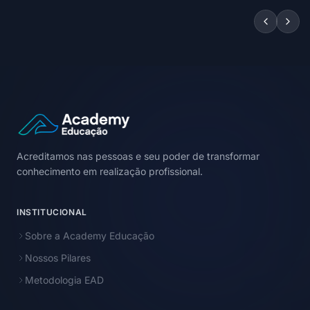
Acreditamos nas pessoas e seu poder de transformar
conhecimento em realização profissional.
INSTITUCIONAL
Sobre a Academy Educação
Nossos Pilares
Metodologia EAD