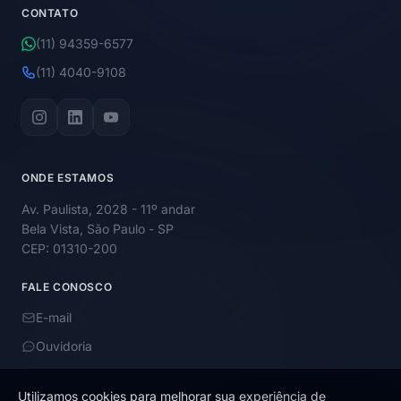
CONTATO
(11) 94359-6577
(11) 4040-9108
ONDE ESTAMOS
Av. Paulista, 2028 - 11º andar
Bela Vista, São Paulo - SP
CEP: 01310-200
FALE CONOSCO
E-mail
Ouvidoria
Utilizamos cookies para melhorar sua experiência de