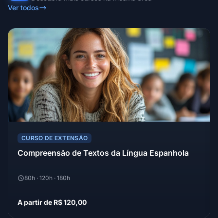
Ver todos
CURSO DE EXTENSÃO
Compreensão de Textos da Língua Espanhola
80h · 120h · 180h
A partir de R$ 120,00