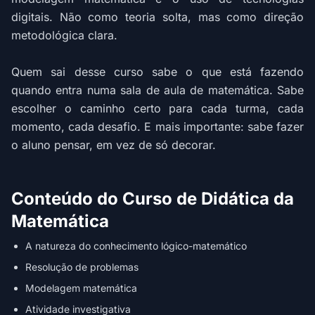
digitais. Não como teoria solta, mas como direção
metodológica clara.
Quem sai desse curso sabe o que está fazendo
quando entra numa sala de aula de matemática. Sabe
escolher o caminho certo para cada turma, cada
momento, cada desafio. E mais importante: sabe fazer
o aluno pensar, em vez de só decorar.
Conteúdo do Curso de Didática da
Matemática
A natureza do conhecimento lógico-matemático
Resolução de problemas
Modelagem matemática
Atividade investigativa