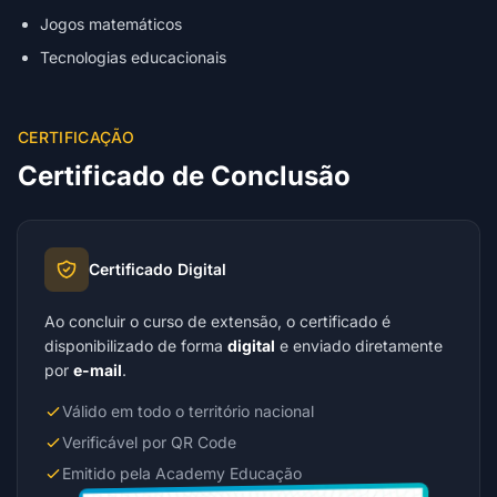
Jogos matemáticos
Tecnologias educacionais
CERTIFICAÇÃO
Certificado de Conclusão
Certificado Digital
Ao concluir o curso de extensão, o certificado é
disponibilizado de forma
digital
e enviado diretamente
por
e-mail
.
Válido em todo o território nacional
Verificável por QR Code
Emitido pela Academy Educação