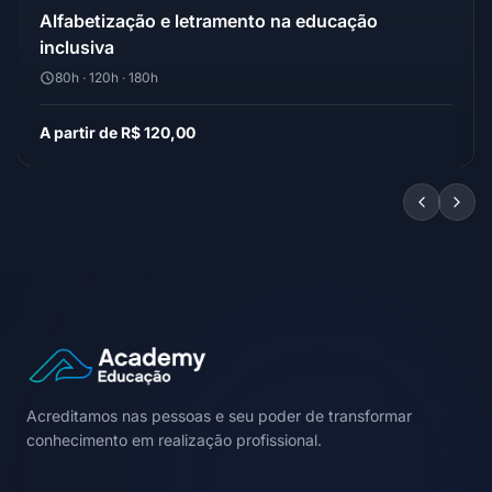
Alfabetização e letramento na educação
inclusiva
80h · 120h · 180h
A partir de R$ 120,00
Acreditamos nas pessoas e seu poder de transformar
conhecimento em realização profissional.