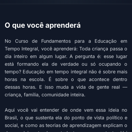
O que você aprenderá
No Curso de Fundamentos para a Educação em
Tempo Integral, você aprenderá: Toda criança passa o
dia inteiro em algum lugar. A pergunta é: esse lugar
está formando ela de verdade ou só ocupando o
tempo? Educação em tempo integral não é sobre mais
horas na escola. É sobre o que acontece dentro
dessas horas. E isso muda a vida de gente real —
criança, família, comunidade inteira.
Aqui você vai entender de onde vem essa ideia no
Brasil, o que sustenta ela do ponto de vista político e
social, e como as teorias de aprendizagem explicam o