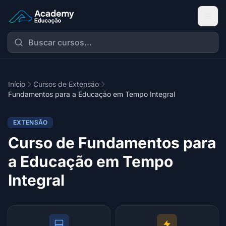
Academy Extensão
Início
Cursos de Extensão
Fundamentos para a Educação em Tempo Integral
EXTENSÃO
Curso de Fundamentos para
a Educação em Tempo
Integral