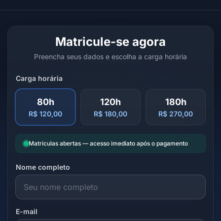
Matricule-se agora
Preencha seus dados e escolha a carga horária
Carga horária
80h
120h
180h
R$ 120,00
R$ 180,00
R$ 270,00
Matrículas abertas — acesso imediato após o pagamento
Nome completo
E-mail