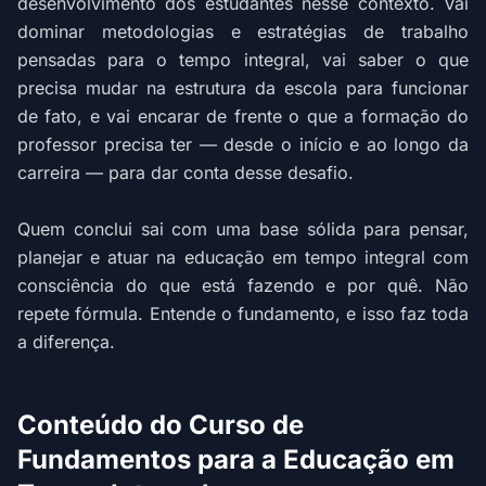
desenvolvimento dos estudantes nesse contexto. Vai
dominar metodologias e estratégias de trabalho
pensadas para o tempo integral, vai saber o que
precisa mudar na estrutura da escola para funcionar
de fato, e vai encarar de frente o que a formação do
professor precisa ter — desde o início e ao longo da
carreira — para dar conta desse desafio.
Quem conclui sai com uma base sólida para pensar,
planejar e atuar na educação em tempo integral com
consciência do que está fazendo e por quê. Não
repete fórmula. Entende o fundamento, e isso faz toda
a diferença.
Conteúdo do Curso de
Fundamentos para a Educação em