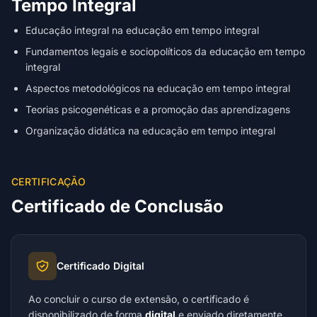
Tempo Integral
Educação integral na educação em tempo integral
Fundamentos legais e sociopolíticos da educação em tempo
integral
Aspectos metodológicos na educação em tempo integral
Teorias psicogenéticas e a promoção das aprendizagens
Organização didática na educação em tempo integral
CERTIFICAÇÃO
Certificado de Conclusão
Certificado Digital
Ao concluir o curso de extensão, o certificado é
disponibilizado de forma
digital
e enviado diretamente