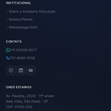
INSTITUCIONAL
Sobre a Academy Educação
Nossos Pilares
Metodologia EAD
CONTATO
(11) 94359-6577
(11) 4040-9108
ONDE ESTAMOS
Av. Paulista, 2028 - 11º andar
Bela Vista, São Paulo - SP
CEP: 01310-200