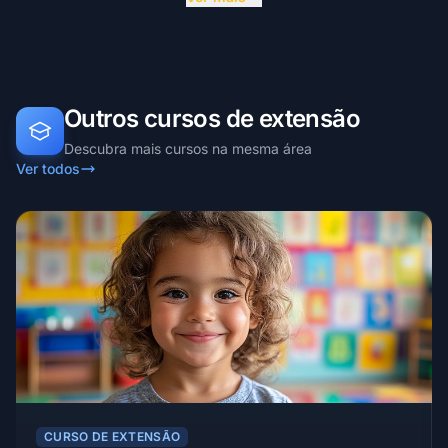
Outros cursos de extensão
Descubra mais cursos na mesma área
Ver todos
CURSO DE EXTENSÃO