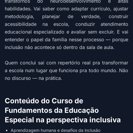
transtornos do neurodesenvolvimento e altas
habilidades. Vai saber como adaptar currículo, ajustar
metodologia, planejar de verdade, construir
acessibilidade na escola, conduzir atendimento
educacional especializado e avaliar sem excluir. E vai
entender o papel da família nesse processo — porque
inclusão não acontece só dentro da sala de aula.
Quem conclui sai com repertório real pra transformar
a escola num lugar que funciona pra todo mundo. Não
no discurso — na prática.
Conteúdo do Curso de
Fundamentos da Educação
Especial na perspectiva inclusiva
Aprendizagem humana e desafios da inclusão