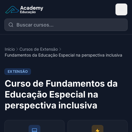
Academy Extensão
Início
Cursos de Extensão
Fundamentos da Educação Especial na perspectiva inclusiva
EXTENSÃO
Curso de Fundamentos da
Educação Especial na
perspectiva inclusiva