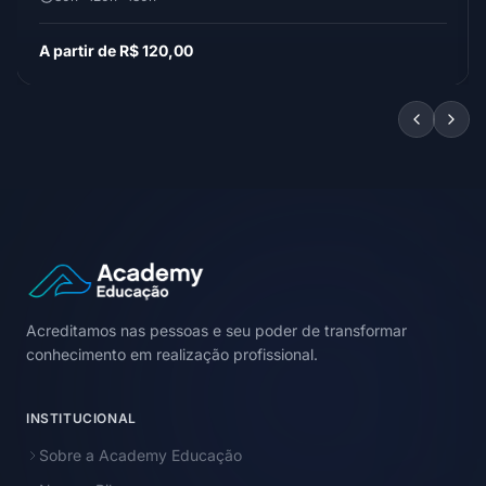
A partir de R$ 120,00
Acreditamos nas pessoas e seu poder de transformar
conhecimento em realização profissional.
INSTITUCIONAL
Sobre a Academy Educação