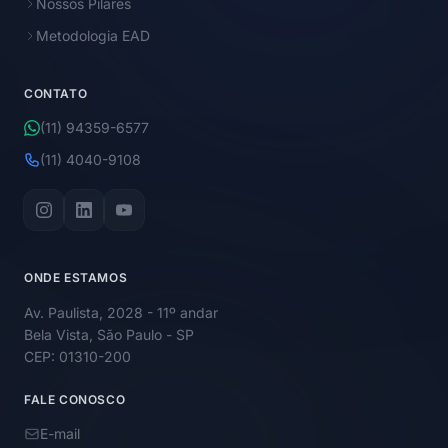
Nossos Pilares
Metodologia EAD
CONTATO
(11) 94359-6577
(11) 4040-9108
ONDE ESTAMOS
Av. Paulista, 2028 - 11º andar
Bela Vista, São Paulo - SP
CEP: 01310-200
FALE CONOSCO
E-mail