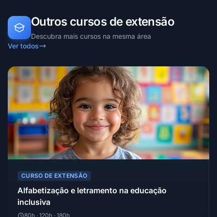
Outros cursos de extensão
Descubra mais cursos na mesma área
Ver todos
CURSO DE EXTENSÃO
Alfabetização e letramento na educação
inclusiva
80h · 120h · 180h