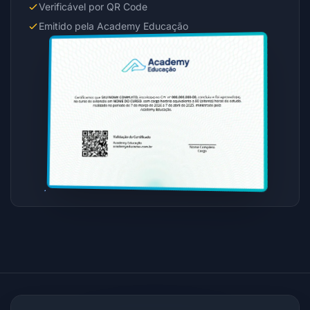
Verificável por QR Code
Emitido pela Academy Educação