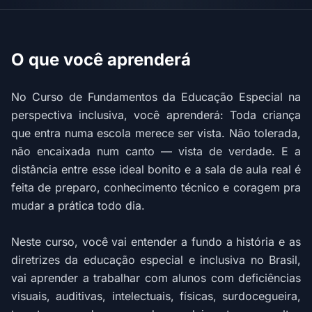
O que você aprenderá
No Curso de Fundamentos da Educação Especial na
perspectiva inclusiva, você aprenderá: Toda criança
que entra numa escola merece ser vista. Não tolerada,
não encaixada num canto — vista de verdade. E a
distância entre esse ideal bonito e a sala de aula real é
feita de preparo, conhecimento técnico e coragem pra
mudar a prática todo dia.
Neste curso, você vai entender a fundo a história e as
diretrizes da educação especial e inclusiva no Brasil,
vai aprender a trabalhar com alunos com deficiências
visuais, auditivas, intelectuais, físicas, surdocegueira,