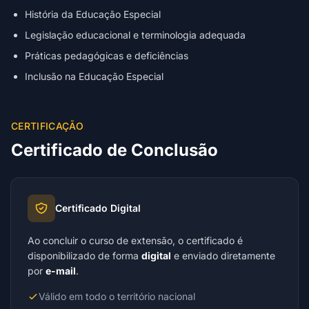
História da Educação Especial
Legislação educacional e terminologia adequada
Práticas pedagógicas e deficiências
Inclusão na Educação Especial
CERTIFICAÇÃO
Certificado de Conclusão
Certificado Digital
Ao concluir o curso de extensão, o certificado é
disponibilizado de forma
digital
e enviado diretamente
por
e-mail
.
Válido em todo o território nacional