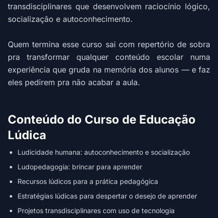
transdisciplinares que desenvolvem raciocínio lógico,
socialização e autoconhecimento.
Quem termina esse curso sai com repertório de sobra
pra transformar qualquer conteúdo escolar numa
experiência que gruda na memória dos alunos — e faz
eles pedirem pra não acabar a aula.
Conteúdo do Curso de Educação
Lúdica
Ludicidade humana: autoconhecimento e socialização
Ludopedagogia: brincar para aprender
Recursos lúdicos para a prática pedagógica
Estratégias lúdicas para despertar o desejo de aprender
Projetos transdisciplinares com uso de tecnologia