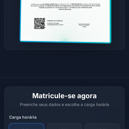
Matricule-se agora
Preencha seus dados e escolha a carga horária
Carga horária