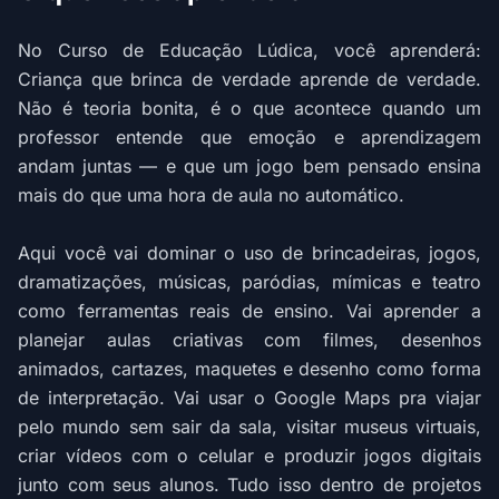
No Curso de Educação Lúdica, você aprenderá:
Criança que brinca de verdade aprende de verdade.
Não é teoria bonita, é o que acontece quando um
professor entende que emoção e aprendizagem
andam juntas — e que um jogo bem pensado ensina
mais do que uma hora de aula no automático.
Aqui você vai dominar o uso de brincadeiras, jogos,
dramatizações, músicas, paródias, mímicas e teatro
como ferramentas reais de ensino. Vai aprender a
planejar aulas criativas com filmes, desenhos
animados, cartazes, maquetes e desenho como forma
de interpretação. Vai usar o Google Maps pra viajar
pelo mundo sem sair da sala, visitar museus virtuais,
criar vídeos com o celular e produzir jogos digitais
junto com seus alunos. Tudo isso dentro de projetos