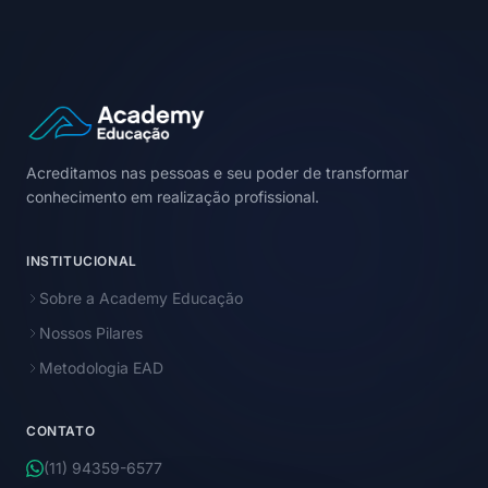
Acreditamos nas pessoas e seu poder de transformar
conhecimento em realização profissional.
INSTITUCIONAL
Sobre a Academy Educação
Nossos Pilares
Metodologia EAD
CONTATO
(11) 94359-6577