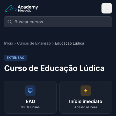
Academy Extensão
Início
Cursos de Extensão
Educação Lúdica
EXTENSÃO
Curso de Educação Lúdica
EAD
Início imediato
100% Online
Acesso na hora