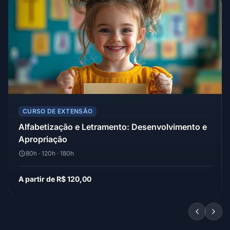
CURSO DE EXTENSÃO
Alfabetização e Letramento: Desenvolvimento e
Apropriação
80h · 120h · 180h
A partir de R$ 120,00