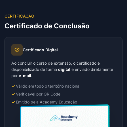
CERTIFICAÇÃO
Certificado de Conclusão
Certificado Digital
Ao concluir o curso de extensão, o certificado é
disponibilizado de forma
digital
e enviado diretamente
por
e-mail
.
Válido em todo o território nacional
Verificável por QR Code
Emitido pela Academy Educação