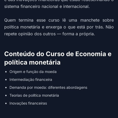
sistema financeiro nacional e internacional.
Quem termina esse curso lê uma manchete sobre
política monetária e enxerga o que está por trás. Não
repete opinião dos outros — forma a própria.
Conteúdo do Curso de Economia e
política monetária
Origem e função da moeda
Intermediação financeira
Demanda por moeda: diferentes abordagens
Teorias de política monetária
Inovações financeiras