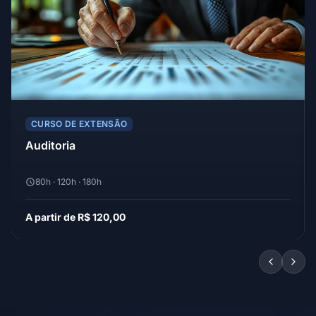
CURSO DE EXTENSÃO
Auditoria
80h · 120h · 180h
A partir de R$ 120,00