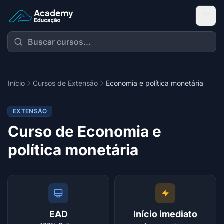
Academy Extensão
Início
Cursos de Extensão
Economia e política monetária
EXTENSÃO
Curso de Economia e
política monetária
EAD
Início imediato