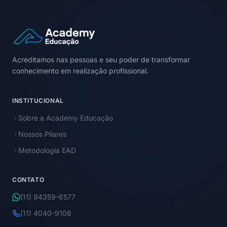
Acreditamos nas pessoas e seu poder de transformar
conhecimento em realização profissional.
INSTITUCIONAL
Sobre a Academy Educação
Nossos Pilares
Metodologia EAD
CONTATO
(11) 94359-6577
(11) 4040-9108