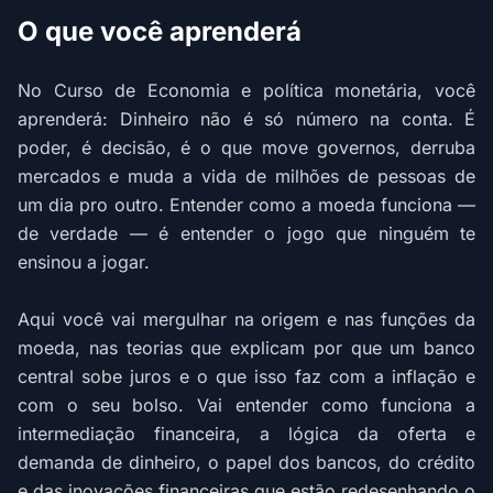
O que você aprenderá
No Curso de Economia e política monetária, você
aprenderá: Dinheiro não é só número na conta. É
poder, é decisão, é o que move governos, derruba
mercados e muda a vida de milhões de pessoas de
um dia pro outro. Entender como a moeda funciona —
de verdade — é entender o jogo que ninguém te
ensinou a jogar.
Aqui você vai mergulhar na origem e nas funções da
moeda, nas teorias que explicam por que um banco
central sobe juros e o que isso faz com a inflação e
com o seu bolso. Vai entender como funciona a
intermediação financeira, a lógica da oferta e
demanda de dinheiro, o papel dos bancos, do crédito
e das inovações financeiras que estão redesenhando o