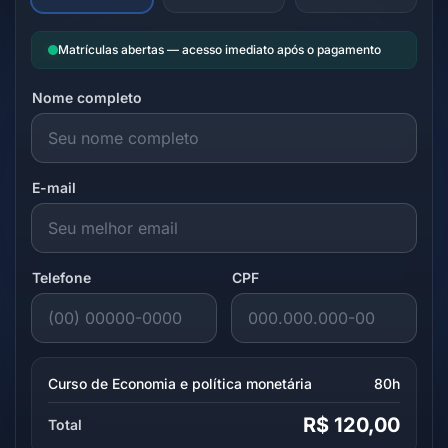
Matrículas abertas — acesso imediato após o pagamento
Nome completo
E-mail
Telefone
CPF
Curso de Economia e política monetária
80h
R$ 120,00
Total