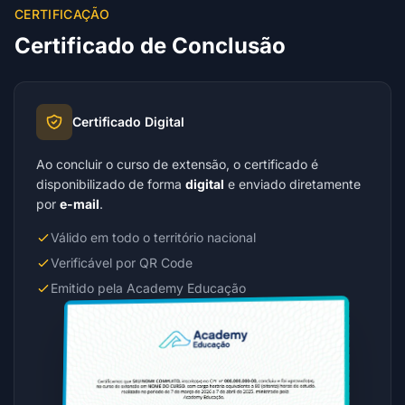
CERTIFICAÇÃO
Certificado de Conclusão
Certificado Digital
Ao concluir o curso de extensão, o certificado é
disponibilizado de forma
digital
e enviado diretamente
por
e-mail
.
Válido em todo o território nacional
Verificável por QR Code
Emitido pela Academy Educação